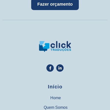
Fazer orçamento
Início
Home
Quem Somos