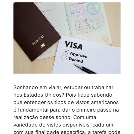
Sonhando em viajar, estudar ou trabalhar
nos Estados Unidos? Pois fique sabendo
que entender os tipos de vistos americanos
é fundamental para dar o primeiro passo na
realização desse sonho. Com uma
variedade de vistos disponíveis, cada um
com sua finalidade específica, a tarefa pode