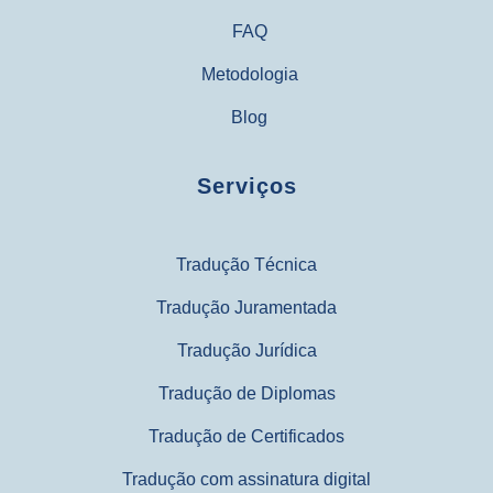
FAQ
Metodologia
Blog
Serviços
Tradução Técnica
Tradução Juramentada
Tradução Jurídica
Tradução de Diplomas
Tradução de Certificados
Tradução com assinatura digital