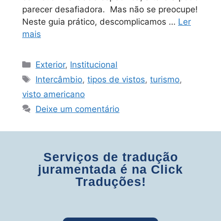
parecer desafiadora. Mas não se preocupe!
Neste guia prático, descomplicamos …
Ler
mais
Exterior
,
Institucional
Intercâmbio
,
tipos de vistos
,
turismo
,
visto americano
Deixe um comentário
Serviços de tradução
juramentada é na Click
Traduções!