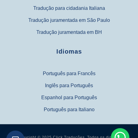
Tradução para cidadania Italiana
Tradução juramentada em São Paulo
Tradução juramentada em BH
Idiomas
Português para Francês
Inglês para Português
Espanhol para Português
Português para Italiano
Copyright © 2025 Click Traduções. Todos os direitos