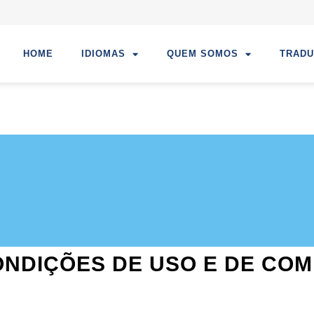
HOME
IDIOMAS
QUEM SOMOS
TRAD
ONDIÇÕES DE USO E DE COM