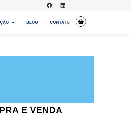
UÇÃO
BLOG
CONTATO
PRA E VENDA