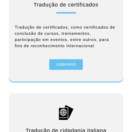
Tradução de certificados
Tradução de certificados, como certificados de
conclusão de cursos, treinamentos,
participação em eventos, entre outros, para
fins de reconhecimento internacional.
SAIBA MAIS
Tradução de cidadania italiana