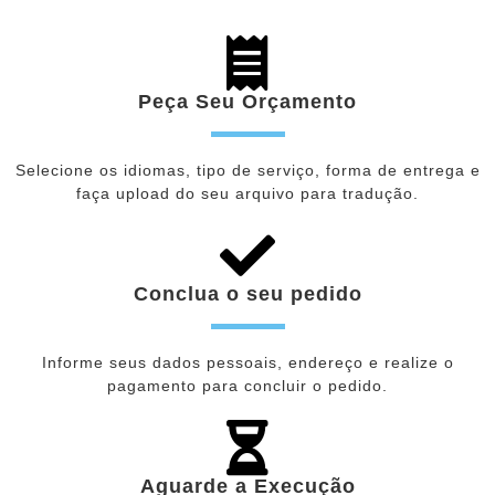
Peça Seu Orçamento
Selecione os idiomas, tipo de serviço, forma de entrega e
faça upload do seu arquivo para tradução.
Conclua o seu pedido
Informe seus dados pessoais, endereço e realize o
pagamento para concluir o pedido.
Aguarde a Execução