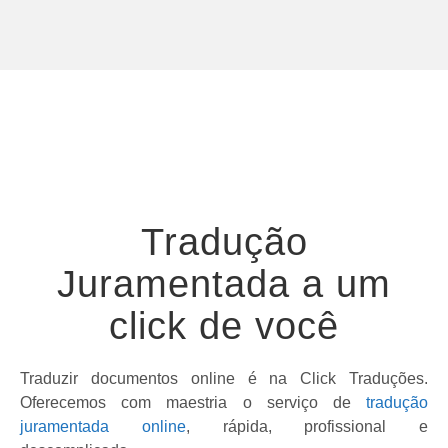
Tradução
Juramentada a um
click de você
Traduzir documentos online é na Click Traduções.
Oferecemos com maestria o serviço de
tradução
juramentada online
, rápida, profissional e