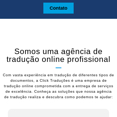
Contato
Somos uma agência de
tradução online profissional
Com vasta experiência em tradução de diferentes tipos de
documentos, a Click Traduções é uma empresa de
tradução online comprometida com a entrega de serviços
de excelência. Conheça as soluções que nossa agência
de tradução realiza e descubra como podemos te ajudar: