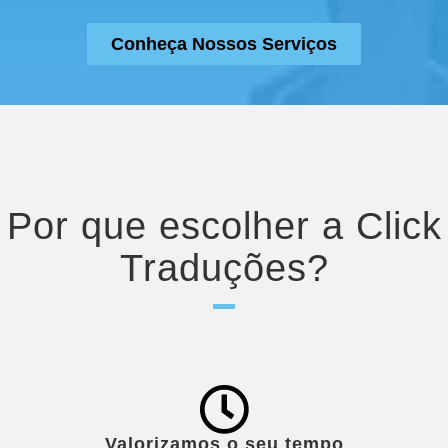
Conheça Nossos Serviços
Por que escolher a Click
Traduções?
Valorizamos o seu tempo