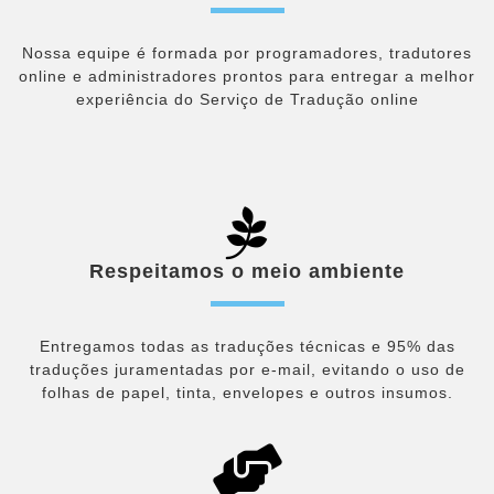
Nossa equipe é formada por programadores, tradutores
online e administradores
prontos para entregar a melhor
experiência do Serviço de Tradução online
Respeitamos o meio ambiente
Entregamos todas as traduções técnicas e 95% das
traduções juramentadas por e-mail, evitando o uso de
folhas de papel, tinta, envelopes e outros insumos.