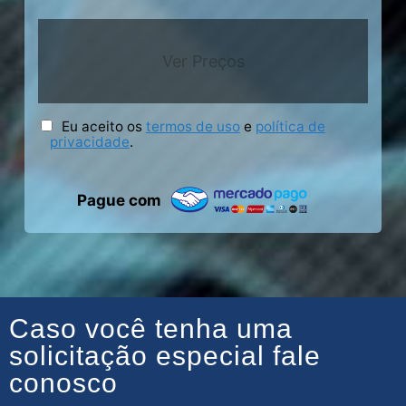
Ver Preços
Eu aceito os
termos de uso
e
política de
privacidade
.
Pague com
Caso você tenha uma
solicitação especial fale
conosco