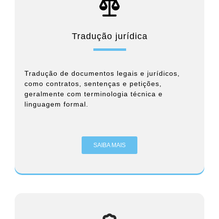
Tradução jurídica
Tradução de documentos legais e jurídicos,
como contratos, sentenças e petições,
geralmente com terminologia técnica e
linguagem formal.
SAIBA MAIS