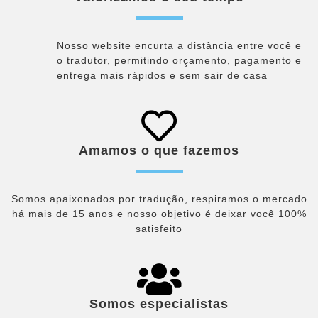
Nosso website encurta a distância entre você e
o tradutor, permitindo orçamento, pagamento e
entrega mais rápidos e sem sair de casa​
Amamos o que fazemos
Somos apaixonados por tradução, respiramos o mercado
há mais de 15 anos e nosso objetivo é deixar você 100%
satisfeito
Somos especialistas