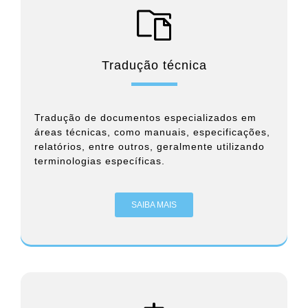
Tradução técnica
Tradução de documentos especializados em
áreas técnicas, como manuais, especificações,
relatórios, entre outros, geralmente utilizando
terminologias específicas.
SAIBA MAIS