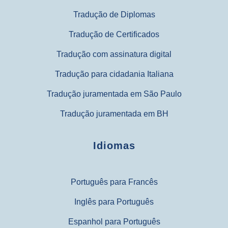
Tradução de Diplomas
Tradução de Certificados
Tradução com assinatura digital
Tradução para cidadania Italiana
Tradução juramentada em São Paulo
Tradução juramentada em BH
Idiomas
Português para Francês
Inglês para Português
Espanhol para Português