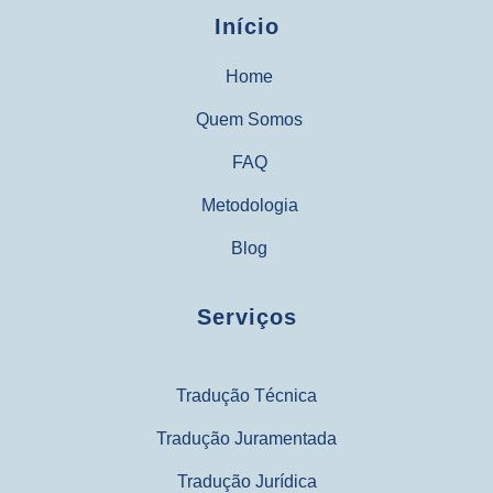
Início
Home
Quem Somos
FAQ
Metodologia
Blog
Serviços
Tradução Técnica
Tradução Juramentada
Tradução Jurídica