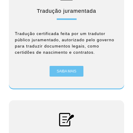
Tradução juramentada
Tradução certificada feita por um tradutor
público juramentado, autorizado pelo governo
para traduzir documentos legais, como
certidões de nascimento e contratos.
SAIBA MAIS