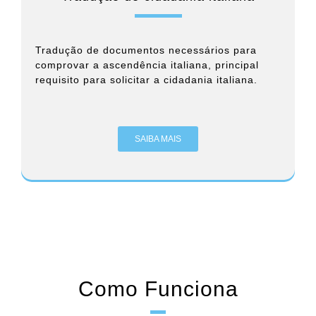
Tradução de documentos necessários para
comprovar a ascendência italiana, principal
requisito para solicitar a cidadania italiana.
SAIBA MAIS
Como Funciona