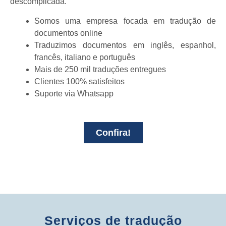
descomplicada.
Somos uma empresa focada em tradução de
documentos online
Traduzimos documentos em inglês, espanhol,
francês, italiano e português
Mais de 250 mil traduções entregues
Clientes 100% satisfeitos
Suporte via Whatsapp
Confira!
Serviços de tradução