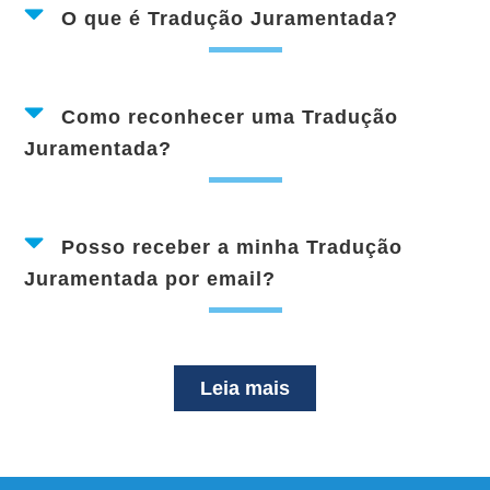
O que é Tradução Juramentada?
Como reconhecer uma Tradução
Juramentada?
Posso receber a minha Tradução
Juramentada por email?
Leia mais