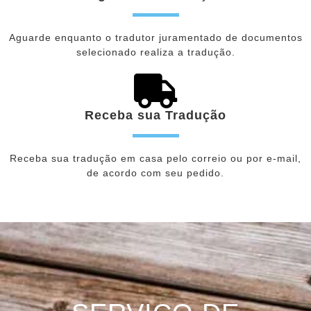
Aguarde enquanto o tradutor juramentado de documentos
selecionado realiza a tradução.
Receba sua Tradução
Receba sua tradução em casa pelo correio ou por e-mail,
de acordo com seu pedido.