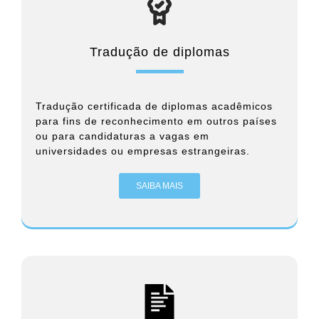
Tradução de diplomas
Tradução certificada de diplomas acadêmicos
para fins de reconhecimento em outros países
ou para candidaturas a vagas em
universidades ou empresas estrangeiras.
SAIBA MAIS