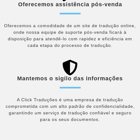
Oferecemos assistência pós-venda
Oferecemos a comodidade de um site de tradução online,
onde nossa equipe de suporte pós-venda ficará à
disposição para atendê-lo com rapidez e eficiência em
cada etapa do processo de tradução.
Mantemos o sigilo das informações
A Click Traduções é uma empresa de tradução
comprometida com um alto padrão de confidencialidade,
garantindo um serviço de tradução confiável e seguro
para os seus documentos.