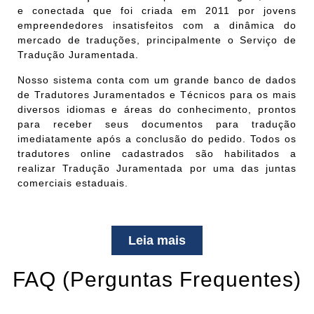
e conectada que foi criada em 2011 por jovens
empreendedores insatisfeitos com a dinâmica do
mercado de traduções, principalmente o Serviço de
Tradução Juramentada.
Nosso sistema conta com um grande banco de dados
de Tradutores Juramentados e Técnicos para os mais
diversos idiomas e áreas do conhecimento, prontos
para receber seus documentos para tradução
imediatamente após a conclusão do pedido.
Todos os
tradutores online cadastrados são habilitados a
realizar Tradução Juramentada por uma das juntas
comerciais estaduais.
Leia mais
FAQ (Perguntas Frequentes)