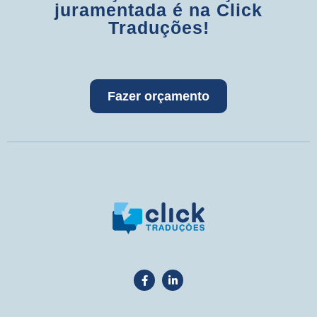
juramentada é na Click
Traduções!
Fazer orçamento