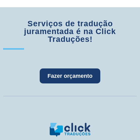
Serviços de tradução
juramentada é na Click
Traduções!
Fazer orçamento