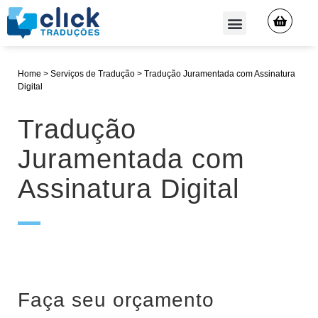
QUEM SOMOS
Home
>
Serviços de Tradução
>
Tradução Juramentada com Assinatura
Digital
Tradução
Juramentada com
Assinatura Digital
Faça seu orçamento