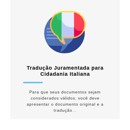
Tradução Juramentada para
Cidadania Italiana
Para que seus documentos sejam
considerados válidos, você deve
apresentar o documento original e a
tradução…