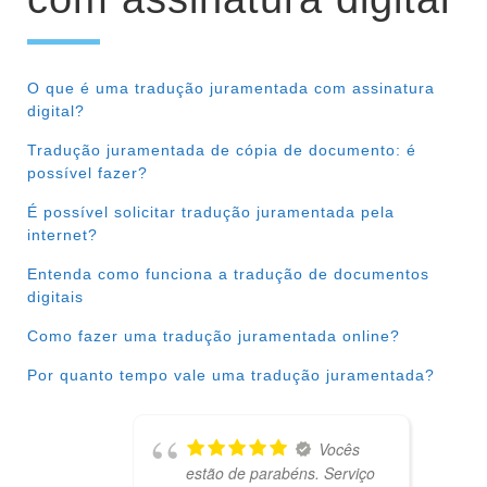
O que é uma tradução juramentada com assinatura
digital?
Tradução juramentada de cópia de documento: é
possível fazer?
É possível solicitar tradução juramentada pela
internet?
Entenda como funciona a tradução de documentos
digitais
Como fazer uma tradução juramentada online?
Por quanto tempo vale uma tradução juramentada?
Vocês
estão de parabéns. Serviço