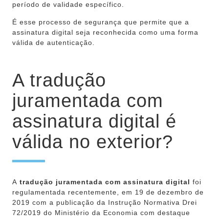
período de validade específico.
É esse processo de segurança que permite que a
assinatura digital seja reconhecida como uma forma
válida de autenticação.
A tradução
juramentada com
assinatura digital é
válida no exterior?
A
tradução juramentada com assinatura digital
foi
regulamentada recentemente, em 19 de dezembro de
2019 com a publicação da Instrução Normativa Drei
72/2019 do Ministério da Economia com destaque