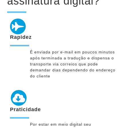
assinatura digital?
Rapidez
É enviada por e-mail em poucos minutos
após terminada a tradução e dispensa o
transporte via correios que pode
demandar dias dependendo do endereço
do cliente
Praticidade
Por estar em meio digital seu