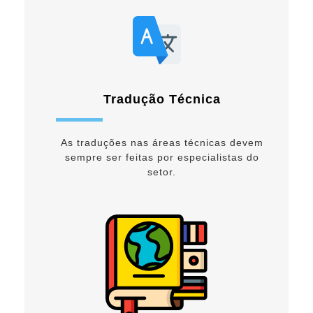
Tradução Técnica
As traduções nas áreas técnicas devem
sempre ser feitas por especialistas do
setor.