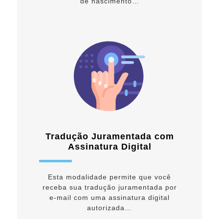
de nascimento…
Tradução Juramentada com
Assinatura Digital
Esta modalidade permite que você
receba sua tradução juramentada por
e-mail com uma assinatura digital
autorizada…