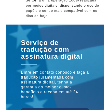
Se torna uma operação 100% realizada
por meios digitais, dispensando o uso de
papéis e sendo mais compatível com os
dias de hoje
Serviço de
tradução com
assinatura digital
Entre em contato conosco e faça a
tradução juramentada com
assinatura digital, tenha a
garantia do melhor custo-
benefício e receba em até 24
horas!