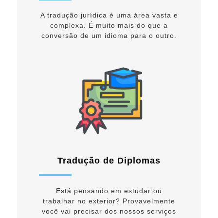
A tradução jurídica é uma área vasta e
complexa. É muito mais do que a
conversão de um idioma para o outro.
Tradução de Diplomas
Está pensando em estudar ou
trabalhar no exterior? Provavelmente
você vai precisar dos nossos serviços