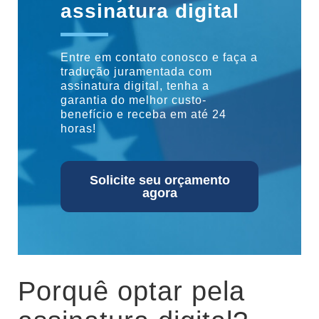
assinatura digital
Entre em contato conosco e faça a
tradução juramentada com
assinatura digital, tenha a
garantia do melhor custo-
benefício e receba em até 24
horas!
Solicite seu orçamento
agora
Porquê optar pela