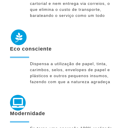
cartorial e nem entrega via correios, o
que elimina o custo de transporte,
barateando o serviço como um todo
Eco consciente
Dispensa a utilização de papel, tinta,
carimbos, selos, envelopes de papel e
plásticos e outros pequenos insumos,
fazendo com que a natureza agradeça
Modernidade