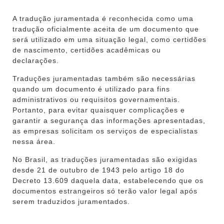
A tradução juramentada é reconhecida como uma
tradução oficialmente aceita de um documento que
será utilizado em uma situação legal, como certidões
de nascimento, certidões acadêmicas ou
declarações.
Traduções juramentadas também são necessárias
quando um documento é utilizado para fins
administrativos ou requisitos governamentais.
Portanto, para evitar quaisquer complicações e
garantir a segurança das informações apresentadas,
as empresas solicitam os serviços de especialistas
nessa área.
No Brasil, as traduções juramentadas são exigidas
desde 21 de outubro de 1943 pelo artigo 18 do
Decreto 13.609 daquela data, estabelecendo que os
documentos estrangeiros só terão valor legal após
serem traduzidos juramentados.