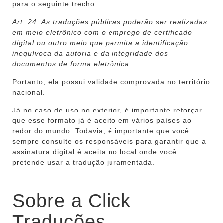
para o seguinte trecho:
Art. 24. As traduções públicas poderão ser realizadas
em meio eletrônico com o emprego de certificado
digital ou outro meio que permita a identificação
inequívoca da autoria e da integridade dos
documentos de forma eletrônica.
Portanto, ela possui validade comprovada no território
nacional.
Já no caso de uso no exterior, é importante reforçar
que esse formato já é aceito em vários países ao
redor do mundo. Todavia, é importante que você
sempre consulte os responsáveis para garantir que a
assinatura digital é aceita no local onde você
pretende usar a tradução juramentada.
Sobre a Click
Traduções