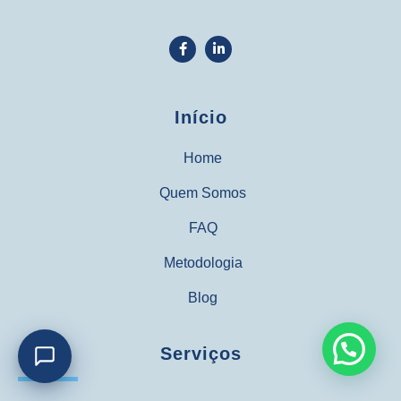
Início
Home
Quem Somos
FAQ
Metodologia
Blog
Serviços