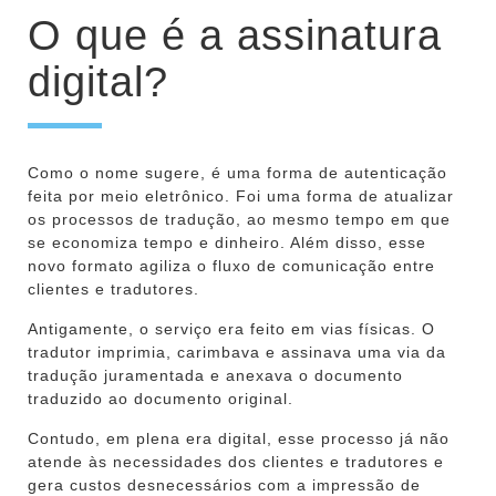
O que é a assinatura
digital?
Como o nome sugere, é uma forma de autenticação
feita por meio eletrônico. Foi uma forma de atualizar
os processos de tradução, ao mesmo tempo em que
se economiza tempo e dinheiro. Além disso, esse
novo formato agiliza o fluxo de comunicação entre
clientes e tradutores.
Antigamente, o serviço era feito em vias físicas. O
tradutor imprimia, carimbava e assinava uma via da
tradução juramentada e anexava o documento
traduzido ao documento original.
Contudo, em plena era digital, esse processo já não
atende às necessidades dos clientes e tradutores e
gera custos desnecessários com a impressão de