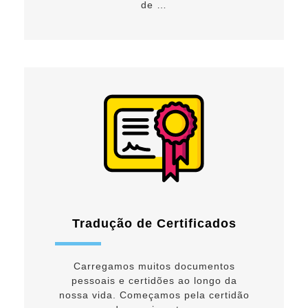
de …
Tradução de Certificados
Carregamos muitos documentos
pessoais e certidões ao longo da
nossa vida. Começamos pela certidão