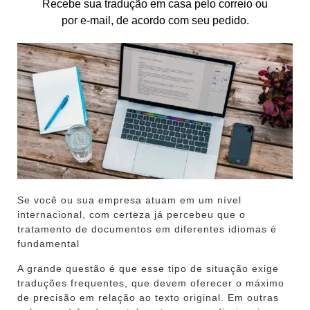
Recebe sua tradução em casa pelo correio ou
por e-mail, de acordo com seu pedido.
Se você ou sua empresa atuam em um nível
internacional, com certeza já percebeu que o
tratamento de documentos em diferentes idiomas é
fundamental
A grande questão é que esse tipo de situação exige
traduções frequentes, que devem oferecer o máximo
de precisão em relação ao texto original. Em outras