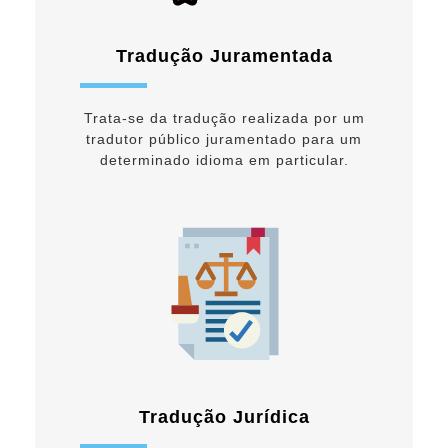
Tradução Juramentada
Trata-se da tradução realizada por um
tradutor público juramentado para um
determinado idioma em particular.
Tradução Jurídica