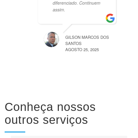
diferenciado. Continuem
assim.
GILSON MARCOS DOS
SANTOS
AGOSTO 25, 2025
Conheça nossos
outros serviços