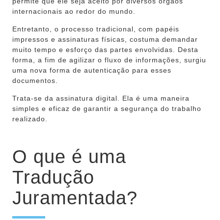
permite que ele seja aceito por diversos órgãos
internacionais ao redor do mundo.
Entretanto, o processo tradicional, com papéis
impressos e assinaturas físicas, costuma demandar
muito tempo e esforço das partes envolvidas. Desta
forma, a fim de agilizar o fluxo de informações, surgiu
uma nova forma de autenticação para esses
documentos.
Trata-se da assinatura digital. Ela é uma maneira
simples e eficaz de garantir a segurança do trabalho
realizado.
O que é uma
Tradução
Juramentada?