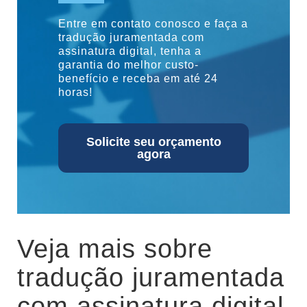
Entre em contato conosco e faça a
tradução juramentada com
assinatura digital, tenha a
garantia do melhor custo-
benefício e receba em até 24
horas!
Solicite seu orçamento
agora
Veja mais sobre
tradução juramentada
com assinatura digital