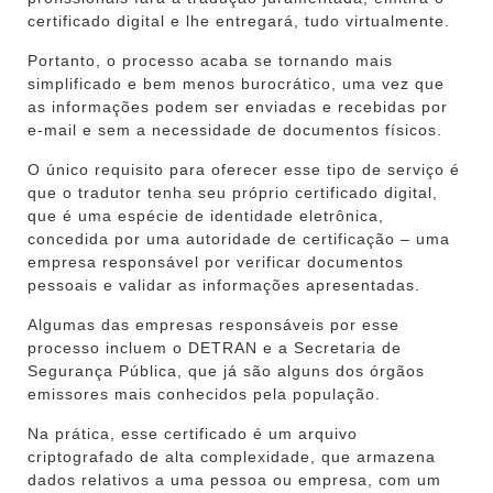
certificado digital e lhe entregará, tudo virtualmente.
Portanto, o processo acaba se tornando mais
simplificado e bem menos burocrático, uma vez que
as informações podem ser enviadas e recebidas por
e-mail e sem a necessidade de documentos físicos.
O único requisito para oferecer esse tipo de serviço é
que o tradutor tenha seu próprio certificado digital,
que é uma espécie de identidade eletrônica,
concedida por uma autoridade de certificação – uma
empresa responsável por verificar documentos
pessoais e validar as informações apresentadas.
Algumas das empresas responsáveis por esse
processo incluem o DETRAN e a Secretaria de
Segurança Pública, que já são alguns dos órgãos
emissores mais conhecidos pela população.
Na prática, esse certificado é um arquivo
criptografado de alta complexidade, que armazena
dados relativos a uma pessoa ou empresa, com um