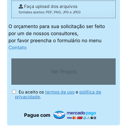
Faça upload dos arquivos
formatos aceitos: PDF, PNG, JPG e JPEG
O orçamento para sua solicitação ser feito
por um de nossos consultores,
por favor preencha o formulário no menu
Contato
Ver Preços
Eu aceito os
termos de uso
e
política de
privacidade
.
Pague com