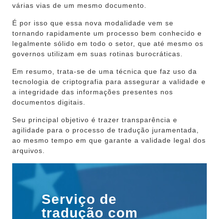
várias vias de um mesmo documento.
É por isso que essa nova modalidade vem se
tornando rapidamente um processo bem conhecido e
legalmente sólido em todo o setor, que até mesmo os
governos utilizam em suas rotinas burocráticas.
Em resumo, trata-se de uma técnica que faz uso da
tecnologia de criptografia para assegurar a validade e
a integridade das informações presentes nos
documentos digitais.
Seu principal objetivo é trazer transparência e
agilidade para o processo de tradução juramentada,
ao mesmo tempo em que garante a validade legal dos
arquivos.
Serviço de
tradução com