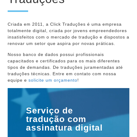
Criada em 2011, a Click Traduções é uma empresa
totalmente digital, criada por jovens empreendedores
insatisfeitos com o mercado de tradução e dispostos a
renovar um setor que aspira por novas práticas.
Nosso banco de dados possui profissionais
capacitados e certificados para os mais diferentes
tipos de demandas. De traduções juramentadas até
traduções técnicas. Entre em contato com nossa
equipe e
solicite um orçamento
!
Serviço de
tradução com
assinatura digital