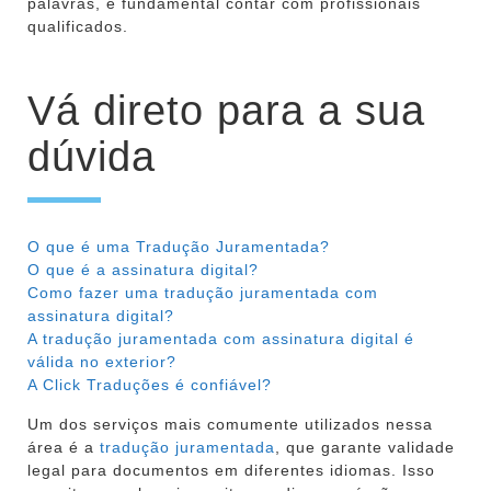
palavras, é fundamental contar com profissionais
qualificados.
Vá direto para a sua
dúvida
O que é uma Tradução Juramentada?
O que é a assinatura digital?
Como fazer uma tradução juramentada com
assinatura digital?
A tradução juramentada com assinatura digital é
válida no exterior?
A Click Traduções é confiável?
Um dos serviços mais comumente utilizados nessa
área é a
tradução juramentada
, que garante validade
legal para documentos em diferentes idiomas. Isso