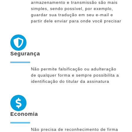
armazenamento e transmissão são mais
simples, sendo possível, por exemplo,
guardar sua tradução em seu e-mail e
partir dele enviar para onde você precisar
Segurança
Não permite falsificação ou adulteração
de qualquer forma e sempre possibilita a
identificação do titular da assinatura
Economia
Não precisa de reconhecimento de firma