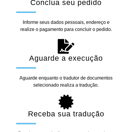
Conclua seu pedido
Informe seus dados pessoais, endereço e
realize o pagamento para concluir o pedido.
Aguarde a execução
Aguarde enquanto o tradutor de documentos
selecionado realiza a tradução.
Receba sua tradução