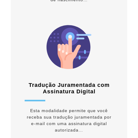
Tradução Juramentada com
Assinatura Digital
Esta modalidade permite que você
receba sua tradução juramentada por
e-mail com uma assinatura digital
autorizada…