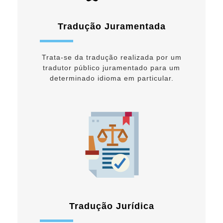
Tradução Juramentada
Trata-se da tradução realizada por um
tradutor público juramentado para um
determinado idioma em particular.
Tradução Jurídica