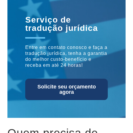
Serviço de
tradução jurídica
Entre em contato conosco e faça a
tradução jurídica, tenha a garantia
do melhor custo-benefício e
receba em até 24 horas!
Solicite seu orçamento
agora
Quem precisa de