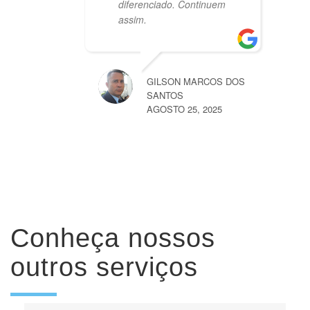
diferenciado. Continuem
assim.
GILSON MARCOS DOS
SANTOS
AGOSTO 25, 2025
Conheça nossos
outros serviços