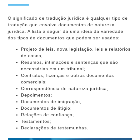
O significado de tradução jurídica é qualquer tipo de
tradução que envolva documentos de natureza
jurídica. A lista a seguir dá uma ideia da variedade
dos tipos de documentos que podem ser usados:
Projeto de leis, nova legislação, leis e relatórios
de casos;
Resumos, intimações e sentenças que são
necessárias em um tribunal;
Contratos, licenças e outros documentos
comerciais;
Correspondência de natureza jurídica;
Depoimentos;
Documentos de imigração;
Documentos de litígio;
Relações de confiança;
Testamentos;
Declarações de testemunhas.