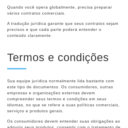
Quando você opera globalmente, precisa preparar
vários contratos comerciais.
A tradução jurídica garante que seus contratos sejam
precisos e que cada parte poderá entender o
conteúdo claramente.
Termos e condições
Sua equipe jurídica normalmente lida bastante com
este tipo de documentos. Os consumidores, outras
empresas e organizações externas devem
compreender seus termos e condições em seus
idiomas, no que se refere a suas políticas comerciais,
serviços e produtos gerais.
Os consumidores devem entender suas obrigações ao
adquirir seus produtos, consentir com o tratamento de