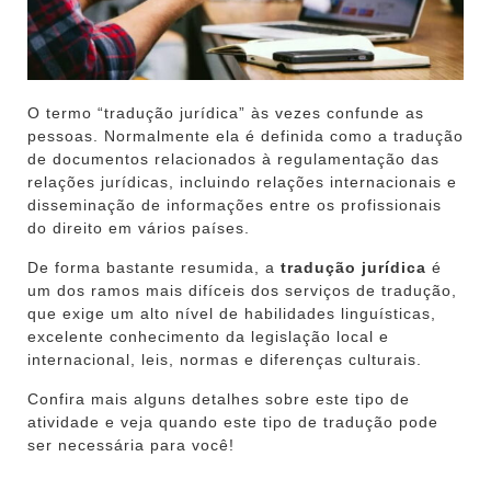
O termo “tradução jurídica” às vezes confunde as
pessoas. Normalmente ela é definida como a tradução
de documentos relacionados à regulamentação das
relações jurídicas, incluindo relações internacionais e
disseminação de informações entre os profissionais
do direito em vários países.
De forma bastante resumida, a
tradução jurídica
é
um dos ramos mais difíceis dos serviços de tradução,
que exige um alto nível de habilidades linguísticas,
excelente conhecimento da legislação local e
internacional, leis, normas e diferenças culturais.
Confira mais alguns detalhes sobre este tipo de
atividade e veja quando este tipo de tradução pode
ser necessária para você!