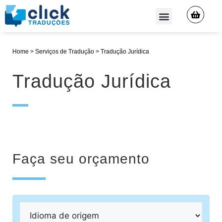
QUEM SOMOS
Home
>
Serviços de Tradução
>
Tradução Jurídica
Tradução Jurídica
Faça seu orçamento