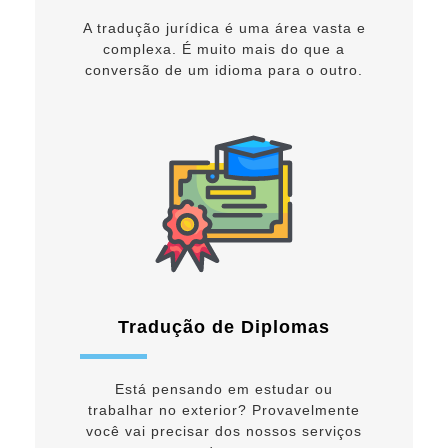
A tradução jurídica é uma área vasta e
complexa. É muito mais do que a
conversão de um idioma para o outro.
Tradução de Diplomas
Está pensando em estudar ou
trabalhar no exterior? Provavelmente
você vai precisar dos nossos serviços