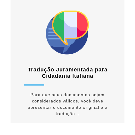
Tradução Juramentada para
Cidadania Italiana
Para que seus documentos sejam
considerados válidos, você deve
apresentar o documento original e a
tradução…