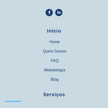
Início
Home
Quem Somos
FAQ
Metodologia
Blog
Serviços