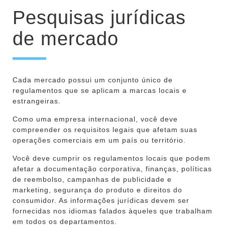
Pesquisas jurídicas
de mercado
Cada mercado possui um conjunto único de
regulamentos que se aplicam a marcas locais e
estrangeiras.
Como uma empresa internacional, você deve
compreender os requisitos legais que afetam suas
operações comerciais em um país ou território.
Você deve cumprir os regulamentos locais que podem
afetar a documentação corporativa, finanças, políticas
de reembolso, campanhas de publicidade e
marketing, segurança do produto e direitos do
consumidor. As informações jurídicas devem ser
fornecidas nos idiomas falados àqueles que trabalham
em todos os departamentos.