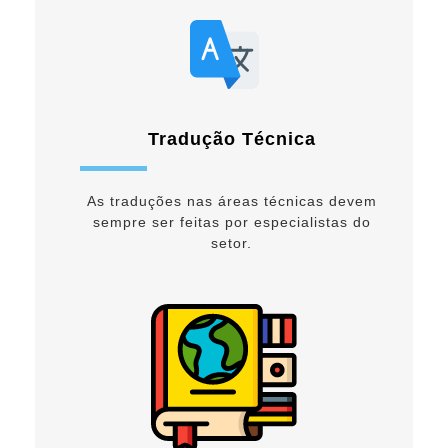
Tradução Técnica
As traduções nas áreas técnicas devem
sempre ser feitas por especialistas do
setor.