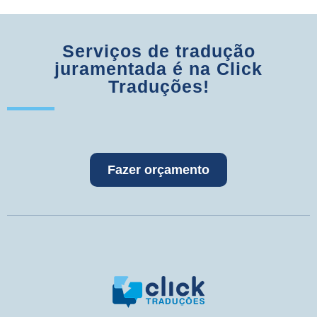
Serviços de tradução
juramentada é na Click
Traduções!
Fazer orçamento