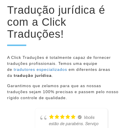
Tradução jurídica é
com a Click
Traduções!
A Click Traduções é totalmente capaz de fornecer
traduções profissionais. Temos uma equipe
de
tradutores especializados
em diferentes áreas
da
tradução jurídica
.
Garantimos que zelamos para que as nossas
traduções sejam 100% precisas e passem pelo nosso
rígido controle de qualidade.
Vocês
estão de parabéns. Serviço