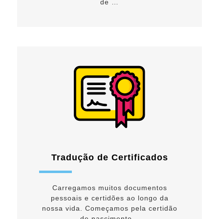
de …
Tradução de Certificados
Carregamos muitos documentos
pessoais e certidões ao longo da
nossa vida. Começamos pela certidão
de nascimento…