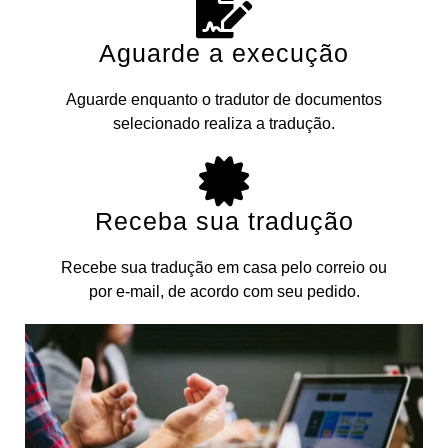
Aguarde a execução
Aguarde enquanto o tradutor de documentos
selecionado realiza a tradução.
Receba sua tradução
Recebe sua tradução em casa pelo correio ou
por e-mail, de acordo com seu pedido.