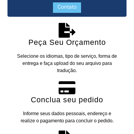
Contato
Peça Seu Orçamento
Selecione os idiomas, tipo de serviço, forma de
entrega e faça upload do seu arquivo para
tradução.
Conclua seu pedido
Informe seus dados pessoais, endereço e
realize o pagamento para concluir o pedido.