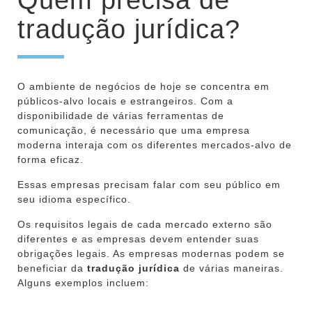
tradução jurídica?
O ambiente de negócios de hoje se concentra em
públicos-alvo locais e estrangeiros. Com a
disponibilidade de várias ferramentas de
comunicação, é necessário que uma empresa
moderna interaja com os diferentes mercados-alvo de
forma eficaz.
Essas empresas precisam falar com seu público em
seu idioma específico.
Os requisitos legais de cada mercado externo são
diferentes e as empresas devem entender suas
obrigações legais. As empresas modernas podem se
beneficiar da
tradução jurídica
de várias maneiras.
Alguns exemplos incluem: