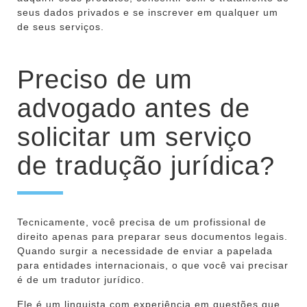
seus dados privados e se inscrever em qualquer um
de seus serviços.
Preciso de um
advogado antes de
solicitar um serviço
de tradução jurídica?
Tecnicamente, você precisa de um profissional de
direito apenas para preparar seus documentos legais.
Quando surgir a necessidade de enviar a papelada
para entidades internacionais, o que você vai precisar
é de um tradutor jurídico.
Ele é um linguista com experiência em questões que