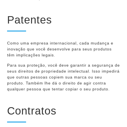
Patentes
Como uma empresa internacional, cada mudança e
inovação que você desenvolve para seus produtos
têm implicações legais.
Para sua proteção, você deve garantir a segurança de
seus direitos de propriedade intelectual. Isso impedirá
que outras pessoas copiem sua marca ou seu
produto. Também lhe dá o direito de agir contra
qualquer pessoa que tentar copiar o seu produto.
Contratos