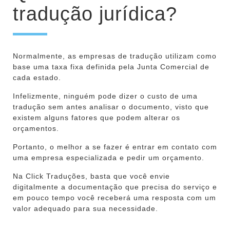
tradução jurídica?
Normalmente, as empresas de tradução utilizam como
base uma taxa fixa definida pela Junta Comercial de
cada estado.
Infelizmente, ninguém pode dizer o custo de uma
tradução sem antes analisar o documento, visto que
existem alguns fatores que podem alterar os
orçamentos.
Portanto, o melhor a se fazer é entrar em contato com
uma empresa especializada e pedir um orçamento.
Na Click Traduções, basta que você envie
digitalmente a documentação que precisa do serviço e
em pouco tempo você receberá uma resposta com um
valor adequado para sua necessidade.