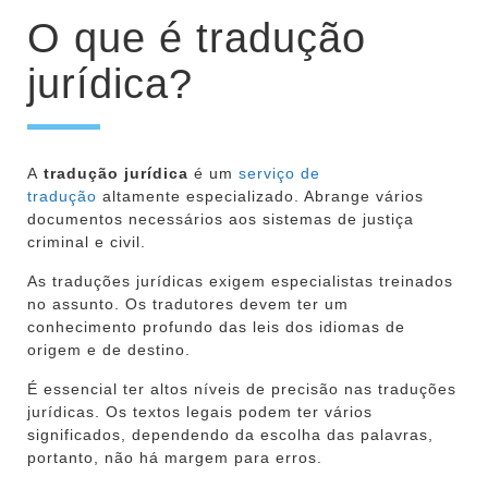
O que é tradução
jurídica?
A
tradução jurídica
é um
serviço de
tradução
altamente especializado. Abrange vários
documentos necessários aos sistemas de justiça
criminal e civil.
As traduções jurídicas exigem especialistas treinados
no assunto. Os tradutores devem ter um
conhecimento profundo das leis dos idiomas de
origem e de destino.
É essencial ter altos níveis de precisão nas traduções
jurídicas. Os textos legais podem ter vários
significados, dependendo da escolha das palavras,
portanto, não há margem para erros.