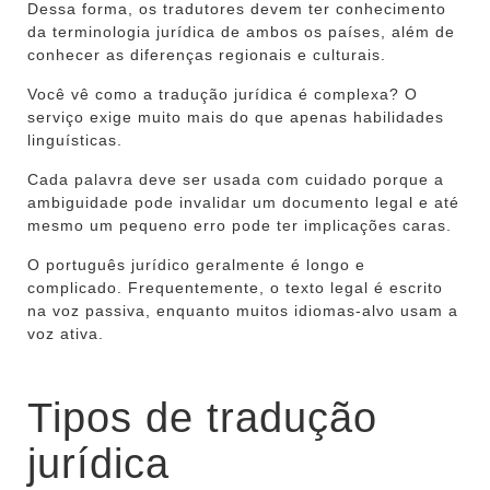
Dessa forma, os tradutores devem ter conhecimento
da terminologia jurídica de ambos os países, além de
conhecer as diferenças regionais e culturais.
Você vê como a tradução jurídica é complexa? O
serviço exige muito mais do que apenas habilidades
linguísticas.
Cada palavra deve ser usada com cuidado porque a
ambiguidade pode invalidar um documento legal e até
mesmo um pequeno erro pode ter implicações caras.
O português jurídico geralmente é longo e
complicado. Frequentemente, o texto legal é escrito
na voz passiva, enquanto muitos idiomas-alvo usam a
voz ativa.
Tipos de tradução
jurídica