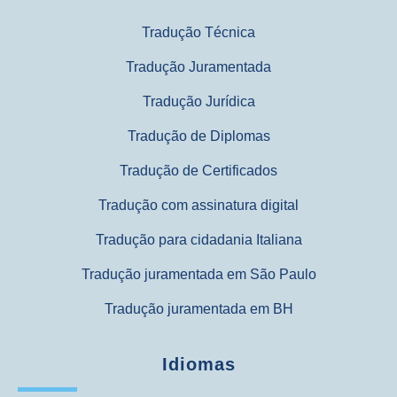
Tradução Técnica
Tradução Juramentada
Tradução Jurídica
Tradução de Diplomas
Tradução de Certificados
Tradução com assinatura digital
Tradução para cidadania Italiana
Tradução juramentada em São Paulo
Tradução juramentada em BH
Idiomas