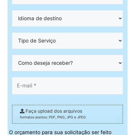
Faça upload dos arquivos
formatos aceitos: PDF, PNG, JPG e JPEG
O orçamento para sua solicitação ser feito