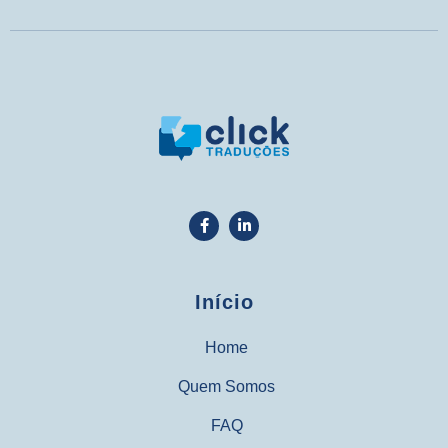
Início
Home
Quem Somos
FAQ