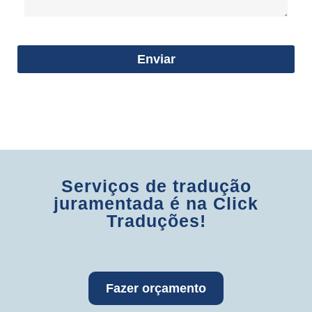
Enviar
Serviços de tradução
juramentada é na Click
Traduções!
Fazer orçamento