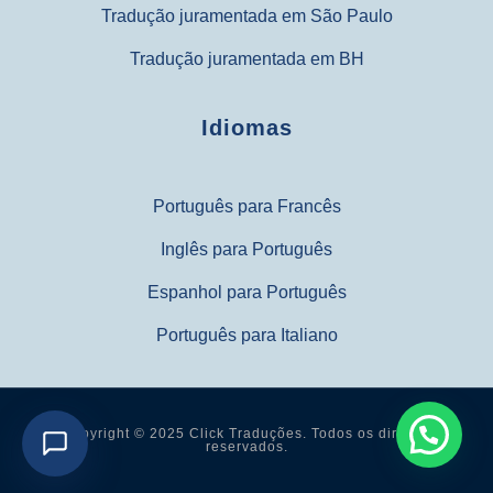
Tradução juramentada em São Paulo
Tradução juramentada em BH
Idiomas
Português para Francês
Inglês para Português
Espanhol para Português
Português para Italiano
Copyright © 2025 Click Traduções. Todos os direitos
reservados.