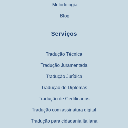
Metodologia
Blog
Serviços
Tradução Técnica
Tradução Juramentada
Tradução Jurídica
Tradução de Diplomas
Tradução de Certificados
Tradução com assinatura digital
Tradução para cidadania Italiana