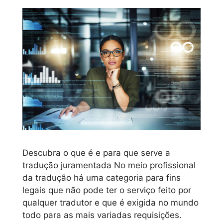
Descubra o que é e para que serve a
tradução juramentada No meio profissional
da tradução há uma categoria para fins
legais que não pode ter o serviço feito por
qualquer tradutor e que é exigida no mundo
todo para as mais variadas requisições.