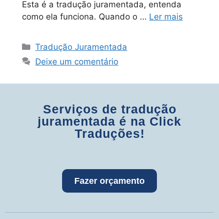
Esta é a tradução juramentada, entenda
como ela funciona. Quando o …
Ler mais
Tradução Juramentada
Deixe um comentário
Serviços de tradução
juramentada é na Click
Traduções!
Fazer orçamento