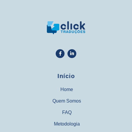
Início
Home
Quem Somos
FAQ
Metodologia