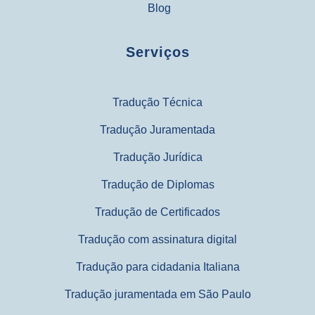
Blog
Serviços
Tradução Técnica
Tradução Juramentada
Tradução Jurídica
Tradução de Diplomas
Tradução de Certificados
Tradução com assinatura digital
Tradução para cidadania Italiana
Tradução juramentada em São Paulo