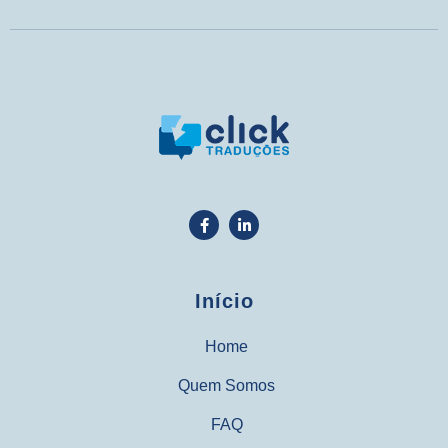
Início
Home
Quem Somos
FAQ