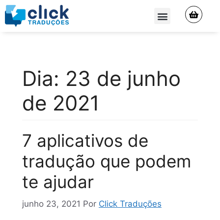
QUEM SOMOS
Dia:
23 de junho
de 2021
7 aplicativos de
tradução que podem
te ajudar
junho 23, 2021
Por
Click Traduções