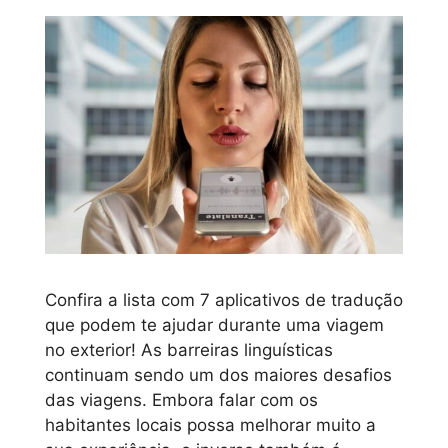
Confira a lista com 7 aplicativos de tradução
que podem te ajudar durante uma viagem
no exterior! As barreiras linguísticas
continuam sendo um dos maiores desafios
das viagens. Embora falar com os
habitantes locais possa melhorar muito a