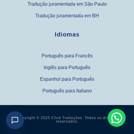
Tradução juramentada em São Paulo
Tradução juramentada em BH
Idiomas
Português para Francês
Inglês para Português
Espanhol para Português
Português para Italiano
Copyright © 2025 Click Traduções. Todos os direitos
reservados.