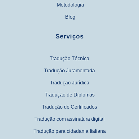
Metodologia
Blog
Serviços
Tradução Técnica
Tradução Juramentada
Tradução Jurídica
Tradução de Diplomas
Tradução de Certificados
Tradução com assinatura digital
Tradução para cidadania Italiana