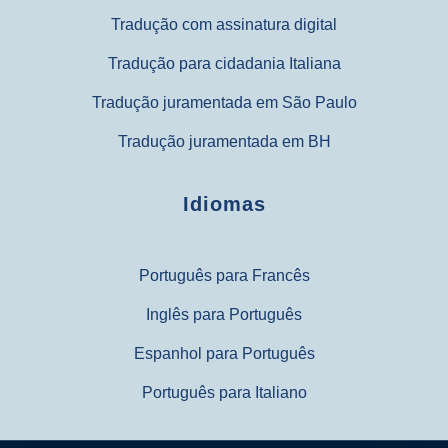
Tradução com assinatura digital
Tradução para cidadania Italiana
Tradução juramentada em São Paulo
Tradução juramentada em BH
Idiomas
Português para Francês
Inglês para Português
Espanhol para Português
Português para Italiano