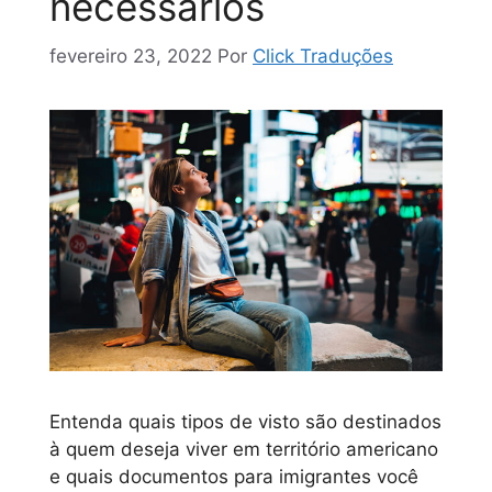
necessários
fevereiro 23, 2022
Por
Click Traduções
Entenda quais tipos de visto são destinados
à quem deseja viver em território americano
e quais documentos para imigrantes você