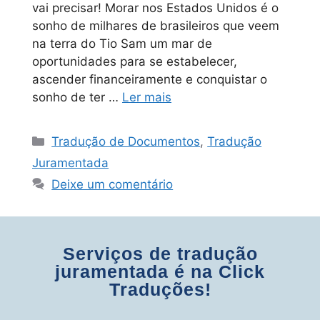
vai precisar! Morar nos Estados Unidos é o
sonho de milhares de brasileiros que veem
na terra do Tio Sam um mar de
oportunidades para se estabelecer,
ascender financeiramente e conquistar o
sonho de ter …
Ler mais
Tradução de Documentos
,
Tradução
Juramentada
Deixe um comentário
Serviços de tradução
juramentada é na Click
Traduções!