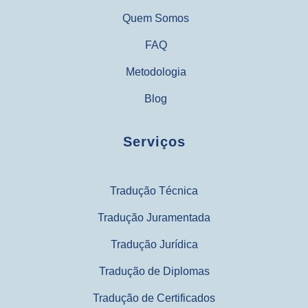
Quem Somos
FAQ
Metodologia
Blog
Serviços
Tradução Técnica
Tradução Juramentada
Tradução Jurídica
Tradução de Diplomas
Tradução de Certificados