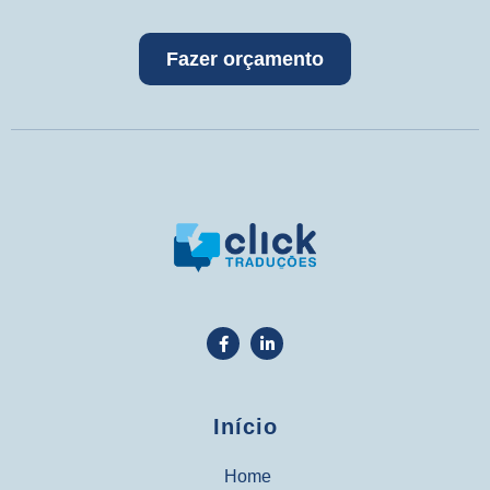
Fazer orçamento
Início
Home