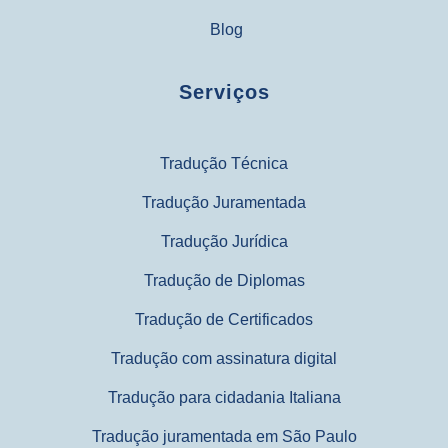
Blog
Serviços
Tradução Técnica
Tradução Juramentada
Tradução Jurídica
Tradução de Diplomas
Tradução de Certificados
Tradução com assinatura digital
Tradução para cidadania Italiana
Tradução juramentada em São Paulo