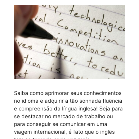
Saiba como aprimorar seus conhecimentos
no idioma e adquirir a tão sonhada fluência
e compreensão da língua inglesa! Seja para
se destacar no mercado de trabalho ou
para conseguir se comunicar em uma
viagem internacional, é fato que o inglês