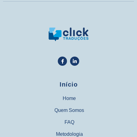
Início
Home
Quem Somos
FAQ
Metodologia