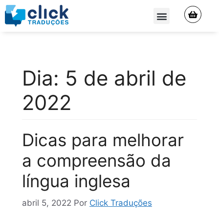
QUEM SOMOS
Dia:
5 de abril de
2022
Dicas para melhorar
a compreensão da
língua inglesa
abril 5, 2022
Por
Click Traduções