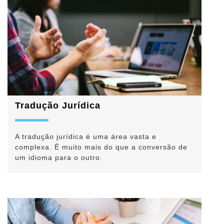
Tradução Jurídica
A tradução jurídica é uma área vasta e
complexa. É muito mais do que a conversão de
um idioma para o outro.