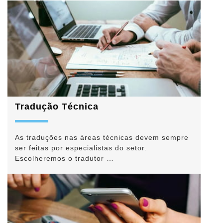
Tradução Técnica
As traduções nas áreas técnicas devem sempre
ser feitas por especialistas do setor.
Escolheremos o tradutor …