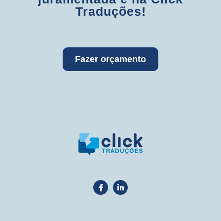
Traduções!
Fazer orçamento