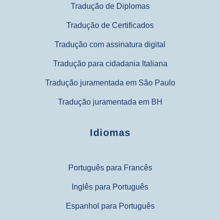
Tradução de Diplomas
Tradução de Certificados
Tradução com assinatura digital
Tradução para cidadania Italiana
Tradução juramentada em São Paulo
Tradução juramentada em BH
Idiomas
Português para Francês
Inglês para Português
Espanhol para Português