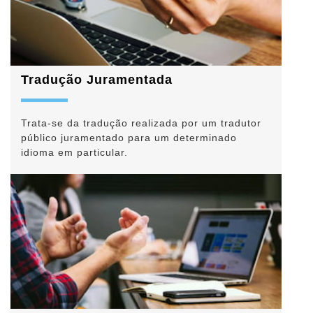
Tradução Juramentada
Trata-se da tradução realizada por um tradutor
público juramentado para um determinado
idioma em particular.