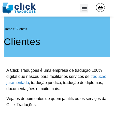
QUEM SOMOS
Home
>
Clientes
Clientes
A Click Traduções é uma empresa de tradução 100%
digital que nasceu para facilitar os serviços de
tradução
juramentada
, tradução jurídica, tradução de diplomas,
documentações e muito mais.
Veja os depoimentos de quem já utilizou os serviços da
Click Traduções.