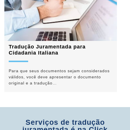
Tradução Juramentada para
Cidadania Italiana
Para que seus documentos sejam considerados
válidos, você deve apresentar o documento
original e a tradução…
Serviços de tradução
juramentada é na Click