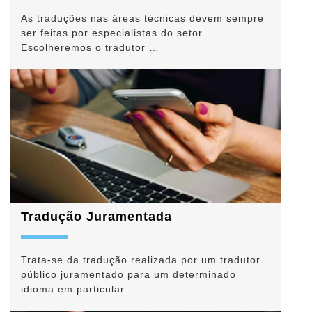
As traduções nas áreas técnicas devem sempre
ser feitas por especialistas do setor.
Escolheremos o tradutor …
Tradução Juramentada
Trata-se da tradução realizada por um tradutor
público juramentado para um determinado
idioma em particular.