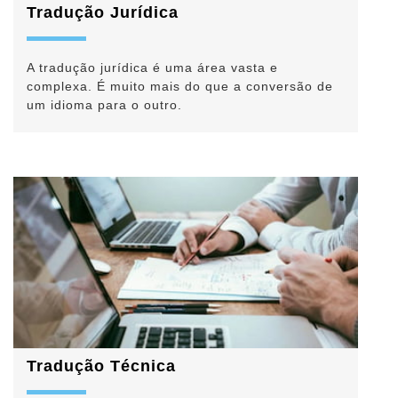
Tradução Jurídica
A tradução jurídica é uma área vasta e
complexa. É muito mais do que a conversão de
um idioma para o outro.
Tradução Técnica