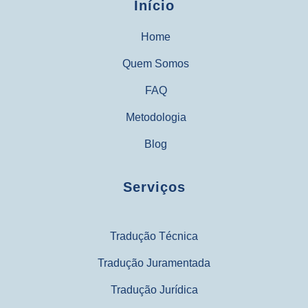
Início
Home
Quem Somos
FAQ
Metodologia
Blog
Serviços
Tradução Técnica
Tradução Juramentada
Tradução Jurídica