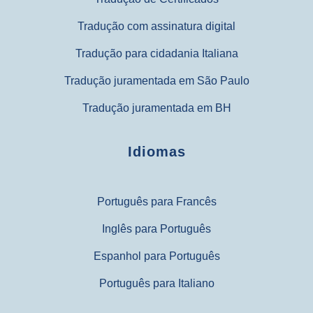
Tradução com assinatura digital
Tradução para cidadania Italiana
Tradução juramentada em São Paulo
Tradução juramentada em BH
Idiomas
Português para Francês
Inglês para Português
Espanhol para Português
Português para Italiano