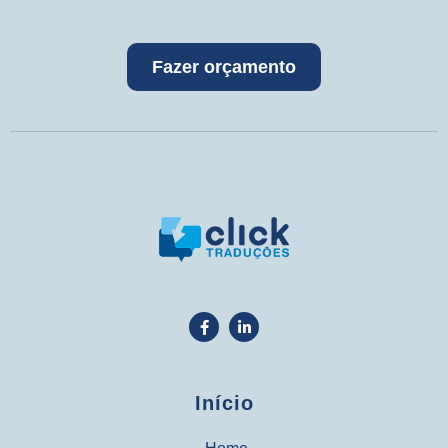
Fazer orçamento
Início