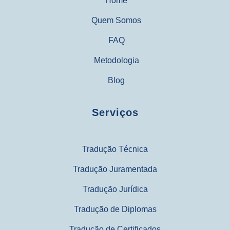
Home
Quem Somos
FAQ
Metodologia
Blog
Serviços
Tradução Técnica
Tradução Juramentada
Tradução Jurídica
Tradução de Diplomas
Tradução de Certificados