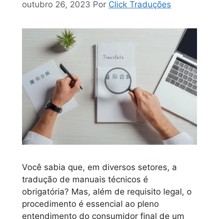
outubro 26, 2023
Por
Click Traduções
Você sabia que, em diversos setores, a
tradução de manuais técnicos é
obrigatória? Mas, além de requisito legal, o
procedimento é essencial ao pleno
entendimento do consumidor final de um