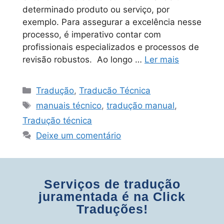
determinado produto ou serviço, por
exemplo. Para assegurar a excelência nesse
processo, é imperativo contar com
profissionais especializados e processos de
revisão robustos. Ao longo …
Ler mais
Tradução
,
Traducão Técnica
manuais técnico
,
tradução manual
,
Tradução técnica
Deixe um comentário
Serviços de tradução
juramentada é na Click
Traduções!