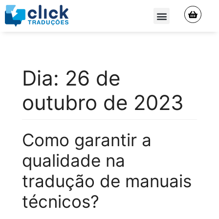
QUEM SOMOS
Dia:
26 de
outubro de 2023
Como garantir a
qualidade na
tradução de manuais
técnicos?