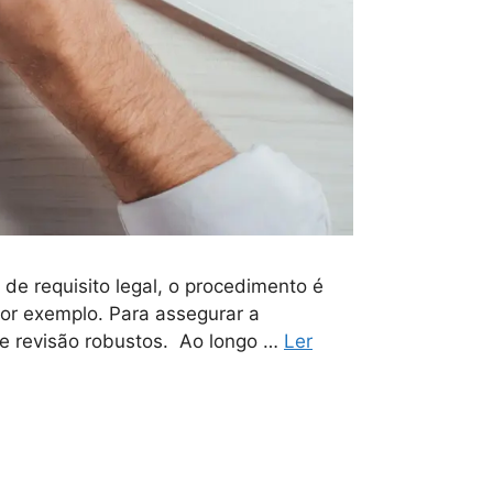
de requisito legal, o procedimento é
or exemplo. Para assegurar a
de revisão robustos. Ao longo …
Ler