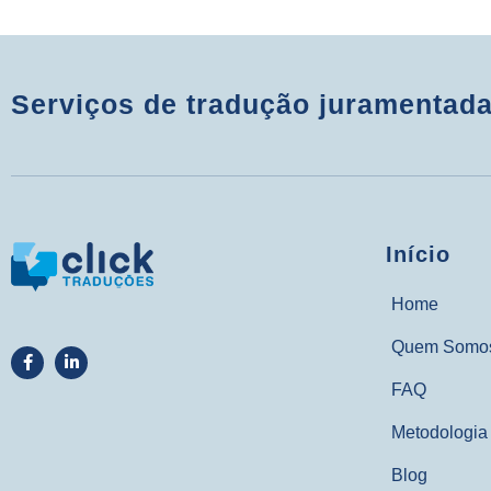
Serviços de tradução juramentada
Início
Home
Quem Somo
FAQ
Metodologia
Blog