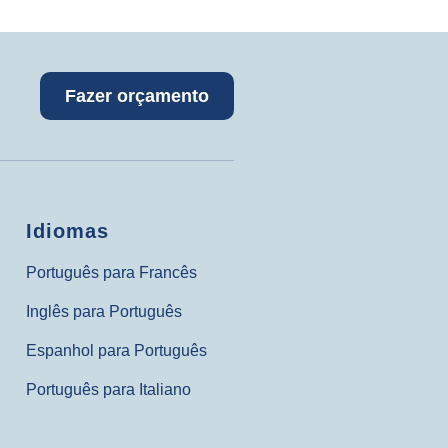
Fazer orçamento
Idiomas
Português para Francês
Inglês para Português
Espanhol para Português
Português para Italiano