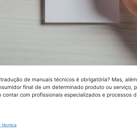
 tradução de manuais técnicos é obrigatória? Mas, além 
sumidor final de um determinado produto ou serviço, p
o contar com profissionais especializados e processos 
 técnica