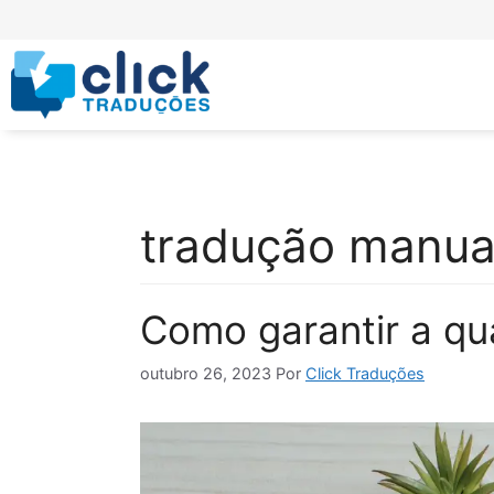
tradução manua
Como garantir a qu
outubro 26, 2023
Por
Click Traduções