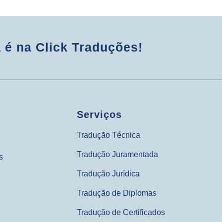
 é na Click Traduções!
Serviços
Tradução Técnica
Tradução Juramentada
s
Tradução Jurídica
Tradução de Diplomas
Tradução de Certificados