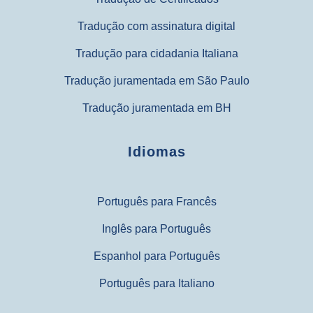
Tradução com assinatura digital
Tradução para cidadania Italiana
Tradução juramentada em São Paulo
Tradução juramentada em BH
Idiomas
Português para Francês
Inglês para Português
Espanhol para Português
Português para Italiano