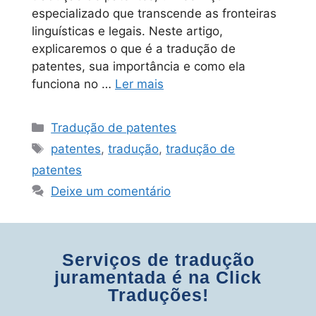
especializado que transcende as fronteiras
linguísticas e legais. Neste artigo,
explicaremos o que é a tradução de
patentes, sua importância e como ela
funciona no …
Ler mais
Tradução de patentes
patentes
,
tradução
,
tradução de
patentes
Deixe um comentário
Serviços de tradução
juramentada é na Click
Traduções!