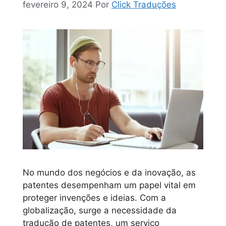
fevereiro 9, 2024
Por
Click Traduções
No mundo dos negócios e da inovação, as
patentes desempenham um papel vital em
proteger invenções e ideias. Com a
globalização, surge a necessidade da
tradução de patentes, um serviço