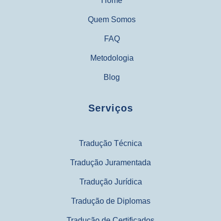
Home
Quem Somos
FAQ
Metodologia
Blog
Serviços
Tradução Técnica
Tradução Juramentada
Tradução Jurídica
Tradução de Diplomas
Tradução de Certificados