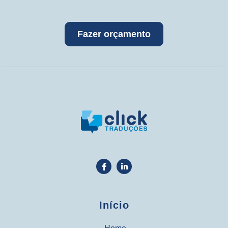
Fazer orçamento
Início