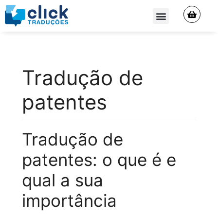
QUEM SOMOS
Tradução de
patentes
Tradução de
patentes: o que é e
qual a sua
importância