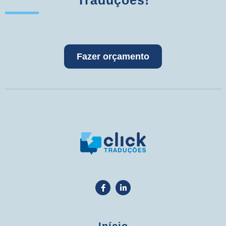
Traduções!
Fazer orçamento