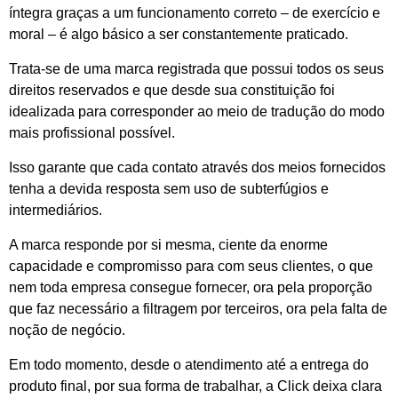
íntegra graças a um funcionamento correto – de exercício e
moral – é algo básico a ser constantemente praticado.
Trata-se de uma marca registrada que possui todos os seus
direitos reservados e que desde sua constituição foi
idealizada para corresponder ao meio de tradução do modo
mais profissional possível.
Isso garante que cada contato através dos meios fornecidos
tenha a devida resposta sem uso de subterfúgios e
intermediários.
A marca responde por si mesma, ciente da enorme
capacidade e compromisso para com seus clientes, o que
nem toda empresa consegue fornecer, ora pela proporção
que faz necessário a filtragem por terceiros, ora pela falta de
noção de negócio.
Em todo momento, desde o atendimento até a entrega do
produto final, por sua forma de trabalhar, a Click deixa clara