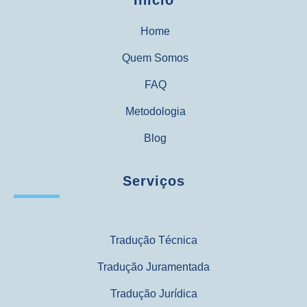
Início
Home
Quem Somos
FAQ
Metodologia
Blog
Serviços
Tradução Técnica
Tradução Juramentada
Tradução Jurídica