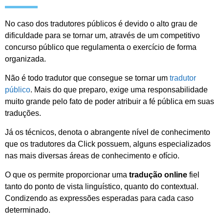
No caso dos tradutores públicos é devido o alto grau de
dificuldade para se tornar um, através de um competitivo
concurso público que regulamenta o exercício de forma
organizada.
Não é todo tradutor que consegue se tornar um
tradutor
público
. Mais do que preparo, exige uma responsabilidade
muito grande pelo fato de poder atribuir a fé pública em suas
traduções.
Já os técnicos, denota o abrangente nível de conhecimento
que os tradutores da Click possuem, alguns especializados
nas mais diversas áreas de conhecimento e ofício.
O que os permite proporcionar uma
tradução online
fiel
tanto do ponto de vista linguístico, quanto do contextual.
Condizendo as expressões esperadas para cada caso
determinado.