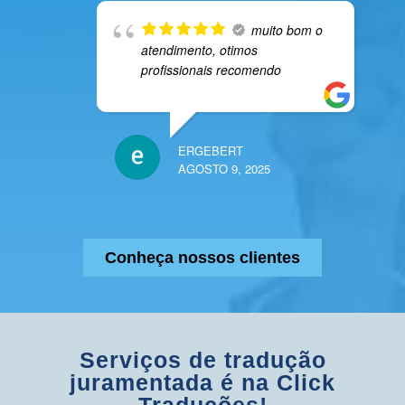
muito bom o
atendimento, otimos
profissionais recomendo
ERGEBERT
AGOSTO 9, 2025
Conheça nossos clientes
Serviços de tradução
juramentada é na Click