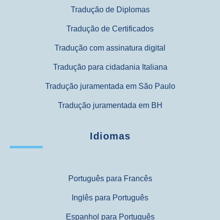
Tradução de Diplomas
Tradução de Certificados
Tradução com assinatura digital
Tradução para cidadania Italiana
Tradução juramentada em São Paulo
Tradução juramentada em BH
Idiomas
Português para Francês
Inglês para Português
Espanhol para Português