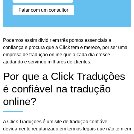
Falar com um consultor
Podemos assim dividir em três pontos essenciais a
confiança e procura que a Click tem e merece, por ser uma
empresa de tradução online que a cada dia cresce
ajudando e servindo milhares de clientes.
Por que a Click Traduções
é confiável na tradução
online?
A Click Traduções é um site de tradução confiável
devidamente regularizado em termos legais que não tem em