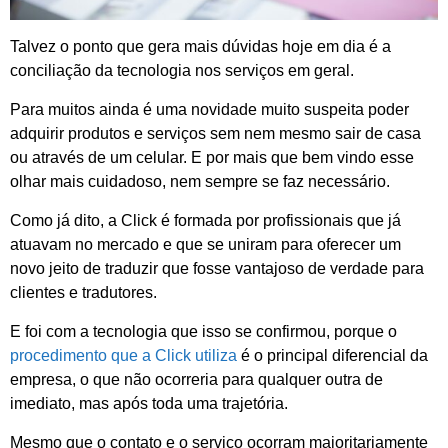
Talvez o ponto que gera mais dúvidas hoje em dia é a
conciliação da tecnologia nos serviços em geral.
Para muitos ainda é uma novidade muito suspeita poder
adquirir produtos e serviços sem nem mesmo sair de casa
ou através de um celular. E por mais que bem vindo esse
olhar mais cuidadoso, nem sempre se faz necessário.
Como já dito, a Click é formada por profissionais que já
atuavam no mercado e que se uniram para oferecer um
novo jeito de traduzir que fosse vantajoso de verdade para
clientes e tradutores.
E foi com a tecnologia que isso se confirmou, porque o
procedimento que a Click utiliza
é o principal diferencial da
empresa, o que não ocorreria para qualquer outra de
imediato, mas após toda uma trajetória.
Mesmo que o contato e o serviço ocorram majoritariamente