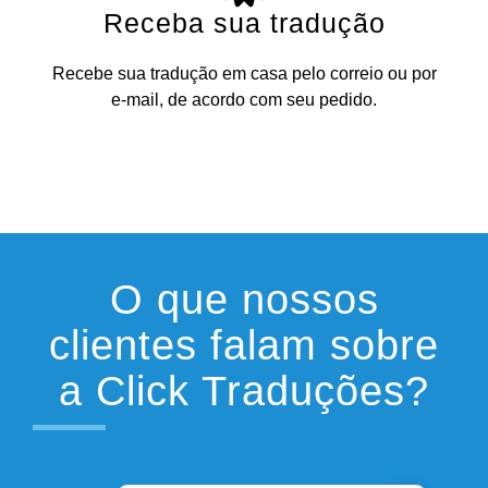
Receba sua tradução
Recebe sua tradução em casa pelo correio ou por
e-mail, de acordo com seu pedido.
O que nossos
clientes falam sobre
a Click Traduções?