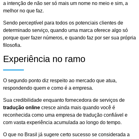
a intenção de não ser só mais um nome no meio e sim, a
melhor no que faz.
Sendo perceptível para todos os potenciais clientes de
determinado serviço, quando uma marca oferece algo só
porque quer fazer números, e quando faz por ser sua própria
filosofia.
Experiência no ramo
O segundo ponto diz respeito ao mercado que atua,
respondendo quem e como é a empresa.
Sua credibilidade enquanto fornecedora de serviços de
tradução online
cresce ainda mais quando você é
reconhecida como uma empresa de tradução confiável e
com vasta experiência acumulada ao longo do tempo.
O que no Brasil já sugere certo sucesso se considerada a