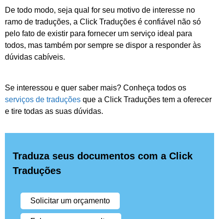
De todo modo, seja qual for seu motivo de interesse no
ramo de traduções, a Click Traduções é confiável não só
pelo fato de existir para fornecer um serviço ideal para
todos, mas também por sempre se dispor a responder às
dúvidas cabíveis.
Se interessou e quer saber mais? Conheça todos os
serviços de traduções
que a Click Traduções tem a oferecer
e tire todas as suas dúvidas.
Traduza seus documentos com a Click
Traduções
Solicitar um orçamento