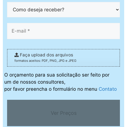
Faça upload dos arquivos
formatos aceitos: PDF, PNG, JPG e JPEG
O orçamento para sua solicitação ser feito por
um de nossos consultores,
por favor preencha o formulário no menu
Contato
Ver Preços