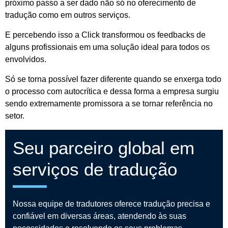
próximo passo a ser dado não só no oferecimento de
tradução como em outros serviços.
E percebendo isso a Click transformou os feedbacks de
alguns profissionais em uma solução ideal para todos os
envolvidos.
Só se torna possível fazer diferente quando se enxerga todo
o processo com autocrítica e dessa forma a empresa surgiu
sendo extremamente promissora a se tornar referência no
setor.
Seu parceiro global em
serviços de tradução
Nossa equipe de tradutores oferece tradução precisa e
confiável em diversas áreas, atendendo às suas