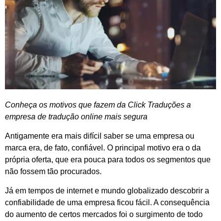
Conheça os motivos que fazem da Click Traduções a
empresa de tradução online mais segura
Antigamente era mais difícil saber se uma empresa ou
marca era, de fato, confiável. O principal motivo era o da
própria oferta, que era pouca para todos os segmentos que
não fossem tão procurados.
Já em tempos de internet e mundo globalizado descobrir a
confiabilidade de uma empresa ficou fácil. A consequência
do aumento de certos mercados foi o surgimento de todo