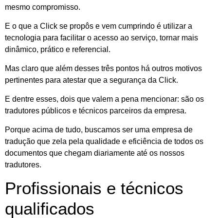
mesmo compromisso.
E o que a Click se propôs e vem cumprindo é utilizar a
tecnologia para facilitar o acesso ao serviço, tornar mais
dinâmico, prático e referencial.
Mas claro que além desses três pontos há outros motivos
pertinentes para atestar que a segurança da Click.
E dentre esses, dois que valem a pena mencionar: são os
tradutores públicos e técnicos parceiros da empresa.
Porque acima de tudo, buscamos ser uma empresa de
tradução que zela pela qualidade e eficiência de todos os
documentos que chegam diariamente até os nossos
tradutores.
Profissionais e técnicos
qualificados