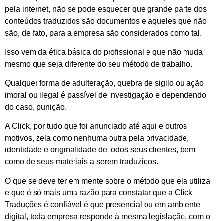
pela internet, não se pode esquecer que grande parte dos
conteúdos traduzidos são documentos e aqueles que não
são, de fato, para a empresa são considerados como tal.
Isso vem da ética básica do profissional e que não muda
mesmo que seja diferente do seu método de trabalho.
Qualquer forma de adulteração, quebra de sigilo ou ação
imoral ou ilegal é passível de investigação e dependendo
do caso, punição.
A Click, por tudo que foi anunciado até aqui e outros
motivos, zela como nenhuma outra pela privacidade,
identidade e originalidade de todos seus clientes, bem
como de seus materiais a serem traduzidos.
O que se deve ter em mente sobre o método que ela utiliza
e que é só mais uma razão para constatar que a Click
Traduções é confiável é que presencial ou em ambiente
digital, toda empresa responde à mesma legislação, com o