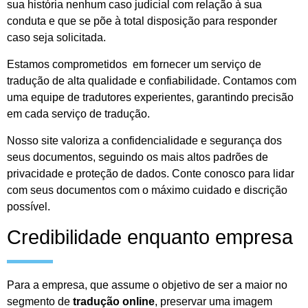
sua história nenhum caso judicial com relação à sua
conduta e que se põe à total disposição para responder
caso seja solicitada.
Estamos comprometidos em fornecer um serviço de
tradução de alta qualidade e confiabilidade. Contamos com
uma equipe de tradutores experientes, garantindo precisão
em cada serviço de tradução.
Nosso site valoriza a confidencialidade e segurança dos
seus documentos, seguindo os mais altos padrões de
privacidade e proteção de dados. Conte conosco para lidar
com seus documentos com o máximo cuidado e discrição
possível.
Credibilidade enquanto empresa
Para a empresa, que assume o objetivo de ser a maior no
segmento de
tradução online
, preservar uma imagem