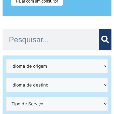
Falar com um consultor