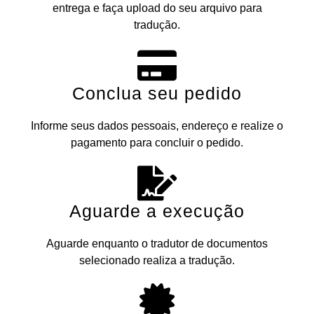
entrega e faça upload do seu arquivo para
tradução.
Conclua seu pedido
Informe seus dados pessoais, endereço e realize o
pagamento para concluir o pedido.
Aguarde a execução
Aguarde enquanto o tradutor de documentos
selecionado realiza a tradução.