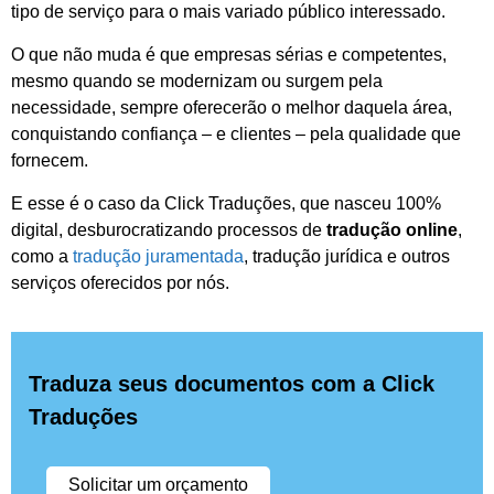
tipo de serviço para o mais variado público interessado.
O que não muda é que empresas sérias e competentes,
mesmo quando se modernizam ou surgem pela
necessidade, sempre oferecerão o melhor daquela área,
conquistando confiança – e clientes – pela qualidade que
fornecem.
E esse é o caso da Click Traduções, que nasceu 100%
digital, desburocratizando processos de
tradução online
,
como a
tradução juramentada
, tradução jurídica e outros
serviços oferecidos por nós.
Traduza seus documentos com a Click
Traduções
Solicitar um orçamento