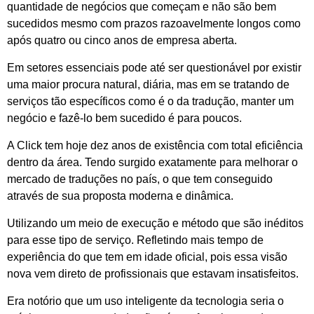
quantidade de negócios que começam e não são bem
sucedidos mesmo com prazos razoavelmente longos como
após quatro ou cinco anos de empresa aberta.
Em setores essenciais pode até ser questionável por existir
uma maior procura natural, diária, mas em se tratando de
serviços tão específicos como é o da tradução, manter um
negócio e fazê-lo bem sucedido é para poucos.
A Click tem hoje dez anos de existência com total eficiência
dentro da área. Tendo surgido exatamente para melhorar o
mercado de traduções no país, o que tem conseguido
através de sua proposta moderna e dinâmica.
Utilizando um meio de execução e método que são inéditos
para esse tipo de serviço. Refletindo mais tempo de
experiência do que tem em idade oficial, pois essa visão
nova vem direto de profissionais que estavam insatisfeitos.
Era notório que um uso inteligente da tecnologia seria o