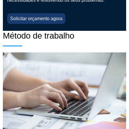
necessidades e resolvendo os seus problemas.
Solicitar orçamento agora
Método de trabalho