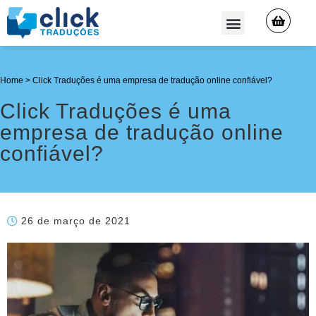
QUEM SOMOS
Home
>
Click Traduções é uma empresa de tradução online confiável?
Click Traduções é uma
empresa de tradução online
confiável?
26 de março de 2021