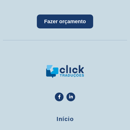
Fazer orçamento
Início