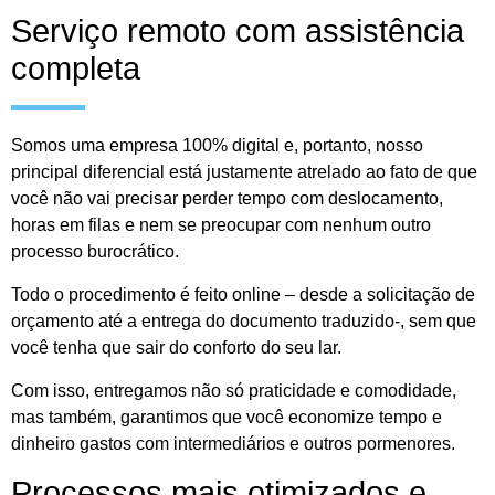
Serviço remoto com assistência
completa
Somos uma empresa 100% digital e, portanto, nosso
principal diferencial está justamente atrelado ao fato de que
você não vai precisar perder tempo com deslocamento,
horas em filas e nem se preocupar com nenhum outro
processo burocrático.
Todo o procedimento é feito online – desde a solicitação de
orçamento até a entrega do documento traduzido-, sem que
você tenha que sair do conforto do seu lar.
Com isso, entregamos não só praticidade e comodidade,
mas também, garantimos que você economize tempo e
dinheiro gastos com intermediários e outros pormenores.
Processos mais otimizados e