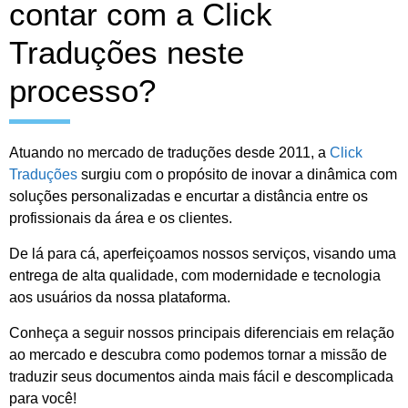
contar com a Click
Traduções neste
processo?
Atuando no mercado de traduções desde 2011, a
Click
Traduções
surgiu com o propósito de inovar a dinâmica com
soluções personalizadas e encurtar a distância entre os
profissionais da área e os clientes.
De lá para cá, aperfeiçoamos nossos serviços, visando uma
entrega de alta qualidade, com modernidade e tecnologia
aos usuários da nossa plataforma.
Conheça a seguir nossos principais diferenciais em relação
ao mercado e descubra como podemos tornar a missão de
traduzir seus documentos ainda mais fácil e descomplicada
para você!