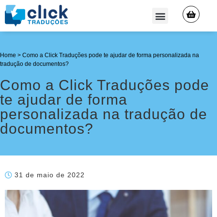
QUEM SOMOS
Home
>
Como a Click Traduções pode te ajudar de forma personalizada na
tradução de documentos?
Como a Click Traduções pode
te ajudar de forma
personalizada na tradução de
documentos?
31 de maio de 2022