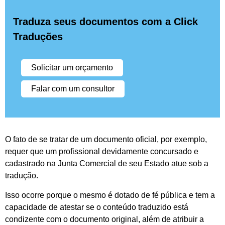
Traduza seus documentos com a Click
Traduções
Solicitar um orçamento
Falar com um consultor
O fato de se tratar de um documento oficial, por exemplo,
requer que um profissional devidamente concursado e
cadastrado na Junta Comercial de seu Estado atue sob a
tradução.
Isso ocorre porque o mesmo é dotado de fé pública e tem a
capacidade de atestar se o conteúdo traduzido está
condizente com o documento original, além de atribuir a