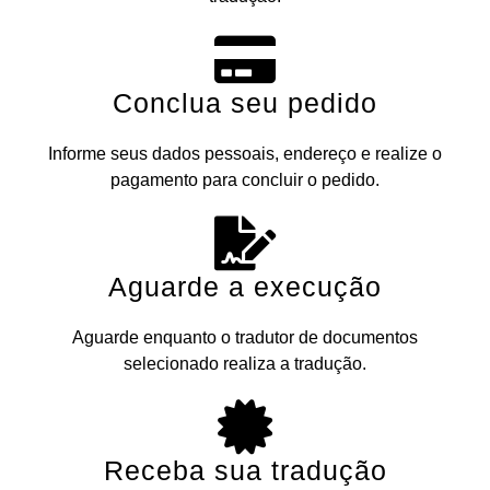
Conclua seu pedido
Informe seus dados pessoais, endereço e realize o
pagamento para concluir o pedido.
Aguarde a execução
Aguarde enquanto o tradutor de documentos
selecionado realiza a tradução.
Receba sua tradução