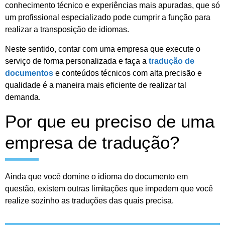
conhecimento técnico e experiências mais apuradas, que só
um profissional especializado pode cumprir a função para
realizar a transposição de idiomas.
Neste sentido, contar com uma empresa que execute o
serviço de forma personalizada e faça a
tradução de
documentos
e conteúdos técnicos com alta precisão e
qualidade é a maneira mais eficiente de realizar tal
demanda.
Por que eu preciso de uma
empresa de tradução?
Ainda que você domine o idioma do documento em
questão, existem outras limitações que impedem que você
realize sozinho as traduções das quais precisa.