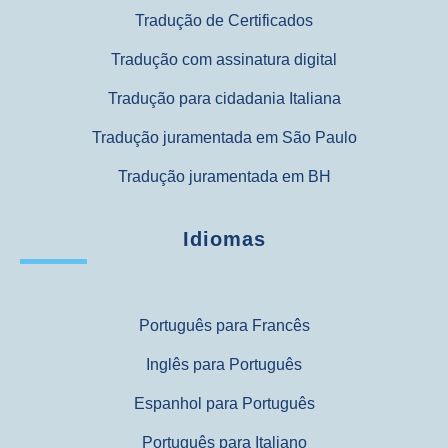
Tradução de Certificados
Tradução com assinatura digital
Tradução para cidadania Italiana
Tradução juramentada em São Paulo
Tradução juramentada em BH
Idiomas
Português para Francês
Inglês para Português
Espanhol para Português
Português para Italiano