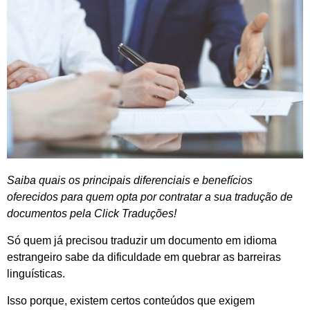
Saiba quais os principais diferenciais e benefícios
oferecidos para quem opta por contratar a sua tradução de
documentos pela Click Traduções!
Só quem já precisou traduzir um documento em idioma
estrangeiro sabe da dificuldade em quebrar as barreiras
linguísticas.
Isso porque, existem certos conteúdos que exigem