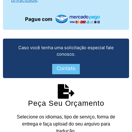
privacidade
.
Pague com
Caso você tenha uma solicitação especial fale
conosco.
Contato
Peça Seu Orçamento
Selecione os idiomas, tipo de serviço, forma de
entrega e faça upload do seu arquivo para
tradução.