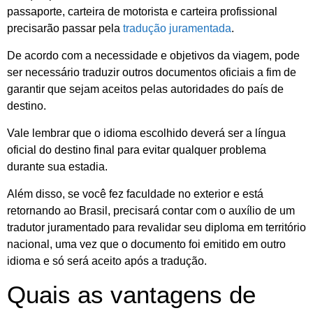
passaporte, carteira de motorista e carteira profissional
precisarão passar pela
tradução juramentada
.
De acordo com a necessidade e objetivos da viagem, pode
ser necessário traduzir outros documentos oficiais a fim de
garantir que sejam aceitos pelas autoridades do país de
destino.
Vale lembrar que o idioma escolhido deverá ser a língua
oficial do destino final para evitar qualquer problema
durante sua estadia.
Além disso, se você fez faculdade no exterior e está
retornando ao Brasil, precisará contar com o auxílio de um
tradutor juramentado para revalidar seu diploma em território
nacional, uma vez que o documento foi emitido em outro
idioma e só será aceito após a tradução.
Quais as vantagens de