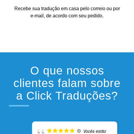
Recebe sua tradução em casa pelo correio ou por
e-mail, de acordo com seu pedido.
O que nossos
clientes falam sobre
a Click Traduções?
Vocês estão