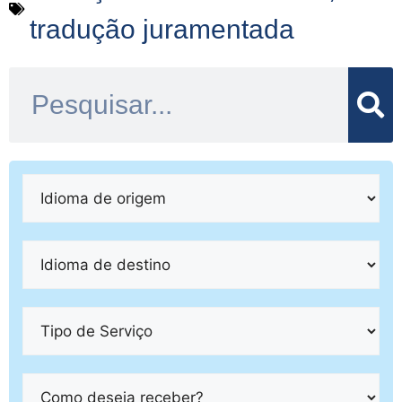
tradução juramentada