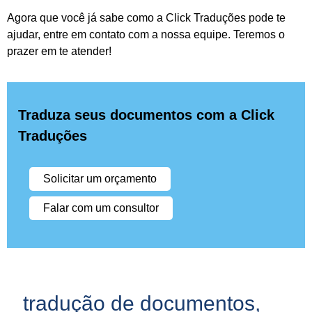
Agora que você já sabe como a Click Traduções pode te
ajudar, entre em contato com a nossa equipe. Teremos o
prazer em te atender!
Traduza seus documentos com a Click
Traduções
Solicitar um orçamento
Falar com um consultor
tradução de documentos
,