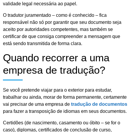
validade legal necessária ao papel.
O tradutor juramentado – como é conhecido – fica
responsável não só por garantir que seu documento seja
aceito por autoridades competentes, mas também se
certificar de que consiga compreender a mensagem que
está sendo transmitida de forma clara.
Quando recorrer a uma
empresa de tradução?
Se você pretende viajar para o exterior para estudar,
trabalhar ou ainda, morar de forma permanente, certamente
vai precisar de uma empresa de
tradução de documentos
para fazer a transposição de idiomas em seus documentos.
Certidões (de nascimento, casamento ou óbito – se for o
caso), diplomas, certificados de conclusão de curso,