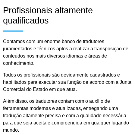
Profissionais altamente
qualificados
Contamos com um enorme banco de tradutores
juramentados e técnicos aptos a realizar a transposição de
conteúdos nos mais diversos idiomas e áreas de
conhecimento.
Todos os profissionais são devidamente cadastrados e
habilitados para executar sua função de acordo com a Junta
Comercial do Estado em que atua.
Além disso, os tradutores contam com o auxílio de
ferramentas modernas e atualizadas, entregando uma
tradução altamente precisa e com a qualidade necessária
para que seja aceita e compreendida em qualquer lugar do
mundo.