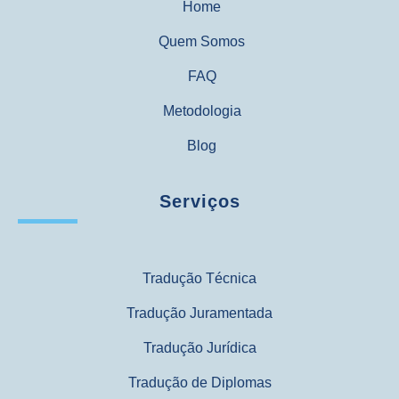
Home
Quem Somos
FAQ
Metodologia
Blog
Serviços
Tradução Técnica
Tradução Juramentada
Tradução Jurídica
Tradução de Diplomas