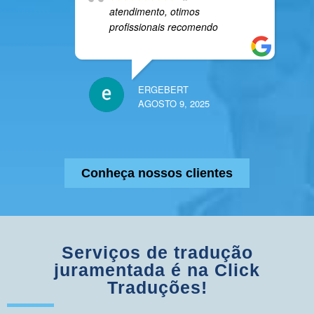
atendimento, otimos
profissionais recomendo
ERGEBERT
AGOSTO 9, 2025
Conheça nossos clientes
Serviços de tradução
juramentada é na Click
Traduções!