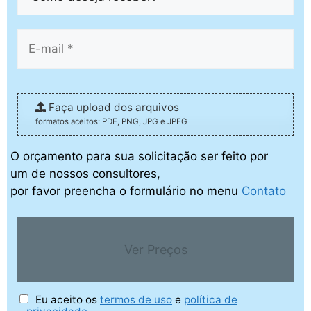
Faça upload dos arquivos
formatos aceitos: PDF, PNG, JPG e JPEG
O orçamento para sua solicitação ser feito por
um de nossos consultores,
por favor preencha o formulário no menu
Contato
Ver Preços
Eu aceito os
termos de uso
e
política de