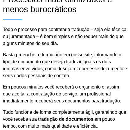
menos burocráticos
Todo o processo para contratar a tradução – seja ela técnica
ou juramentada – é bem simples e não requer mais do que
alguns minutos do seu dia.
Basta preencher o formulário em nosso site, informando o
tipo de documento que deseja traduzir, quais os dois
idiomas envolvidos, como deseja receber esse documento e
seus dados pessoais de contato.
Em poucos minutos você receberá o orçamento e, assim
que aceitar a contratação do serviço, um profissional
imediatamente receberá seus documentos para tradução.
Tudo funciona de forma completamente ágil, garantindo que
você receba sua
tradução de documentos
em pouco
tempo, com muito mais qualidade e eficiência.