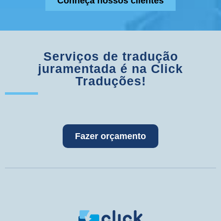
Conheça nossos clientes
Serviços de tradução
juramentada é na Click
Traduções!
Fazer orçamento