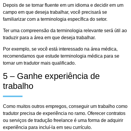
Depois de se tornar fluente em um idioma e decidir em um
campo em que deseja trabalhar, você precisará se
familiarizar com a terminologia específica do setor.
Ter uma compreensão da terminologia relevante será útil ao
traduzir para a área em que deseja trabalhar.
Por exemplo, se você está interessado na área médica,
recomendamos que estude terminologia médica para se
tornar um tradutor mais qualificado.
5 – Ganhe experiência de
trabalho
Como muitos outros empregos, conseguir um trabalho como
tradutor precisa de experiência no ramo. Oferecer contratos
ou serviços de tradução freelance é uma forma de adquirir
experiência para incluí-la em seu currículo.