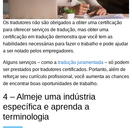
Os tradutores não são obrigados a obter uma certificação
para oferecer serviços de tradução, mas obter uma
certificação em tradução demonstra que você tem as
habilidades necessárias para fazer o trabalho e pode ajudar
a ser notado pelos empregadores.
Alguns serviços – como a
tradução juramentada
– só podem
ser prestados por tradutores certificados. Portanto, além de
reforçar seu currículo profissional, você aumenta as chances
de encontrar boas oportunidades de trabalho.
4 – Almeje uma indústria
específica e aprenda a
terminologia