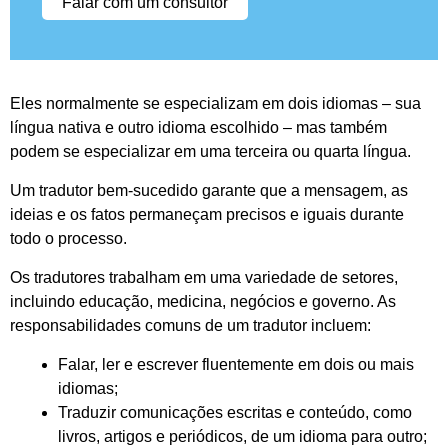
Falar com um consultor
Eles normalmente se especializam em dois idiomas – sua
língua nativa e outro idioma escolhido – mas também
podem se especializar em uma terceira ou quarta língua.
Um tradutor bem-sucedido garante que a mensagem, as
ideias e os fatos permaneçam precisos e iguais durante
todo o processo.
Os tradutores trabalham em uma variedade de setores,
incluindo educação, medicina, negócios e governo. As
responsabilidades comuns de um tradutor incluem:
Falar, ler e escrever fluentemente em dois ou mais
idiomas;
Traduzir comunicações escritas e conteúdo, como
livros, artigos e periódicos, de um idioma para outro;