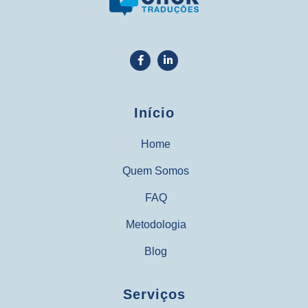
Início
Home
Quem Somos
FAQ
Metodologia
Blog
Serviços