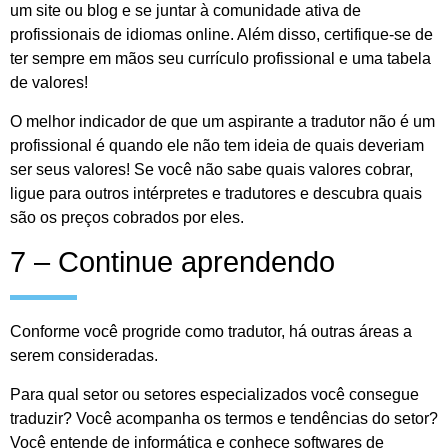
um site ou blog e se juntar à comunidade ativa de
profissionais de idiomas online. Além disso, certifique-se de
ter sempre em mãos seu currículo profissional e uma tabela
de valores!
O melhor indicador de que um aspirante a tradutor não é um
profissional é quando ele não tem ideia de quais deveriam
ser seus valores! Se você não sabe quais valores cobrar,
ligue para outros intérpretes e tradutores e descubra quais
são os preços cobrados por eles.
7 – Continue aprendendo
Conforme você progride como tradutor, há outras áreas a
serem consideradas.
Para qual setor ou setores especializados você consegue
traduzir? Você acompanha os termos e tendências do setor?
Você entende de informática e conhece softwares de