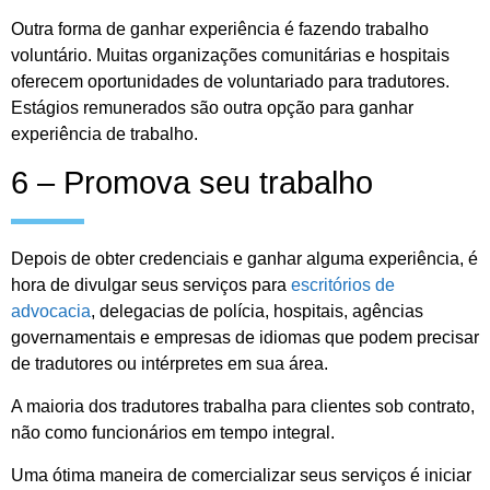
Outra forma de ganhar experiência é fazendo trabalho
voluntário. Muitas organizações comunitárias e hospitais
oferecem oportunidades de voluntariado para tradutores.
Estágios remunerados são outra opção para ganhar
experiência de trabalho.
6 – Promova seu trabalho
Depois de obter credenciais e ganhar alguma experiência, é
hora de divulgar seus serviços para
escritórios de
advocacia
, delegacias de polícia, hospitais, agências
governamentais e empresas de idiomas que podem precisar
de tradutores ou intérpretes em sua área.
A maioria dos tradutores trabalha para clientes sob contrato,
não como funcionários em tempo integral.
Uma ótima maneira de comercializar seus serviços é iniciar