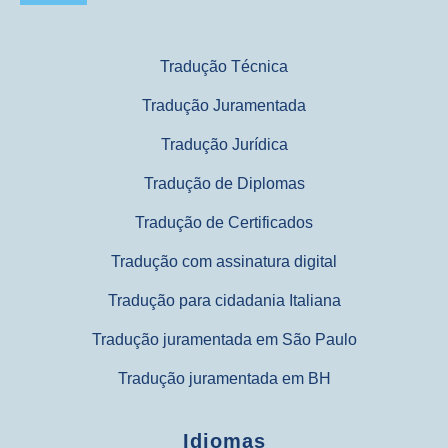
Tradução Técnica
Tradução Juramentada
Tradução Jurídica
Tradução de Diplomas
Tradução de Certificados
Tradução com assinatura digital
Tradução para cidadania Italiana
Tradução juramentada em São Paulo
Tradução juramentada em BH
Idiomas