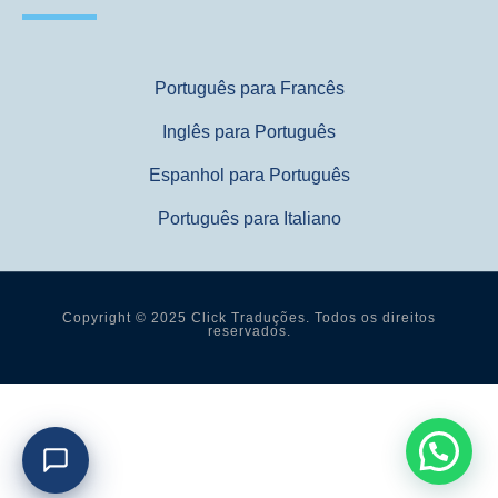
Português para Francês
Inglês para Português
Espanhol para Português
Português para Italiano
Copyright © 2025 Click Traduções. Todos os direitos
reservados.