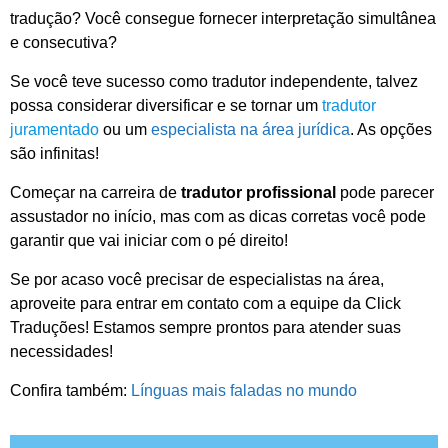
tradução? Você consegue fornecer interpretação simultânea
e consecutiva?
Se você teve sucesso como tradutor independente, talvez
possa considerar diversificar e se tornar um
tradutor
juramentado
ou um
especialista na área jurídica
. As opções
são infinitas!
Começar na carreira de
tradutor profissional
pode parecer
assustador no início, mas com as dicas corretas você pode
garantir que vai iniciar com o pé direito!
Se por acaso você precisar de especialistas na área,
aproveite para entrar em contato com a equipe da Click
Traduções! Estamos sempre prontos para atender suas
necessidades!
Confira também:
Línguas mais faladas no mundo