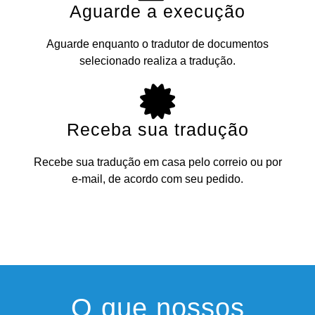
Aguarde a execução
Aguarde enquanto o tradutor de documentos
selecionado realiza a tradução.
Receba sua tradução
Recebe sua tradução em casa pelo correio ou por
e-mail, de acordo com seu pedido.
O que nossos