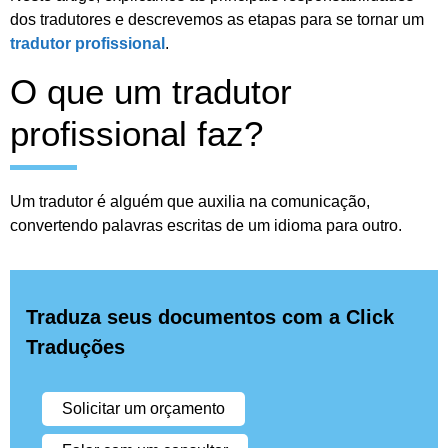
dos tradutores e descrevemos as etapas para se tornar um
tradutor profissional
.
O que um tradutor
profissional faz?
Um tradutor é alguém que auxilia na comunicação,
convertendo palavras escritas de um idioma para outro.
Traduza seus documentos com a Click
Traduções
Solicitar um orçamento