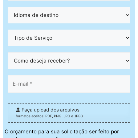
Faça upload dos arquivos
formatos aceitos: PDF, PNG, JPG e JPEG
O orçamento para sua solicitação ser feito por