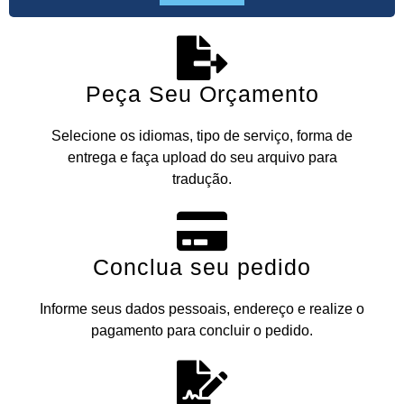
Peça Seu Orçamento
Selecione os idiomas, tipo de serviço, forma de
entrega e faça upload do seu arquivo para
tradução.
Conclua seu pedido
Informe seus dados pessoais, endereço e realize o
pagamento para concluir o pedido.