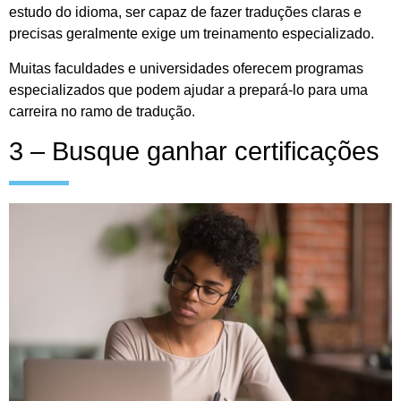
estudo do idioma, ser capaz de fazer traduções claras e
precisas geralmente exige um treinamento especializado.
Muitas faculdades e universidades oferecem programas
especializados que podem ajudar a prepará-lo para uma
carreira no ramo de tradução.
3 – Busque ganhar certificações