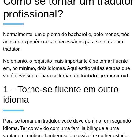
Como se tornar um tradutor
profissional?
Normalmente, um diploma de bacharel e, pelo menos, três
anos de experiência são necessários para se tornar um
tradutor.
No entanto, o requisito mais importante é se tornar fluente
em, no mínimo, dois idiomas. Aqui estão várias etapas que
você deve seguir para se tornar um
tradutor profissional
:
1 – Torne-se fluente em outro
idioma
Para se tornar um tradutor, você deve dominar um segundo
idioma. Ter convivido com uma família bilíngue é uma
vantagem, embora também seja possível escolher estudar