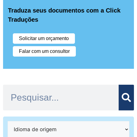
Traduza seus documentos com a Click
Traduções
Solicitar um orçamento
Falar com um consultor