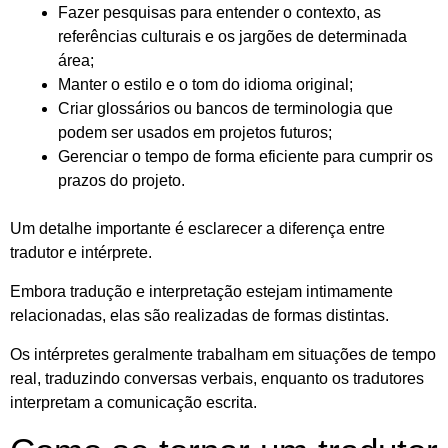
Fazer pesquisas para entender o contexto, as
referências culturais e os jargões de determinada
área;
Manter o estilo e o tom do idioma original;
Criar glossários ou bancos de terminologia que
podem ser usados ​​em projetos futuros;
Gerenciar o tempo de forma eficiente para cumprir os
prazos do projeto.
Um detalhe importante é esclarecer a diferença entre
tradutor e intérprete.
Embora tradução e interpretação estejam intimamente
relacionadas, elas são realizadas de formas distintas.
Os intérpretes geralmente trabalham em situações de tempo
real, traduzindo conversas verbais, enquanto os tradutores
interpretam a comunicação escrita.