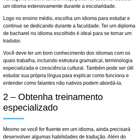
um idioma extensivamente durante a escolaridade.
Logo no ensino médio, escolha um idioma para estudar e
continue se dedicando durante a faculdade. Ter um diploma
de bacharel no idioma escolhido é ideal para se tornar um
tradutor.
Você deve ter um bom conhecimento dos idiomas com os
quais trabalha, incluindo estrutura gramatical, terminologia
especializada e consciência cultural. Também pode ser útil
estudar sua própria língua para explicar como funciona e
entender como falantes não nativos podem abordá-la.
2 – Obtenha treinamento
especializado
Mesmo se você for fluente em um idioma, ainda precisará
desenvolver algumas habilidades de tradução. Além do