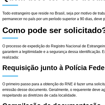
Todo estrangeiro que reside no Brasil, seja por motivo de tra
permanecer no país por um período superior a 90 dias, deve 
Como pode ser solicitado
O processo de expedição do Registro Nacional de Estrangeir
garantem a legitimidade e a segurança dessa identificação. 
realizada:
Requisição junto à Polícia Fede
O primeiro passo para a obtenção do RNE é fazer uma solicit
emissão desse documento. Geralmente, o requerente deve ag
respeitando as diretrizes de cada localidade.