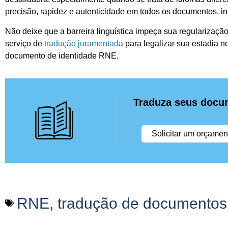
precisão, rapidez e autenticidade em todos os documentos, i
Não deixe que a barreira linguística impeça sua regularizaçã
serviço de
tradução juramentada
para legalizar sua estadia n
documento de identidade RNE.
Traduza seus docu
Solicitar um orçamen
RNE
,
tradução de documentos