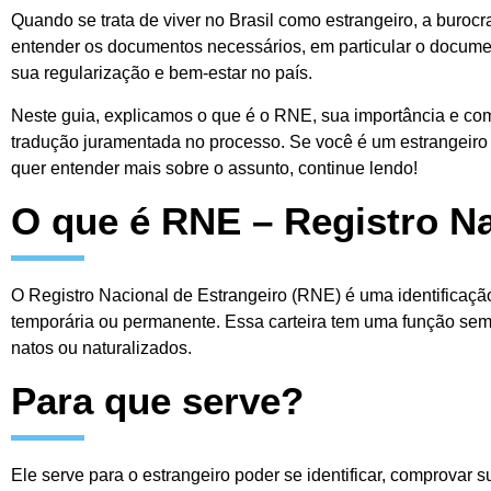
Quando se trata de viver no Brasil como estrangeiro, a buroc
entender os documentos necessários, em particular o docume
sua regularização e bem-estar no país.
Neste guia, explicamos o que é o RNE, sua importância e co
tradução juramentada no processo. Se você é um estrangeiro
quer entender mais sobre o assunto, continue lendo!
O que é RNE – Registro Na
O Registro Nacional de Estrangeiro (RNE) é uma identificaçã
temporária ou permanente. Essa carteira tem uma função seme
natos ou naturalizados.
Para que serve?
Ele serve para o estrangeiro poder se identificar, comprovar su