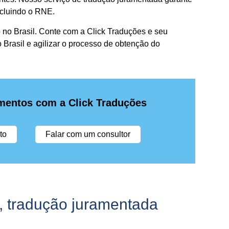
ncluindo o RNE.
o no Brasil. Conte com a Click Traduções e seu
o Brasil e agilizar o processo de obtenção do
mentos com a Click Traduções
to
Falar com um consultor
,
tradução juramentada