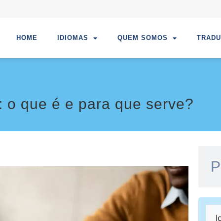
HOME
IDIOMAS
QUEM SOMOS
TRAD
 o que é e para que serve?