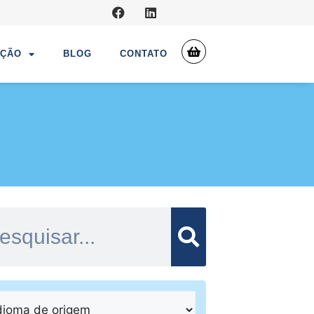
UÇÃO
BLOG
CONTATO