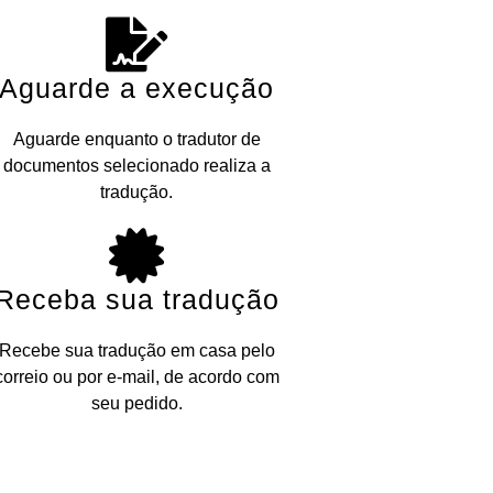
Aguarde a execução
Aguarde enquanto o tradutor de
documentos selecionado realiza a
tradução.
Receba sua tradução
Recebe sua tradução em casa pelo
correio ou por e-mail, de acordo com
seu pedido.