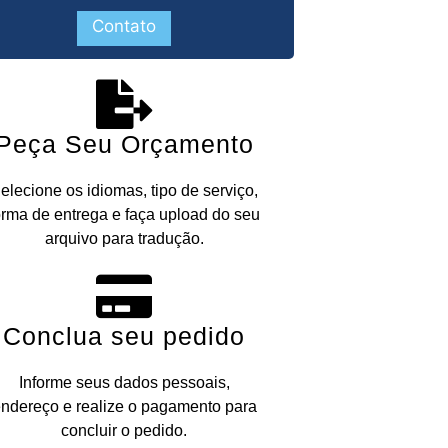
Contato
Peça Seu Orçamento
elecione os idiomas, tipo de serviço,
orma de entrega e faça upload do seu
arquivo para tradução.
Conclua seu pedido
Informe seus dados pessoais,
ndereço e realize o pagamento para
concluir o pedido.