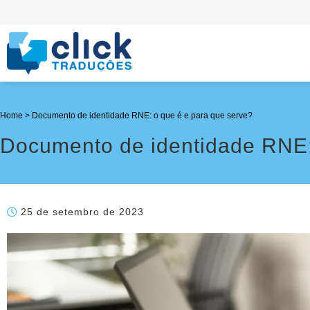
Home
>
Documento de identidade RNE: o que é e para que serve?
Documento de identidade RNE:
25 de setembro de 2023