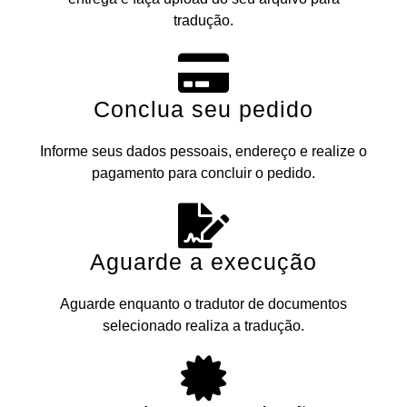
tradução.
Conclua seu pedido
Informe seus dados pessoais, endereço e realize o
pagamento para concluir o pedido.
Aguarde a execução
Aguarde enquanto o tradutor de documentos
selecionado realiza a tradução.