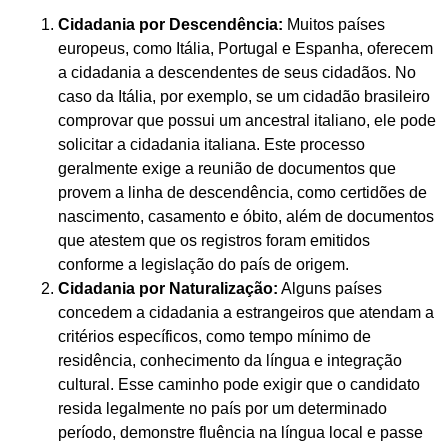
Cidadania por Descendência:
Muitos países
europeus, como Itália, Portugal e Espanha, oferecem
a cidadania a descendentes de seus cidadãos. No
caso da Itália, por exemplo, se um cidadão brasileiro
comprovar que possui um ancestral italiano, ele pode
solicitar a cidadania italiana. Este processo
geralmente exige a reunião de documentos que
provem a linha de descendência, como certidões de
nascimento, casamento e óbito, além de documentos
que atestem que os registros foram emitidos
conforme a legislação do país de origem.
Cidadania por Naturalização:
Alguns países
concedem a cidadania a estrangeiros que atendam a
critérios específicos, como tempo mínimo de
residência, conhecimento da língua e integração
cultural. Esse caminho pode exigir que o candidato
resida legalmente no país por um determinado
período, demonstre fluência na língua local e passe