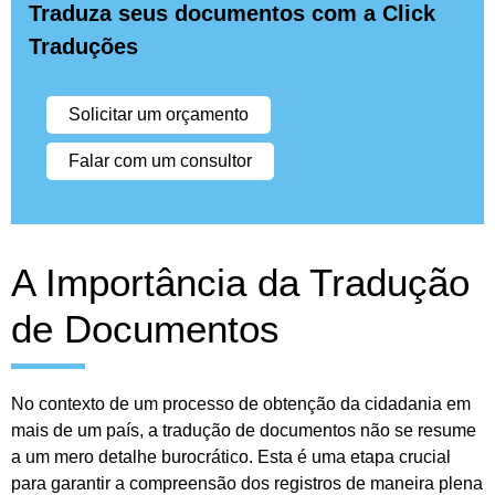
Traduza seus documentos com a Click
Traduções
Solicitar um orçamento
Falar com um consultor
A Importância da Tradução
de Documentos
No contexto de um processo de obtenção da cidadania em
mais de um país, a tradução de documentos não se resume
a um mero detalhe burocrático. Esta é uma etapa crucial
para garantir a compreensão dos registros de maneira plena