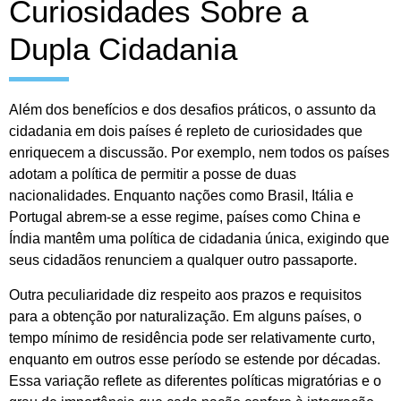
Curiosidades Sobre a
Dupla Cidadania
Além dos benefícios e dos desafios práticos, o assunto da
cidadania em dois países é repleto de curiosidades que
enriquecem a discussão. Por exemplo, nem todos os países
adotam a política de permitir a posse de duas
nacionalidades. Enquanto nações como Brasil, Itália e
Portugal abrem-se a esse regime, países como China e
Índia mantêm uma política de cidadania única, exigindo que
seus cidadãos renunciem a qualquer outro passaporte.
Outra peculiaridade diz respeito aos prazos e requisitos
para a obtenção por naturalização. Em alguns países, o
tempo mínimo de residência pode ser relativamente curto,
enquanto em outros esse período se estende por décadas.
Essa variação reflete as diferentes políticas migratórias e o