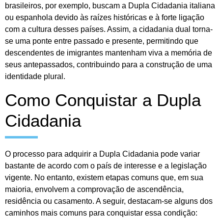
brasileiros, por exemplo, buscam a Dupla Cidadania italiana
ou espanhola devido às raízes históricas e à forte ligação
com a cultura desses países. Assim, a cidadania dual torna-
se uma ponte entre passado e presente, permitindo que
descendentes de imigrantes mantenham viva a memória de
seus antepassados, contribuindo para a construção de uma
identidade plural.
Como Conquistar a Dupla
Cidadania
O processo para adquirir a Dupla Cidadania pode variar
bastante de acordo com o país de interesse e a legislação
vigente. No entanto, existem etapas comuns que, em sua
maioria, envolvem a comprovação de ascendência,
residência ou casamento. A seguir, destacam-se alguns dos
caminhos mais comuns para conquistar essa condição: