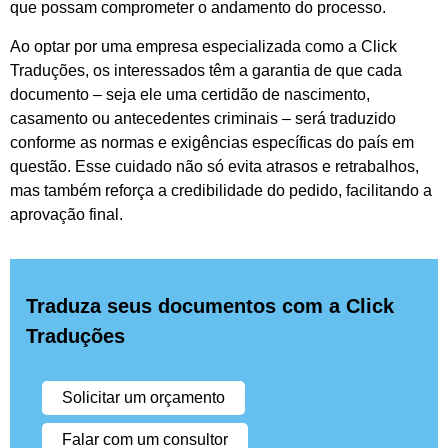
que possam comprometer o andamento do processo.
Ao optar por uma empresa especializada como a Click
Traduções, os interessados têm a garantia de que cada
documento – seja ele uma certidão de nascimento,
casamento ou antecedentes criminais – será traduzido
conforme as normas e exigências específicas do país em
questão. Esse cuidado não só evita atrasos e retrabalhos,
mas também reforça a credibilidade do pedido, facilitando a
aprovação final.
Traduza seus documentos com a Click
Traduções
Solicitar um orçamento
Falar com um consultor