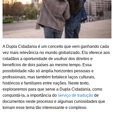
A Dupla Cidadania é um conceito que vem ganhando cada
vez mais relevância no mundo globalizado. Ela oferece aos
cidadãos a oportunidade de usufruir dos direitos e
benefícios de dois países ao mesmo tempo. Essa
possibilidade não só amplia horizontes pessoais e
profissionais, mas também fortalece laços culturais,
históricos e familiares entre nações. Neste texto,
exploraremos para que serve a Dupla Cidadania, como
conquistá-la, a importância do
serviço de tradução
de
documentos neste processo e algumas curiosidades que
tornam esse tema tão interessante e complexo.