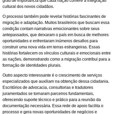
grau de importância que cada nação confere à integração
cultural dos novos cidadãos.
O processo também pode revelar histórias fascinantes de
migração e adaptação. Muitos brasileiros que buscam essa
condição contam narrativas emocionantes sobre seus
antepassados, que deixaram o país em busca de melhores
oportunidades e enfrentaram inúmeros desafios para
construir uma nova vida em terras estrangeiras. Essas
histórias fortalecem os vínculos culturais e emocionais entre
as nações, demonstrando como a migração contribui para a
formação de identidades plurais.
Outro aspecto interessante é o crescimento de serviços
especializados que auxiliam na obtenção dessa cidadania.
Escritórios de advocacia, consultorias e tradutores
juramentados se tornaram parceiros fundamentais,
oferecendo suporte técnico e prático para a reunião da
documentação necessária. Essa rede de apoio facilita o
processo e gera novas oportunidades de negócios e