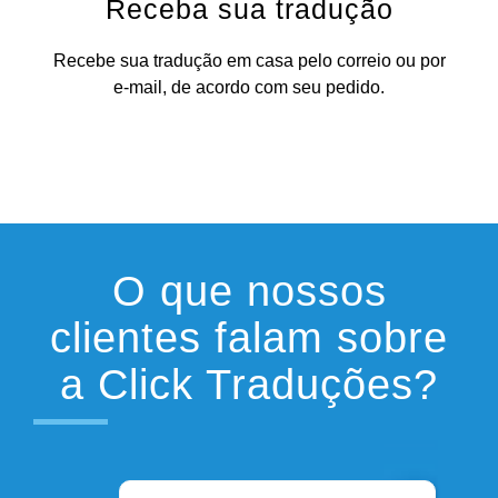
Receba sua tradução
Recebe sua tradução em casa pelo correio ou por
e-mail, de acordo com seu pedido.
O que nossos
clientes falam sobre
a Click Traduções?