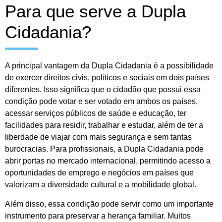
Para que serve a Dupla
Cidadania?
A principal vantagem da Dupla Cidadania é a possibilidade
de exercer direitos civis, políticos e sociais em dois países
diferentes. Isso significa que o cidadão que possui essa
condição pode votar e ser votado em ambos os países,
acessar serviços públicos de saúde e educação, ter
facilidades para residir, trabalhar e estudar, além de ter a
liberdade de viajar com mais segurança e sem tantas
burocracias. Para profissionais, a Dupla Cidadania pode
abrir portas no mercado internacional, permitindo acesso a
oportunidades de emprego e negócios em países que
valorizam a diversidade cultural e a mobilidade global.
Além disso, essa condição pode servir como um importante
instrumento para preservar a herança familiar. Muitos