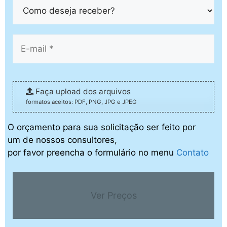
Faça upload dos arquivos
formatos aceitos: PDF, PNG, JPG e JPEG
O orçamento para sua solicitação ser feito por
um de nossos consultores,
por favor preencha o formulário no menu
Contato
Ver Preços