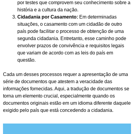
por testes que comprovem seu conhecimento sobre a
história e a cultura da nação.
Cidadania por Casamento:
Em determinadas
situações, o casamento com um cidadão de outro
país pode facilitar o processo de obtenção de uma
segunda cidadania. Entretanto, esse caminho pode
envolver prazos de convivência e requisitos legais
que variam de acordo com as leis do país em
questão.
Cada um desses processos requer a apresentação de uma
série de documentos que atestem a veracidade das
informações fornecidas. Aqui, a tradução de documentos se
torna um elemento crucial, especialmente quando os
documentos originais estão em um idioma diferente daquele
exigido pelo país que está concedendo a cidadania.