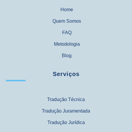
Home
Quem Somos
FAQ
Metodologia
Blog
Serviços
Tradução Técnica
Tradução Juramentada
Tradução Jurídica