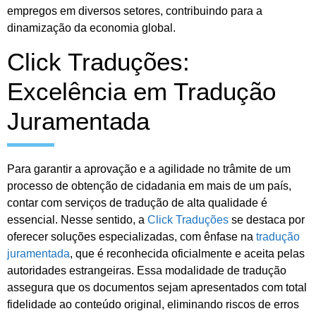
empregos em diversos setores, contribuindo para a
dinamização da economia global.
Click Traduções:
Excelência em Tradução
Juramentada
Para garantir a aprovação e a agilidade no trâmite de um
processo de obtenção de cidadania em mais de um país,
contar com serviços de tradução de alta qualidade é
essencial. Nesse sentido, a
Click Traduções
se destaca por
oferecer soluções especializadas, com ênfase na
tradução
juramentada
, que é reconhecida oficialmente e aceita pelas
autoridades estrangeiras. Essa modalidade de tradução
assegura que os documentos sejam apresentados com total
fidelidade ao conteúdo original, eliminando riscos de erros