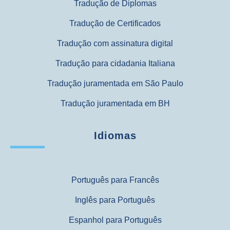
Tradução de Diplomas
Tradução de Certificados
Tradução com assinatura digital
Tradução para cidadania Italiana
Tradução juramentada em São Paulo
Tradução juramentada em BH
Idiomas
Português para Francês
Inglês para Português
Espanhol para Português