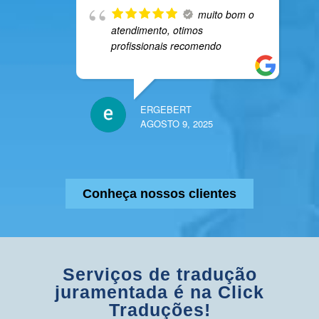
muito bom o
atendimento, otimos
profissionais recomendo
ERGEBERT
AGOSTO 9, 2025
Conheça nossos clientes
Serviços de tradução
juramentada é na Click
Traduções!