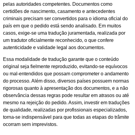
pelas autoridades competentes. Documentos como
certidões de nascimento, casamento e antecedentes
criminais precisam ser convertidos para o idioma oficial do
país em que o pedido está sendo analisado. Em muitos
casos, exige-se uma tradução juramentada, realizada por
um tradutor oficialmente reconhecido, o que confere
autenticidade e validade legal aos documentos.
Essa modalidade de tradução garante que o conteúdo
original seja fielmente reproduzido, evitando-se equívocos
ou mal-entendidos que possam comprometer o andamento
do processo. Além disso, diversos países possuem normas
rigorosas quanto à apresentação dos documentos, e a não
observância dessas regras pode resultar em atrasos ou até
mesmo na rejeição do pedido. Assim, investir em traduções
de qualidade, realizadas por profissionais especializados,
torna-se indispensável para que todas as etapas do trâmite
ocorram sem imprevistos.