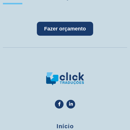
Fazer orçamento
Início