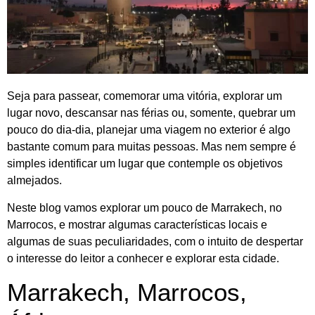
Seja para passear, comemorar uma vitória, explorar um
lugar novo, descansar nas férias ou, somente, quebrar um
pouco do dia-dia, planejar uma viagem no exterior é algo
bastante comum para muitas pessoas. Mas nem sempre é
simples identificar um lugar que contemple os objetivos
almejados.
Neste blog vamos explorar um pouco de Marrakech, no
Marrocos, e mostrar algumas características locais e
algumas de suas peculiaridades, com o intuito de despertar
o interesse do leitor a conhecer e explorar esta cidade.
Marrakech, Marrocos,