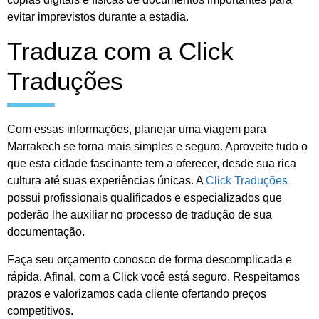
evitar imprevistos durante a estadia.
Traduza com a Click
Traduções
Com essas informações, planejar uma viagem para
Marrakech se torna mais simples e seguro. Aproveite tudo o
que esta cidade fascinante tem a oferecer, desde sua rica
cultura até suas experiências únicas. A
Click Traduções
possui profissionais qualificados e especializados que
poderão lhe auxiliar no processo de tradução de sua
documentação.
Faça seu orçamento conosco de forma descomplicada e
rápida. Afinal, com a Click você está seguro. Respeitamos
prazos e valorizamos cada cliente ofertando preços
competitivos.