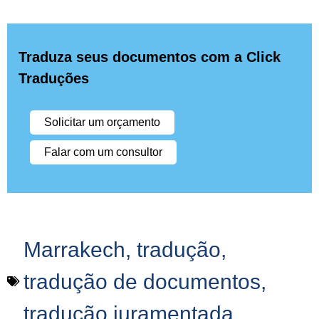
Traduza seus documentos com a Click
Traduções
Solicitar um orçamento
Falar com um consultor
Marrakech
,
tradução
,
tradução de documentos
,
tradução juramentada