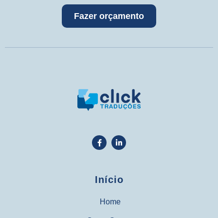
Fazer orçamento
Início
Home