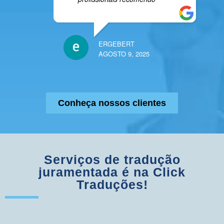
ERGEBERT
AGOSTO 9, 2025
Conheça nossos clientes
Serviços de tradução
juramentada é na Click
Traduções!