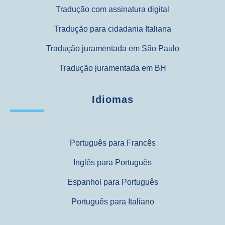
Tradução com assinatura digital
Tradução para cidadania Italiana
Tradução juramentada em São Paulo
Tradução juramentada em BH
Idiomas
Português para Francês
Inglês para Português
Espanhol para Português
Português para Italiano