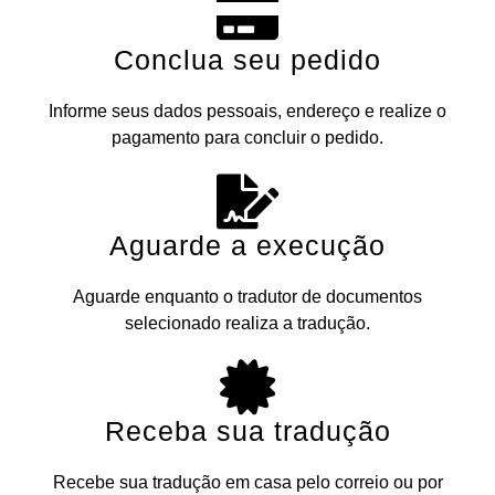
Conclua seu pedido
Informe seus dados pessoais, endereço e realize o
pagamento para concluir o pedido.
Aguarde a execução
Aguarde enquanto o tradutor de documentos
selecionado realiza a tradução.
Receba sua tradução
Recebe sua tradução em casa pelo correio ou por