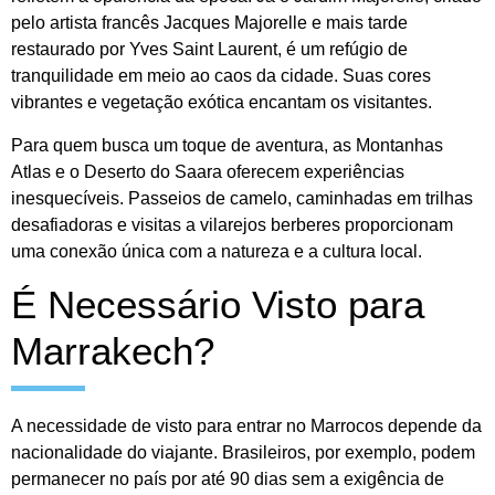
pelo artista francês Jacques Majorelle e mais tarde
restaurado por Yves Saint Laurent, é um refúgio de
tranquilidade em meio ao caos da cidade. Suas cores
vibrantes e vegetação exótica encantam os visitantes.
Para quem busca um toque de aventura, as Montanhas
Atlas e o Deserto do Saara oferecem experiências
inesquecíveis. Passeios de camelo, caminhadas em trilhas
desafiadoras e visitas a vilarejos berberes proporcionam
uma conexão única com a natureza e a cultura local.
É Necessário Visto para
Marrakech?
A necessidade de visto para entrar no Marrocos depende da
nacionalidade do viajante. Brasileiros, por exemplo, podem
permanecer no país por até 90 dias sem a exigência de