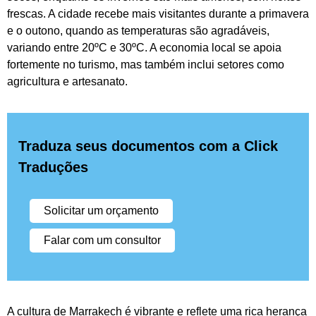
frescas. A cidade recebe mais visitantes durante a primavera
e o outono, quando as temperaturas são agradáveis,
variando entre 20ºC e 30ºC. A economia local se apoia
fortemente no turismo, mas também inclui setores como
agricultura e artesanato.
Traduza seus documentos com a Click
Traduções
Solicitar um orçamento
Falar com um consultor
A cultura de Marrakech é vibrante e reflete uma rica herança