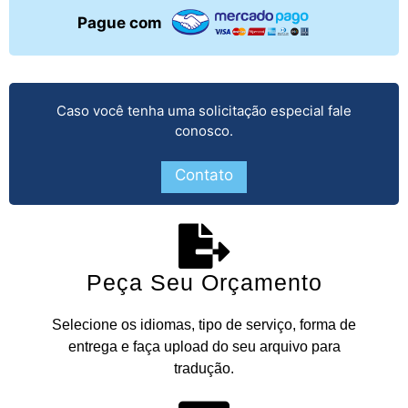
Pague com
Caso você tenha uma solicitação especial fale
conosco.
Contato
Peça Seu Orçamento
Selecione os idiomas, tipo de serviço, forma de
entrega e faça upload do seu arquivo para
tradução.