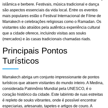
islâmica e berbere. Festivais, música tradicional e dança
são aspectos essenciais da vida local. Entre os eventos
mais populares estão o Festival Internacional de Filme de
Marrakech e celebrações religiosas como o Ramadan. Os
visitantes são atraídos pela autêntica experiência cultural
que a cidade oferece, incluindo visitas aos souks
(mercados) e às casas tradicionais chamadas riads.
Principais Pontos
Turísticos
Marrakech abriga um conjunto impressionante de pontos
turísticos que atraem visitantes do mundo inteiro. A Medina,
considerada Patrimônio Mundial pela UNESCO, é o
coração histórico da cidade. Este labirinto de ruas estreitas
é repleto de souks vibrantes, onde é possível encontrar
especiarias, artesanato, tapetes e artigos de couro. A