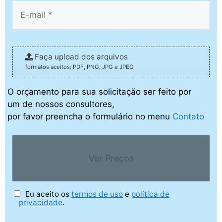
Faça upload dos arquivos
formatos aceitos: PDF, PNG, JPG e JPEG
O orçamento para sua solicitação ser feito por
um de nossos consultores,
por favor preencha o formulário no menu
Contato
Ver Preços
Eu aceito os
termos de uso
e
política de
privacidade
.