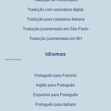
Tradução com assinatura digital
Tradução para cidadania Italiana
Tradução juramentada em São Paulo
Tradução juramentada em BH
Idiomas
Português para Francês
Inglês para Português
Espanhol para Português
Português para Italiano