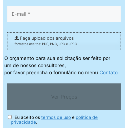
Faça upload dos arquivos
formatos aceitos: PDF, PNG, JPG e JPEG
O orçamento para sua solicitação ser feito por
um de nossos consultores,
por favor preencha o formulário no menu
Contato
Ver Preços
Eu aceito os
termos de uso
e
política de
privacidade
.