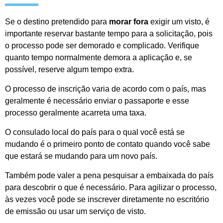
Se o destino pretendido para
morar fora
exigir um visto, é
importante reservar bastante tempo para a solicitação, pois
o processo pode ser demorado e complicado. Verifique
quanto tempo normalmente demora a aplicação e, se
possível, reserve algum tempo extra.
O processo de inscrição varia de acordo com o país, mas
geralmente é necessário enviar o passaporte e esse
processo geralmente acarreta uma taxa.
O consulado local do país para o qual você está se
mudando é o primeiro ponto de contato quando você sabe
que estará se mudando para um novo país.
Também pode valer a pena pesquisar a embaixada do país
para descobrir o que é necessário. Para agilizar o processo,
às vezes você pode se inscrever diretamente no escritório
de emissão ou usar um serviço de visto.