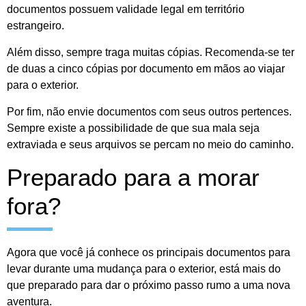
documentos possuem validade legal em território
estrangeiro.
Além disso, sempre traga muitas cópias. Recomenda-se ter
de duas a cinco cópias por documento em mãos ao viajar
para o exterior.
Por fim, não envie documentos com seus outros pertences.
Sempre existe a possibilidade de que sua mala seja
extraviada e seus arquivos se percam no meio do caminho.
Preparado para a morar
fora?
Agora que você já conhece os principais documentos para
levar durante uma mudança para o exterior, está mais do
que preparado para dar o próximo passo rumo a uma nova
aventura.