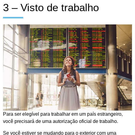
3 – Visto de trabalho
Para ser elegível para trabalhar em um país estrangeiro,
você precisará de uma autorização oficial de trabalho.
Se você estiver se mudando para o exterior com uma