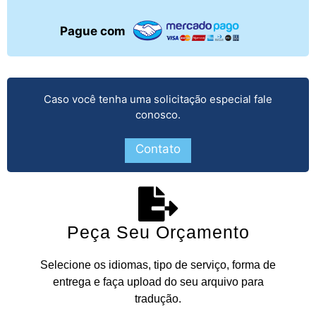
Pague com
Caso você tenha uma solicitação especial fale
conosco.
Contato
Peça Seu Orçamento
Selecione os idiomas, tipo de serviço, forma de
entrega e faça upload do seu arquivo para
tradução.