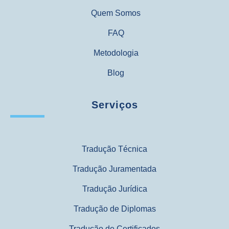
Quem Somos
FAQ
Metodologia
Blog
Serviços
Tradução Técnica
Tradução Juramentada
Tradução Jurídica
Tradução de Diplomas
Tradução de Certificados