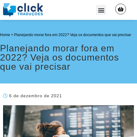
QUEM SOMOS
Home
>
Planejando morar fora em 2022? Veja os documentos que vai precisar
Planejando morar fora em
2022? Veja os documentos
que vai precisar
6 de dezembro de 2021