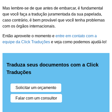
Mas lembre-se de que antes de embarcar, é fundamental
que você faça a tradução juramentada da sua papelada,
caso contrário, é bem provável que você tenha problemas
com os órgãos internacionais.
Então aproveite o momento e
entre em contato com a
equipe da Click Traduções
e veja como podemos ajudá-lo!
Traduza seus documentos com a Click
Traduções
Solicitar um orçamento
Falar com um consultor