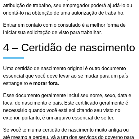
atribuição de trabalho, seu empregador poderá ajudá-lo ou
orientá-lo na obtenção de uma autorização de trabalho.
Entrar em contato com o consulado é a melhor forma de
iniciar sua solicitação de visto para trabalhar.
4 – Certidão de nascimento
Uma certidão de nascimento original é outro documento
essencial que você deve levar ao se mudar para um país
estrangeiro e
morar fora
.
Esse documento geralmente inclui seu nome, sexo, data e
local de nascimento e pais. Este certificado geralmente é
necessário quando você está solicitando seu visto no
exterior, portanto, é um arquivo essencial de se ter.
Se você tem uma certidão de nascimento muito antiga ou
até mesmo a perdeu, vá a um dos serviços do governo para