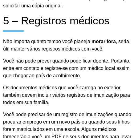
solicitar uma cópia original.
5 – Registros médicos
Não importa quanto tempo você planeja
morar fora
, seria
útil manter vários registros médicos com você.
Você não pode prever quando pode ficar doente. Portanto,
entre em contato e registre-se com um médico local assim
que chegar ao país de acolhimento.
Os documentos médicos que você carrega no exterior
também devem incluir vários registros de imunização para
todos em sua família.
Você pode precisar de um registro de imunizações quando
procurar emprego em um novo país ou quando seus filhos
forem matriculados em uma escola. Alguns médicos
fornecerão a você um PDF de seus documentos para levar