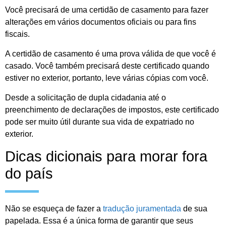
Você precisará de uma certidão de casamento para fazer
alterações em vários documentos oficiais ou para fins
fiscais.
A certidão de casamento é uma prova válida de que você é
casado. Você também precisará deste certificado quando
estiver no exterior, portanto, leve várias cópias com você.
Desde a solicitação de dupla cidadania até o
preenchimento de declarações de impostos, este certificado
pode ser muito útil durante sua vida de expatriado no
exterior.
Dicas dicionais para morar fora
do país
Não se esqueça de fazer a
tradução juramentada
de sua
papelada. Essa é a única forma de garantir que seus