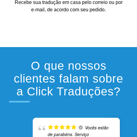
Recebe sua tradução em casa pelo correio ou por
e-mail, de acordo com seu pedido.
O que nossos
clientes falam sobre
a Click Traduções?
Vocês estão
de parabéns. Serviço