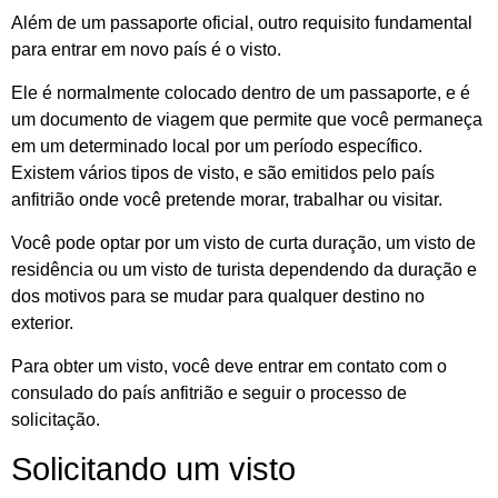
Além de um passaporte oficial, outro requisito fundamental
para entrar em novo país é o visto.
Ele é normalmente colocado dentro de um passaporte, e é
um documento de viagem que permite que você permaneça
em um determinado local por um período específico.
Existem vários tipos de visto, e são emitidos pelo país
anfitrião onde você pretende morar, trabalhar ou visitar.
Você pode optar por um visto de curta duração, um visto de
residência ou um visto de turista dependendo da duração e
dos motivos para se mudar para qualquer destino no
exterior.
Para obter um visto, você deve entrar em contato com o
consulado do país anfitrião e seguir o processo de
solicitação.
Solicitando um visto