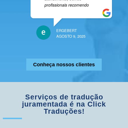
profissionais recomendo
ERGEBERT
AGOSTO 9, 2025
Conheça nossos clientes
Serviços de tradução
juramentada é na Click
Traduções!