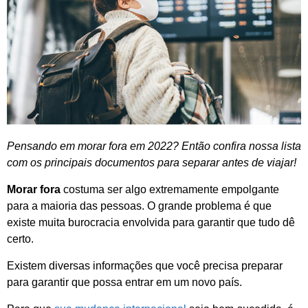
Pensando em morar fora em 2022? Então confira nossa lista
com os principais documentos para separar antes de viajar!
Morar fora
costuma ser algo extremamente empolgante
para a maioria das pessoas. O grande problema é que
existe muita burocracia envolvida para garantir que tudo dê
certo.
Existem diversas informações que você precisa preparar
para garantir que possa entrar em um novo país.