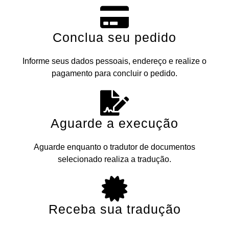
Conclua seu pedido
Informe seus dados pessoais, endereço e realize o
pagamento para concluir o pedido.
Aguarde a execução
Aguarde enquanto o tradutor de documentos
selecionado realiza a tradução.
Receba sua tradução