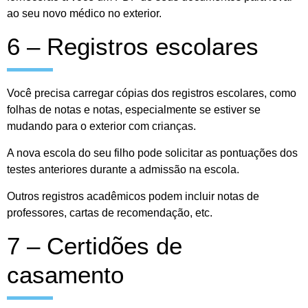
ao seu novo médico no exterior.
6 – Registros escolares
Você precisa carregar cópias dos registros escolares, como
folhas de notas e notas, especialmente se estiver se
mudando para o exterior com crianças.
A nova escola do seu filho pode solicitar as pontuações dos
testes anteriores durante a admissão na escola.
Outros registros acadêmicos podem incluir notas de
professores, cartas de recomendação, etc.
7 – Certidões de
casamento