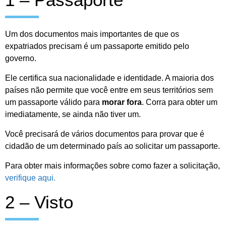
Um dos documentos mais importantes de que os
expatriados precisam é um passaporte emitido pelo
governo.
Ele certifica sua nacionalidade e identidade. A maioria dos
países não permite que você entre em seus territórios sem
um passaporte válido para
morar fora
. Corra para obter um
imediatamente, se ainda não tiver um.
Você precisará de vários documentos para provar que é
cidadão de um determinado país ao solicitar um passaporte.
Para obter mais informações sobre como fazer a solicitação,
verifique aqui.
2 – Visto