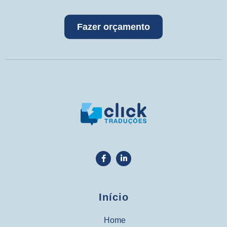
Fazer orçamento
Início
Home