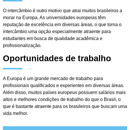
O intercâmbio é outro motivo que atrai muitos brasileiros a
morar na Europa. As universidades europeias têm
reputação de excelência em diversas áreas, o que torna o
intercâmbio uma opção especialmente atraente para
estudantes em busca de qualidade acadêmica e
profissionalização.
Oportunidades de trabalho
A Europa é um grande mercado de trabalho para
profissionais qualificados e experientes em diversas áreas.
Além disso, muitos países europeus possuem salários mais
altos e melhores condições de trabalho do que o Brasil, o
que é bastante atraente para os brasileiros que buscam uma
vida melhor.