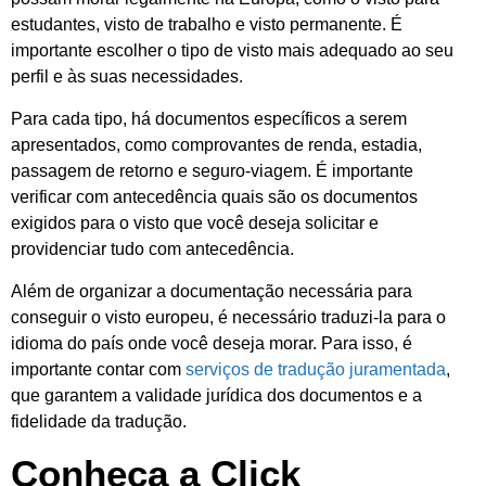
estudantes, visto de trabalho e visto permanente. É
importante escolher o tipo de visto mais adequado ao seu
perfil e às suas necessidades.
Para cada tipo, há documentos específicos a serem
apresentados, como comprovantes de renda, estadia,
passagem de retorno e seguro-viagem. É importante
verificar com antecedência quais são os documentos
exigidos para o visto que você deseja solicitar e
providenciar tudo com antecedência.
Além de organizar a documentação necessária para
conseguir o visto europeu, é necessário traduzi-la para o
idioma do país onde você deseja morar. Para isso, é
importante contar com
serviços de tradução juramentada
,
que garantem a validade jurídica dos documentos e a
fidelidade da tradução.
Conheça a Click