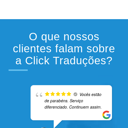
O que nossos
clientes falam sobre
a Click Traduções?
Vocês estão
de parabéns. Serviço
diferenciado. Continuem assim.