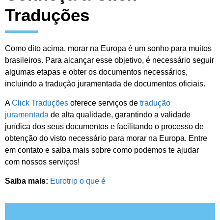
Traduções
Como dito acima, morar na Europa é um sonho para muitos
brasileiros. Para alcançar esse objetivo, é necessário seguir
algumas etapas e obter os documentos necessários,
incluindo a tradução juramentada de documentos oficiais.
A
Click Traduções
oferece serviços de
tradução
juramentada
de alta qualidade, garantindo a validade
jurídica dos seus documentos e facilitando o processo de
obtenção do visto necessário para morar na Europa. Entre
em contato e saiba mais sobre como podemos te ajudar
com nossos serviços!
Saiba mais:
Eurotrip o que é