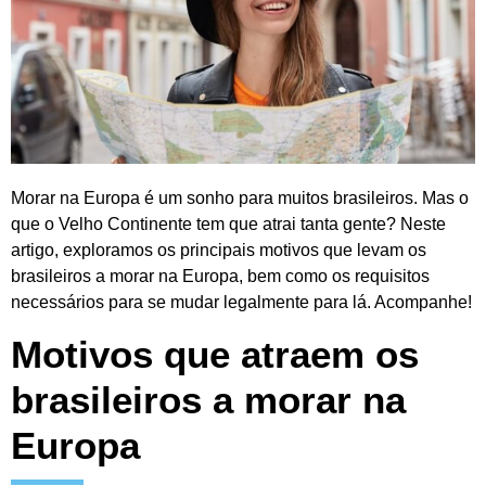
Morar na Europa é um sonho para muitos brasileiros. Mas o
que o Velho Continente tem que atrai tanta gente? Neste
artigo, exploramos os principais motivos que levam os
brasileiros a morar na Europa, bem como os requisitos
necessários para se mudar legalmente para lá. Acompanhe!
Motivos que atraem os
brasileiros a morar na
Europa