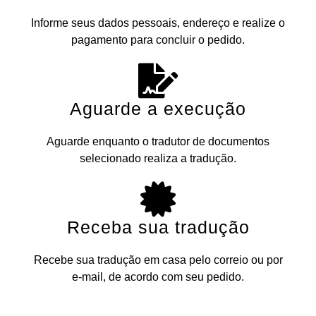
Informe seus dados pessoais, endereço e realize o
pagamento para concluir o pedido.
Aguarde a execução
Aguarde enquanto o tradutor de documentos
selecionado realiza a tradução.
Receba sua tradução
Recebe sua tradução em casa pelo correio ou por
e-mail, de acordo com seu pedido.