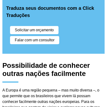
Traduza seus documentos com a Click
Traduções
Solicitar um orçamento
Falar com um consultor
Possibilidade de conhecer
outras nações facilmente
A Europa é uma região pequena – mas muito diversa –, o
que permite que os brasileiros que vivem lá possam
conhecer facilmente outras nações europeias. Para os