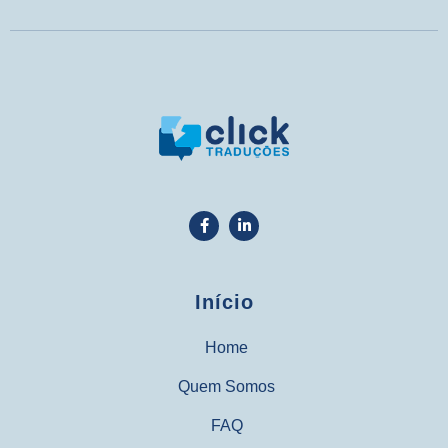
Início
Home
Quem Somos
FAQ