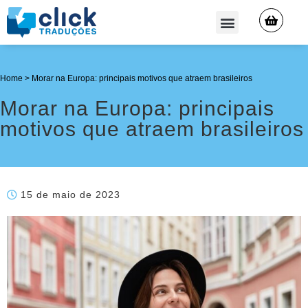
QUEM SOMOS
Home
>
Morar na Europa: principais motivos que atraem brasileiros
Morar na Europa: principais
motivos que atraem brasileiros
15 de maio de 2023