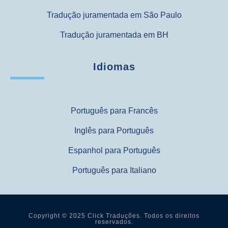
Tradução juramentada em São Paulo
Tradução juramentada em BH
Idiomas
Português para Francês
Inglês para Português
Espanhol para Português
Português para Italiano
Copyright © 2025 Click Traduções. Todos os direitos
reservados.