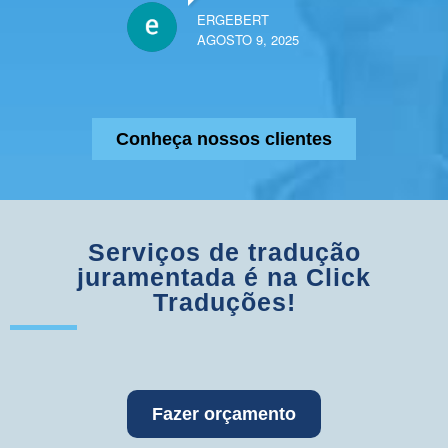
ERGEBERT
AGOSTO 9, 2025
Conheça nossos clientes
Serviços de tradução
juramentada é na Click
Traduções!
Fazer orçamento