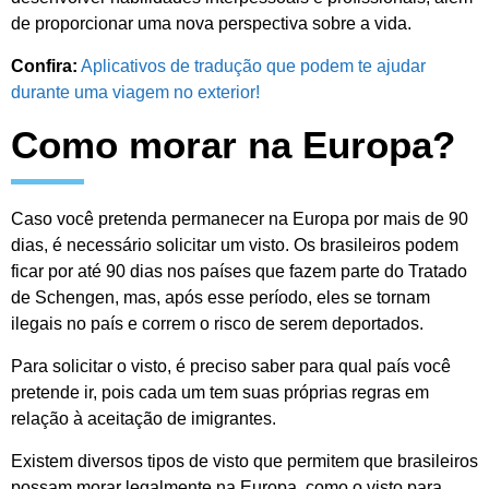
de proporcionar uma nova perspectiva sobre a vida.
Confira:
Aplicativos de tradução que podem te ajudar
durante uma viagem no exterior!
Como morar na Europa?
Caso você pretenda permanecer na Europa por mais de 90
dias, é necessário solicitar um visto. Os brasileiros podem
ficar por até 90 dias nos países que fazem parte do Tratado
de Schengen, mas, após esse período, eles se tornam
ilegais no país e correm o risco de serem deportados.
Para solicitar o visto, é preciso saber para qual país você
pretende ir, pois cada um tem suas próprias regras em
relação à aceitação de imigrantes.
Existem diversos tipos de visto que permitem que brasileiros
possam morar legalmente na Europa, como o visto para