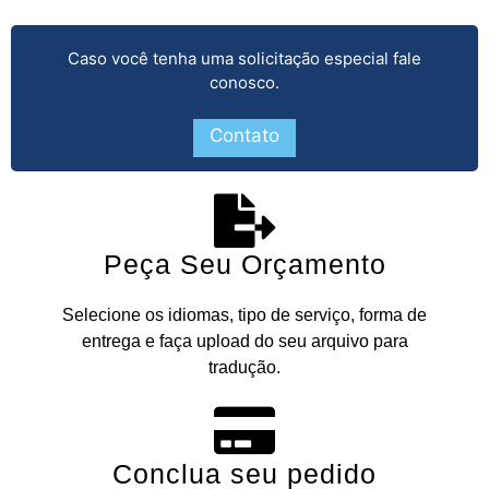
Caso você tenha uma solicitação especial fale
conosco.
Contato
Peça Seu Orçamento
Selecione os idiomas, tipo de serviço, forma de
entrega e faça upload do seu arquivo para
tradução.
Conclua seu pedido