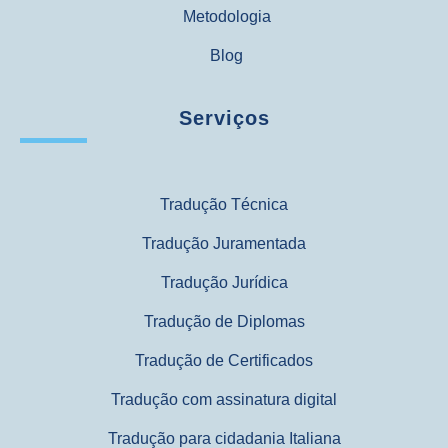
Metodologia
Blog
Serviços
Tradução Técnica
Tradução Juramentada
Tradução Jurídica
Tradução de Diplomas
Tradução de Certificados
Tradução com assinatura digital
Tradução para cidadania Italiana