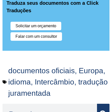
Traduza seus documentos com a Click
Traduções
Solicitar um orçamento
Falar com um consultor
documentos oficiais
,
Europa
,
idioma
,
Intercâmbio
,
tradução
juramentada