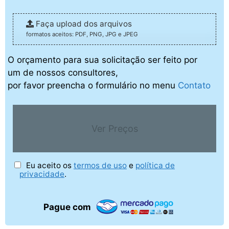
Faça upload dos arquivos
formatos aceitos: PDF, PNG, JPG e JPEG
O orçamento para sua solicitação ser feito por
um de nossos consultores,
por favor preencha o formulário no menu
Contato
Ver Preços
Eu aceito os
termos de uso
e
política de
privacidade
.
Pague com