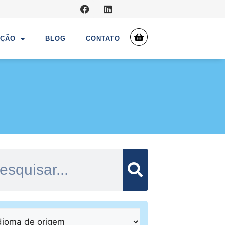
UÇÃO
BLOG
CONTATO