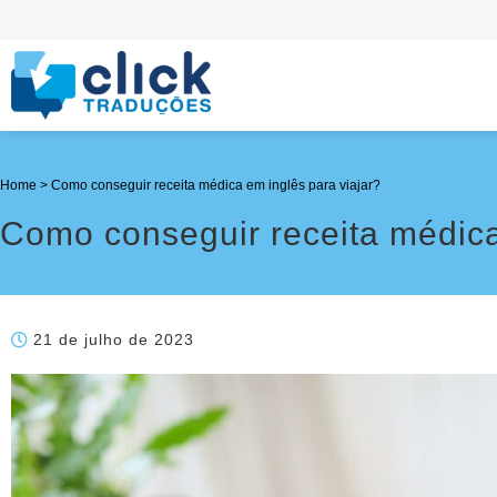
Home
>
Como conseguir receita médica em inglês para viajar?
Como conseguir receita médica
21 de julho de 2023