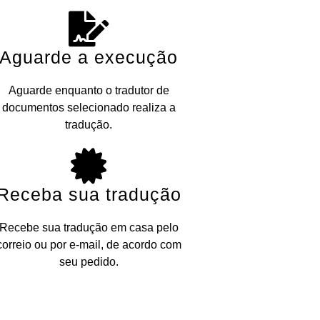
Aguarde a execução
Aguarde enquanto o tradutor de
documentos selecionado realiza a
tradução.
Receba sua tradução
Recebe sua tradução em casa pelo
correio ou por e-mail, de acordo com
seu pedido.