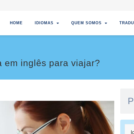
HOME
IDIOMAS
QUEM SOMOS
TRAD
 em inglês para viajar?