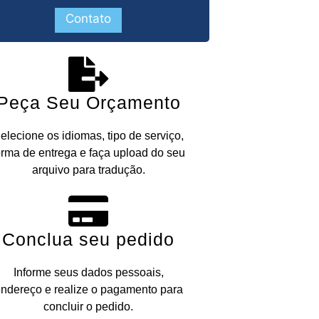
Contato
Peça Seu Orçamento
elecione os idiomas, tipo de serviço,
orma de entrega e faça upload do seu
arquivo para tradução.
Conclua seu pedido
Informe seus dados pessoais,
ndereço e realize o pagamento para
concluir o pedido.