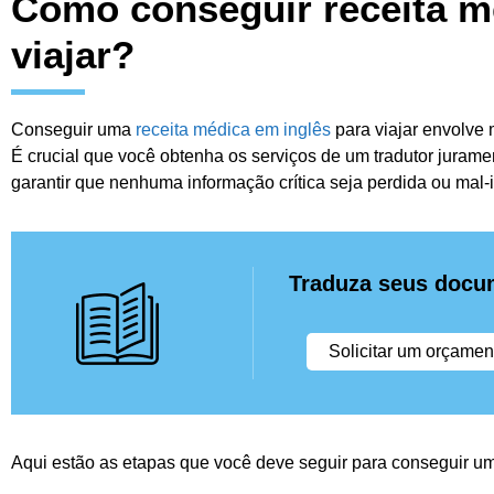
Como conseguir receita m
viajar?
Conseguir uma
receita médica em inglês
para viajar envolve 
É crucial que você obtenha os serviços de um tradutor juram
garantir que nenhuma informação crítica seja perdida ou mal-i
Traduza seus docu
Solicitar um orçamen
Aqui estão as etapas que você deve seguir para conseguir uma