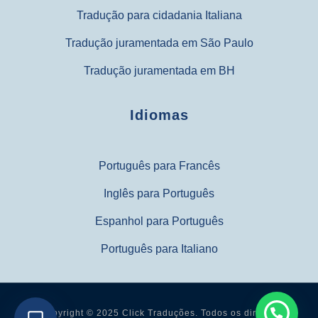
Tradução para cidadania Italiana
Tradução juramentada em São Paulo
Tradução juramentada em BH
Idiomas
Português para Francês
Inglês para Português
Espanhol para Português
Português para Italiano
Copyright © 2025 Click Traduções. Todos os direitos