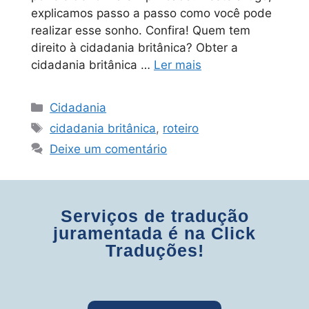
explicamos passo a passo como você pode
realizar esse sonho. Confira! Quem tem
direito à cidadania britânica? Obter a
cidadania britânica …
Ler mais
Cidadania
cidadania britânica
,
roteiro
Deixe um comentário
Serviços de tradução
juramentada é na Click
Traduções!