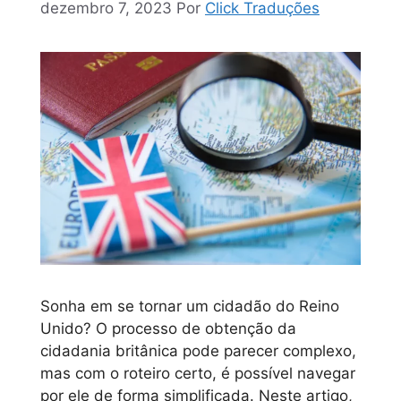
dezembro 7, 2023
Por
Click Traduções
Sonha em se tornar um cidadão do Reino
Unido? O processo de obtenção da
cidadania britânica pode parecer complexo,
mas com o roteiro certo, é possível navegar
por ele de forma simplificada. Neste artigo,