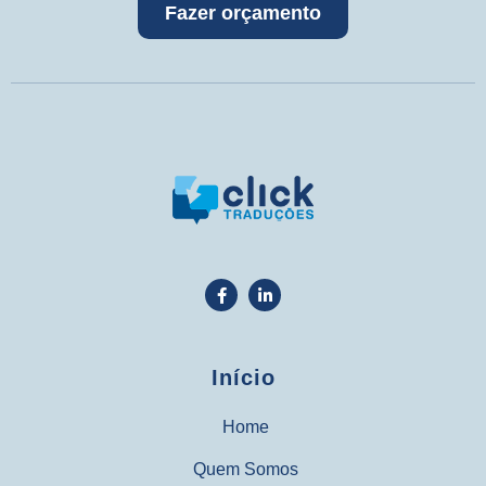
Fazer orçamento
Início
Home
Quem Somos