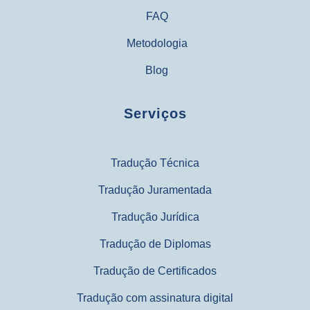
FAQ
Metodologia
Blog
Serviços
Tradução Técnica
Tradução Juramentada
Tradução Jurídica
Tradução de Diplomas
Tradução de Certificados
Tradução com assinatura digital