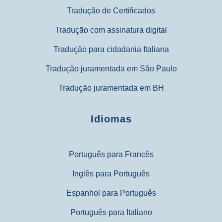
Tradução de Certificados
Tradução com assinatura digital
Tradução para cidadania Italiana
Tradução juramentada em São Paulo
Tradução juramentada em BH
Idiomas
Português para Francês
Inglês para Português
Espanhol para Português
Português para Italiano