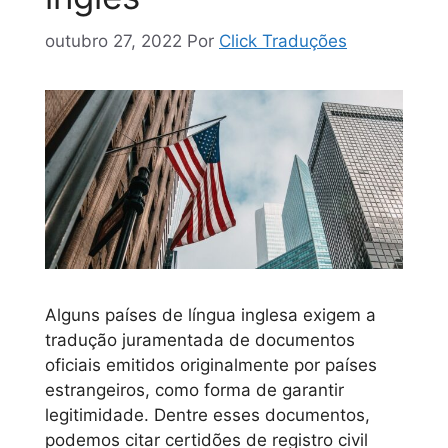
outubro 27, 2022
Por
Click Traduções
Alguns países de língua inglesa exigem a
tradução juramentada de documentos
oficiais emitidos originalmente por países
estrangeiros, como forma de garantir
legitimidade. Dentre esses documentos,
podemos citar certidões de registro civil