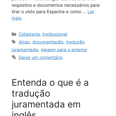
requisitos e documentos necessários para
tirar o visto para Espanha e como …
Ler
mais
Cidadania
,
Institucional
dicas
,
documentação
,
tradução
juramentada
,
viagem para o exterior
Deixe um comentário
Entenda o que é a
tradução
juramentada em
inglês