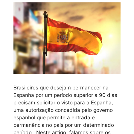
Brasileiros que desejam permanecer na
Espanha por um período superior a 90 dias
precisam solicitar o visto para a Espanha,
uma autorização concedida pelo governo
espanhol que permite a entrada e
permanência no país por um determinado
período. Neste artigo, falamos sobre os