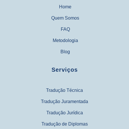
Home
Quem Somos
FAQ
Metodologia
Blog
Serviços
Tradução Técnica
Tradução Juramentada
Tradução Jurídica
Tradução de Diplomas