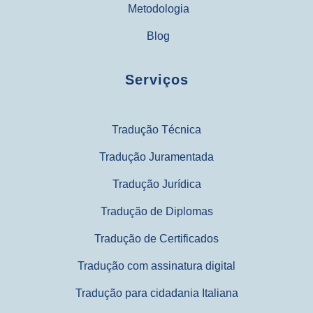
Metodologia
Blog
Serviços
Tradução Técnica
Tradução Juramentada
Tradução Jurídica
Tradução de Diplomas
Tradução de Certificados
Tradução com assinatura digital
Tradução para cidadania Italiana