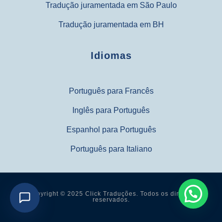
Tradução juramentada em São Paulo
Tradução juramentada em BH
Idiomas
Português para Francês
Inglês para Português
Espanhol para Português
Português para Italiano
Copyright © 2025 Click Traduções. Todos os direitos
reservados.