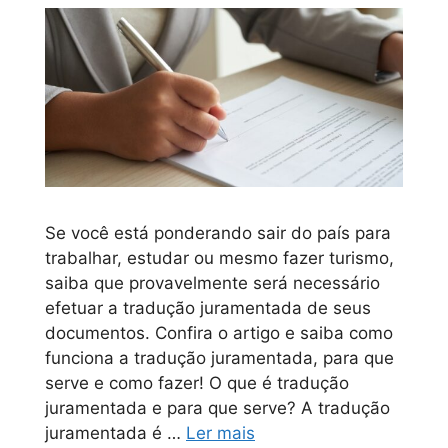
Se você está ponderando sair do país para
trabalhar, estudar ou mesmo fazer turismo,
saiba que provavelmente será necessário
efetuar a tradução juramentada de seus
documentos. Confira o artigo e saiba como
funciona a tradução juramentada, para que
serve e como fazer! O que é tradução
juramentada e para que serve? A tradução
juramentada é …
Ler mais