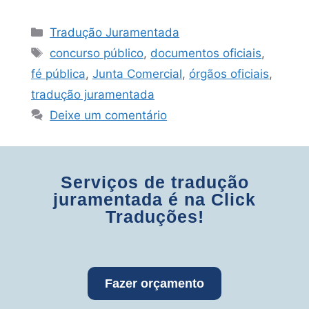
Tradução Juramentada
concurso público
,
documentos oficiais
,
fé pública
,
Junta Comercial
,
órgãos oficiais
,
tradução juramentada
Deixe um comentário
Serviços de tradução
juramentada é na Click
Traduções!
Fazer orçamento