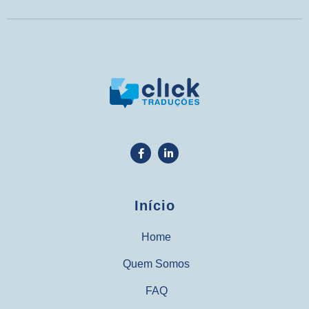
Início
Home
Quem Somos
FAQ