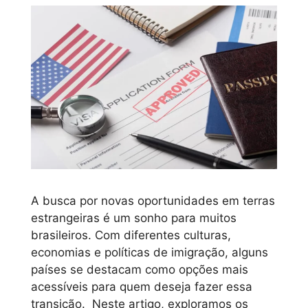
A busca por novas oportunidades em terras
estrangeiras é um sonho para muitos
brasileiros. Com diferentes culturas,
economias e políticas de imigração, alguns
países se destacam como opções mais
acessíveis para quem deseja fazer essa
transição. Neste artigo, exploramos os