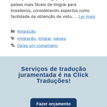
países mais fáceis de imigrar para
brasileiros, considerando aspectos como
facilidade de obtenção de visto, …
Ler mais
Imigração
imigração
,
imigrar
,
páises
Deixe um comentário
Serviços de tradução
juramentada é na Click
Traduções!
Fazer orçamento