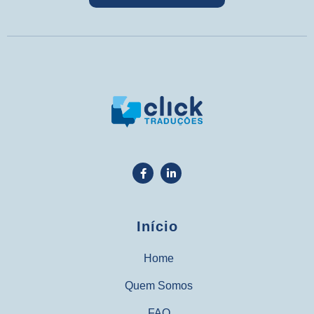
Início
Home
Quem Somos
FAQ