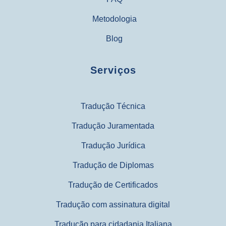
Metodologia
Blog
Serviços
Tradução Técnica
Tradução Juramentada
Tradução Jurídica
Tradução de Diplomas
Tradução de Certificados
Tradução com assinatura digital
Tradução para cidadania Italiana