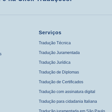
Serviços
Tradução Técnica
Tradução Juramentada
s
Tradução Jurídica
Tradução de Diplomas
Tradução de Certificados
Tradução com assinatura digital
Tradução para cidadania Italiana
Tradução juramentada em São Paulo