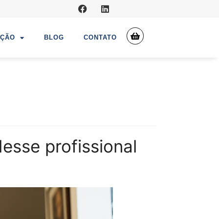
UÇÃO
BLOG
CONTATO
esse profissional