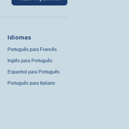
Idiomas
Português para Francês
Inglês para Português
Espanhol para Português
Português para Italiano