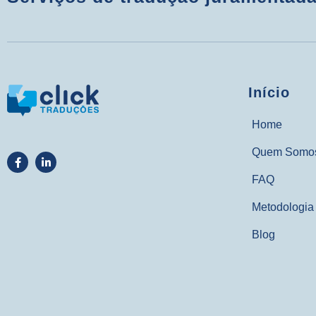
Início
Home
Quem Somo
FAQ
Metodologia
Blog