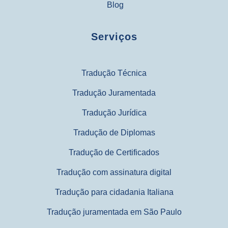
Blog
Serviços
Tradução Técnica
Tradução Juramentada
Tradução Jurídica
Tradução de Diplomas
Tradução de Certificados
Tradução com assinatura digital
Tradução para cidadania Italiana
Tradução juramentada em São Paulo