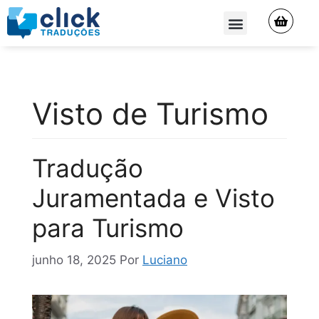
QUEM SOMOS
Visto de Turismo
Tradução
Juramentada e Visto
para Turismo
junho 18, 2025
Por
Luciano