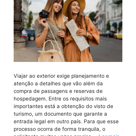
Viajar ao exterior exige planejamento e
atenção a detalhes que vão além da
compra de passagens e reservas de
hospedagem. Entre os requisitos mais
importantes está a obtenção do visto de
turismo, um documento que garante a
entrada legal em outro país. Para que esse
processo ocorra de forma tranquila, o