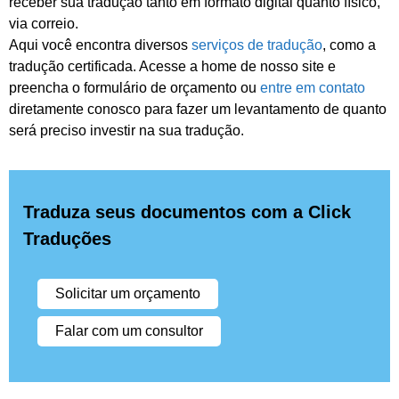
receber sua tradução tanto em formato digital quanto físico,
via correio.
Aqui você encontra diversos
serviços de tradução
, como a
tradução certificada. Acesse a home de nosso site e
preencha o formulário de orçamento ou
entre em contato
diretamente conosco para fazer um levantamento de quanto
será preciso investir na sua tradução.
Traduza seus documentos com a Click
Traduções
Solicitar um orçamento
Falar com um consultor