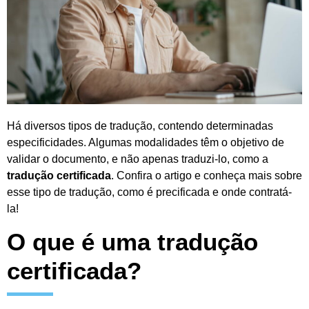
Há diversos tipos de tradução, contendo determinadas
especificidades. Algumas modalidades têm o objetivo de
validar o documento, e não apenas traduzi-lo, como a
tradução certificada
. Confira o artigo e conheça mais sobre
esse tipo de tradução, como é precificada e onde contratá-
la!
O que é uma tradução
certificada?