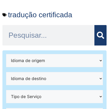
tradução certificada