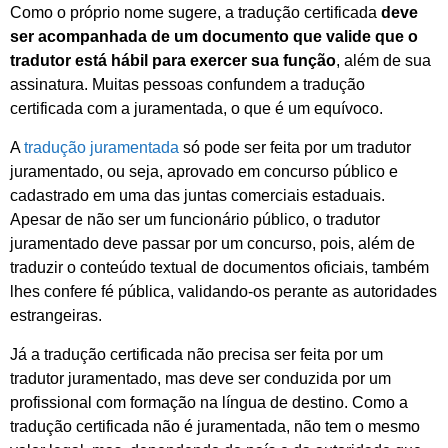
Como o próprio nome sugere, a tradução certificada
deve
ser acompanhada de um documento que valide que o
tradutor está hábil para exercer sua função
, além de sua
assinatura. Muitas pessoas confundem a tradução
certificada com a juramentada, o que é um equívoco.
A
tradução juramentada
só pode ser feita por um tradutor
juramentado, ou seja, aprovado em concurso público e
cadastrado em uma das juntas comerciais estaduais.
Apesar de não ser um funcionário público, o tradutor
juramentado deve passar por um concurso, pois, além de
traduzir o conteúdo textual de documentos oficiais, também
lhes confere fé pública, validando-os perante as autoridades
estrangeiras.
Já a tradução certificada não precisa ser feita por um
tradutor juramentado, mas deve ser conduzida por um
profissional com formação na língua de destino. Como a
tradução certificada não é juramentada, não tem o mesmo