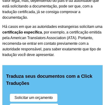
valor legal, mas, dependendo do país e da autoridade que
está solicitando a documentação, pode ser que, com a
tradução certificada, já se consiga comprovar a
documentação.
Há casos em que as autoridades estrangeiras solicitam uma
certificação específica
, por exemplo, a certificação emitida
pela American Translators Association (ATA). Portanto,
recomenda-se entrar em contato previamente com a
autoridade responsável, para saber exatamente que tipo de
tradução você deve apresentar.
Traduza seus documentos com a Click
Traduções
Solicitar um orçamento