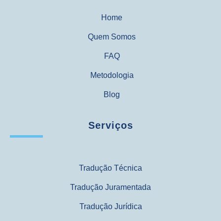
Home
Quem Somos
FAQ
Metodologia
Blog
Serviços
Tradução Técnica
Tradução Juramentada
Tradução Jurídica