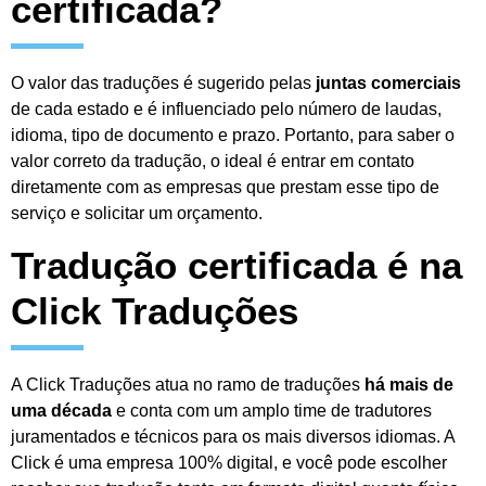
certificada?
O valor das traduções é sugerido pelas
juntas comerciais
de cada estado e é influenciado pelo número de laudas,
idioma, tipo de documento e prazo. Portanto, para saber o
valor correto da tradução, o ideal é entrar em contato
diretamente com as empresas que prestam esse tipo de
serviço e solicitar um orçamento.
Tradução certificada é na
Click Traduções
A Click Traduções atua no ramo de traduções
há mais de
uma década
e conta com um amplo time de tradutores
juramentados e técnicos para os mais diversos idiomas. A
Click é uma empresa 100% digital, e você pode escolher