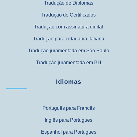
Tradução de Diplomas
Tradução de Certificados
Tradução com assinatura digital
Tradução para cidadania Italiana
Tradução juramentada em São Paulo
Tradução juramentada em BH
Idiomas
Português para Francês
Inglês para Português
Espanhol para Português