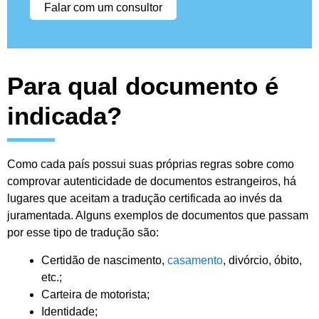
Falar com um consultor
Para qual documento é
indicada?
Como cada país possui suas próprias regras sobre como
comprovar autenticidade de documentos estrangeiros, há
lugares que aceitam a tradução certificada ao invés da
juramentada. Alguns exemplos de documentos que passam
por esse tipo de tradução são:
Certidão de nascimento,
casamento
, divórcio, óbito,
etc.;
Carteira de motorista;
Identidade;