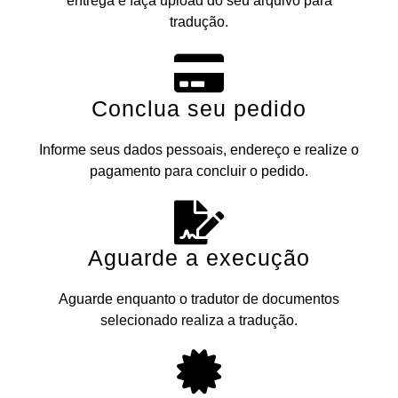
entrega e faça upload do seu arquivo para
tradução.
Conclua seu pedido
Informe seus dados pessoais, endereço e realize o
pagamento para concluir o pedido.
Aguarde a execução
Aguarde enquanto o tradutor de documentos
selecionado realiza a tradução.