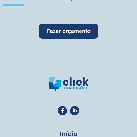
Fazer orçamento
Início