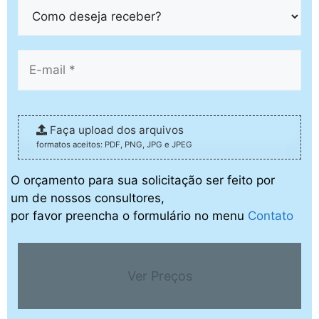
Faça upload dos arquivos
formatos aceitos: PDF, PNG, JPG e JPEG
O orçamento para sua solicitação ser feito por
um de nossos consultores,
por favor preencha o formulário no menu
Contato
Ver Preços