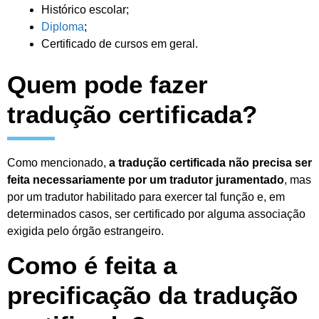
Histórico escolar;
Diploma
;
Certificado de cursos em geral.
Quem pode fazer
tradução certificada?
Como mencionado,
a tradução certificada não precisa ser
feita necessariamente por um tradutor juramentado
, mas
por um tradutor habilitado para exercer tal função e, em
determinados casos, ser certificado por alguma associação
exigida pelo órgão estrangeiro.
Como é feita a
precificação da tradução