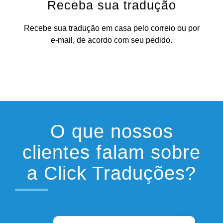
Receba sua tradução
Recebe sua tradução em casa pelo correio ou por
e-mail, de acordo com seu pedido.
O que nossos
clientes falam sobre
a Click Traduções?