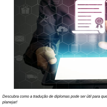
Descubra como a tradução de diplomas
pode ser útil para qu
planejar!