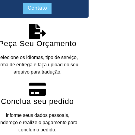
Contato
Peça Seu Orçamento
elecione os idiomas, tipo de serviço,
orma de entrega e faça upload do seu
arquivo para tradução.
Conclua seu pedido
Informe seus dados pessoais,
ndereço e realize o pagamento para
concluir o pedido.