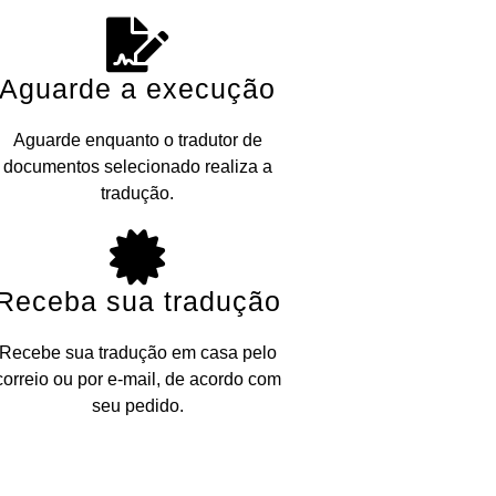
Aguarde a execução
Aguarde enquanto o tradutor de
documentos selecionado realiza a
tradução.
Receba sua tradução
Recebe sua tradução em casa pelo
correio ou por e-mail, de acordo com
seu pedido.