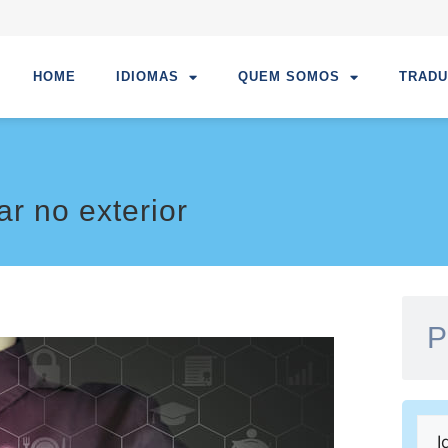
HOME
IDIOMAS
QUEM SOMOS
TRAD
r no exterior