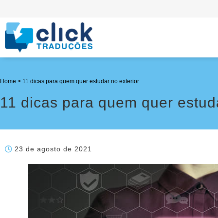
Home
>
11 dicas para quem quer estudar no exterior
11 dicas para quem quer estuda
23 de agosto de 2021