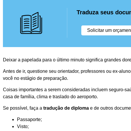
Traduza seus docu
Solicitar um orçamen
Deixar a papelada para o último minuto significa grandes do
Antes de ir, questione seu orientador, professores ou ex-alun
você no estágio de preparação.
Coisas importantes a serem consideradas incluem seguro-s
casa de família, clima e traslado do aeroporto.
Se possível, faça a
tradução de diploma
e de outros docume
Passaporte;
Visto;