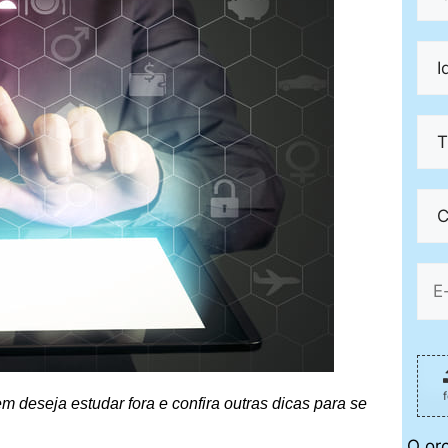
em deseja estudar fora e confira outras dicas para se
O or