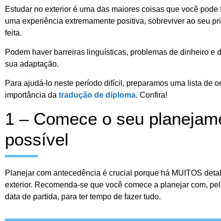
Estudar no exterior é uma das maiores coisas que você pod
uma experiência extremamente positiva, sobreviver ao seu prim
feita.
Podem haver barreiras linguísticas, problemas de dinheiro e d
sua adaptação.
Para ajudá-lo neste período difícil, preparamos uma lista de 
importância da
tradução de diploma
. Confira!
1 – Comece o seu planejam
possível
Planejar com antecedência é crucial porque há MUITOS detal
exterior. Recomenda-se que você comece a planejar com, pe
data de partida, para ter tempo de fazer tudo.