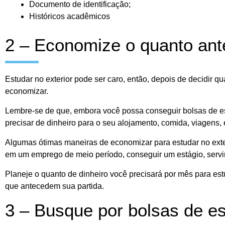
Documento de identificação;
Históricos acadêmicos
2 – Economize o quanto ant
Estudar no exterior pode ser caro, então, depois de decidir 
economizar.
Lembre-se de que, embora você possa conseguir bolsas de est
precisar de dinheiro para o seu alojamento, comida, viagens, 
Algumas ótimas maneiras de economizar para estudar no exterio
em um emprego de meio período, conseguir um estágio, servi
Planeje o quanto de dinheiro você precisará por mês para est
que antecedem sua partida.
3 – Busque por bolsas de e