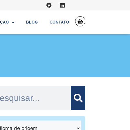
UÇÃO
BLOG
CONTATO