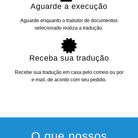
Aguarde a execução
Aguarde enquanto o tradutor de documentos
selecionado realiza a tradução.
Receba sua tradução
Recebe sua tradução em casa pelo correio ou por
e-mail, de acordo com seu pedido.
O que nossos