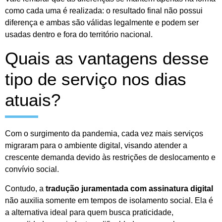
como cada uma é realizada: o resultado final não possui
diferença e ambas são válidas legalmente e podem ser
usadas dentro e fora do território nacional.
Quais as vantagens desse
tipo de serviço nos dias
atuais?
Com o surgimento da pandemia, cada vez mais serviços
migraram para o ambiente digital, visando atender a
crescente demanda devido às restrições de deslocamento e
convívio social.
Contudo, a
tradução juramentada com assinatura digital
não auxilia somente em tempos de isolamento social. Ela é
a alternativa ideal para quem busca praticidade,