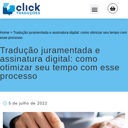
QUEM SOMOS
Home
>
Tradução juramentada e assinatura digital: como otimizar seu tempo com
esse processo
Tradução juramentada e
assinatura digital: como
otimizar seu tempo com esse
processo
5 de julho de 2022