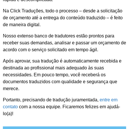
Na Click Traduções, todo o processo – desde a solicitação
de orçamento até a entrega do conteúdo traduzido – é feito
de maneira digital.
Nosso extenso banco de tradutores estão prontos para
receber suas demandas, analisar e passar um orçamento de
acordo com o serviço solicitado em tempo ágil.
Após aprovar, sua tradução é automaticamente recebida e
destinada ao profissional mais adequado às suas
necessidades. Em pouco tempo, você receberá os
documentos traduzidos com qualidade e segurança que
merece.
Portanto, precisando de tradução juramentada,
entre em
contato
com a nossa equipe. Ficaremos felizes em ajudá-
lo(a)!