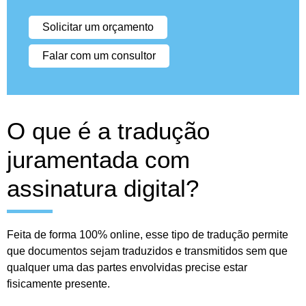
Solicitar um orçamento
Falar com um consultor
O que é a tradução
juramentada com
assinatura digital?
Feita de forma 100% online, esse tipo de tradução permite
que documentos sejam traduzidos e transmitidos sem que
qualquer uma das partes envolvidas precise estar
fisicamente presente.