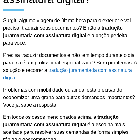
Surgiu alguma viagem de última hora para o exterior e vai
precisar traduzir seus documentos? Então a
tradução
juramentada com assinatura digital
é a opção perfeita
para você.
Precisa traduzir documentos e não tem tempo durante o dia
para ir até um profissional especializado? Sem problemas! A
solução é recorrer à
tradução juramentada com assinatura
digital
.
Problemas com mobilidade ou ainda, está precisando
economizar uma grana para outras demandas importantes?
Você já sabe a resposta!
Em todos os casos mencionados acima, a
tradução
juramentada com assinatura digital
é a escolha mais
acertada para resolver suas demandas de forma simples,
rápida e descomplicada.