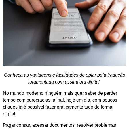
Conheça as vantagens e facilidades de optar pela tradução
juramentada com assinatura digital
No mundo moderno ninguém mais quer saber de perder
tempo com burocracias, afinal, hoje em dia, com poucos
cliques já é possível fazer praticamente tudo de forma
digital.
Pagar contas, acessar documentos, resolver problemas