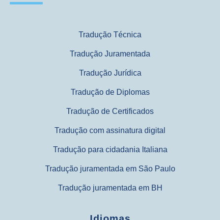
Tradução Técnica
Tradução Juramentada
Tradução Jurídica
Tradução de Diplomas
Tradução de Certificados
Tradução com assinatura digital
Tradução para cidadania Italiana
Tradução juramentada em São Paulo
Tradução juramentada em BH
Idiomas