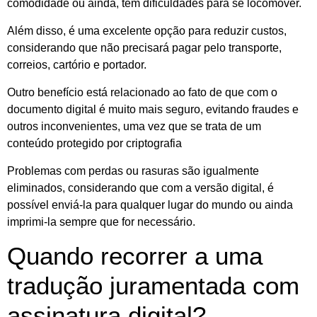
comodidade ou ainda, tem dificuldades para se locomover.
Além disso, é uma excelente opção para reduzir custos,
considerando que não precisará pagar pelo transporte,
correios, cartório e portador.
Outro benefício está relacionado ao fato de que com o
documento digital é muito mais seguro, evitando fraudes e
outros inconvenientes, uma vez que se trata de um
conteúdo protegido por criptografia
Problemas com perdas ou rasuras são igualmente
eliminados, considerando que com a versão digital, é
possível enviá-la para qualquer lugar do mundo ou ainda
imprimi-la sempre que for necessário.
Quando recorrer a uma
tradução juramentada com
assinatura digital?