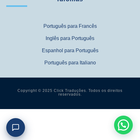
Português para Francês
Inglês para Português
Espanhol para Português
Português para Italiano
Copyright © 2025 Click Traduções. Todos os direitos
reservados.