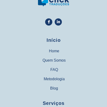
Início
Home
Quem Somos
FAQ
Metodologia
Blog
Serviços