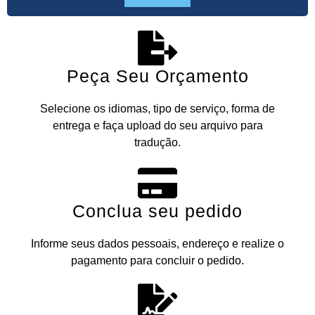
Peça Seu Orçamento
Selecione os idiomas, tipo de serviço, forma de
entrega e faça upload do seu arquivo para
tradução.
Conclua seu pedido
Informe seus dados pessoais, endereço e realize o
pagamento para concluir o pedido.