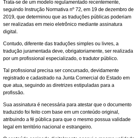
Trata-se de um modelo regulamentado recentemente,
seguindo Instrução Normativa nº 72, em 19 de dezembro de
2019, que determinou que as traduções públicas poderiam
ser realizadas em meio eletrônico mediante assinatura
digital.
Contudo, diferente das traduções simples ou livres, a
tradução juramentada deve, obrigatoriamente, ser realizada
por um profissional especializado, o tradutor público.
Tal profissional precisa ser concursado, devidamente
registrado e cadastrado na Junta Comercial do Estado em
que atua, seguindo as diretrizes estipuladas para a
profissão.
Sua assinatura é necessária para atestar que o documento
traduzido foi feito com base em um conteúdo original,
atribuindo a fé pública para que o mesmo possua validade
legal em território nacional e estrangeiro.