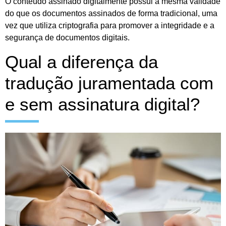
O conteúdo assinado digitalmente possui a mesma validade
do que os documentos assinados de forma tradicional, uma
vez que utiliza criptografia para promover a integridade e a
segurança de documentos digitais.
Qual a diferença da
tradução juramentada com
e sem assinatura digital?