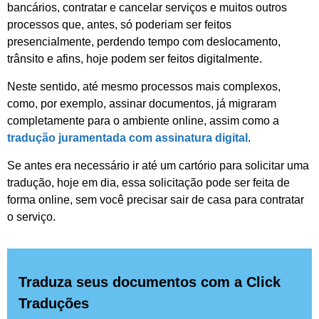
bancários, contratar e cancelar serviços e muitos outros
processos que, antes, só poderiam ser feitos
presencialmente, perdendo tempo com deslocamento,
trânsito e afins, hoje podem ser feitos digitalmente.
Neste sentido, até mesmo processos mais complexos,
como, por exemplo, assinar documentos, já migraram
completamente para o ambiente online, assim como a
tradução juramentada com assinatura digital
.
Se antes era necessário ir até um cartório para solicitar uma
tradução, hoje em dia, essa solicitação pode ser feita de
forma online, sem você precisar sair de casa para contratar
o serviço.
Traduza seus documentos com a Click
Traduções