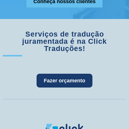
Conheça nossos clientes
Serviços de tradução
juramentada é na Click
Traduções!
Fazer orçamento