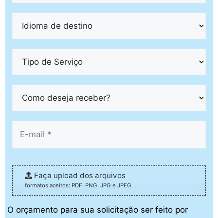
Faça upload dos arquivos
formatos aceitos: PDF, PNG, JPG e JPEG
O orçamento para sua solicitação ser feito por