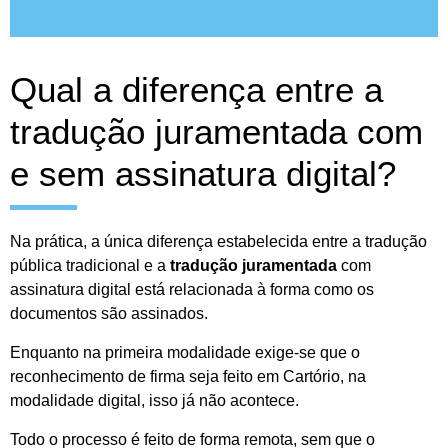
Qual a diferença entre a
tradução juramentada com
e sem assinatura digital?
Na prática, a única diferença estabelecida entre a tradução
pública tradicional e a
tradução juramentada
com
assinatura digital está relacionada à forma como os
documentos são assinados.
Enquanto na primeira modalidade exige-se que o
reconhecimento de firma seja feito em Cartório, na
modalidade digital, isso já não acontece.
Todo o processo é feito de forma remota, sem que o