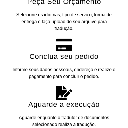
Peça Seu Orçamento
Selecione os idiomas, tipo de serviço, forma de
entrega e faça upload do seu arquivo para
tradução.
Conclua seu pedido
Informe seus dados pessoais, endereço e realize o
pagamento para concluir o pedido.
Aguarde a execução
Aguarde enquanto o tradutor de documentos
selecionado realiza a tradução.