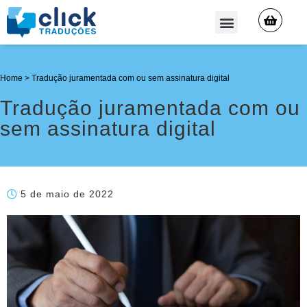
QUEM SOMOS
Home
>
Tradução juramentada com ou sem assinatura digital
Tradução juramentada com ou
sem assinatura digital
5 de maio de 2022