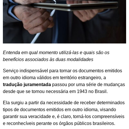
Entenda em qual momento utilizá-las e quais são os
benefícios associados às duas modalidades
Serviço indispensável para tornar os documentos emitidos
em outro idioma válidos em território estrangeiro, a
tradução juramentada
passou por uma série de mudanças
desde que se tornou necessária em 1943 no Brasil.
Ela surgiu a partir da necessidade de receber determinados
tipos de documentos emitidos em outro idioma, visando
garantir sua veracidade e, é claro, torná-los compreensíveis
e reconhecíveis perante os órgãos públicos brasileiros.