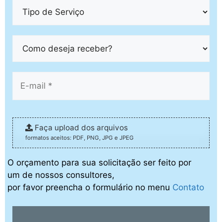
Faça upload dos arquivos
formatos aceitos: PDF, PNG, JPG e JPEG
O orçamento para sua solicitação ser feito por
um de nossos consultores,
por favor preencha o formulário no menu
Contato