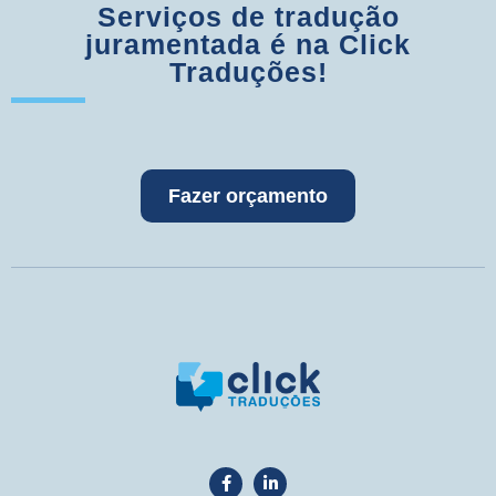
Serviços de tradução
juramentada é na Click
Traduções!
Fazer orçamento