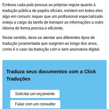
Embora cada país possua as próprias regras quanto à
tradução pública de papéis oficiais, existem em todos eles
algo em comum: requer que um profissional especializado
esteja a cargo da tarefa de transpor as informações a outro
idioma de forma precisa e eficiente.
Neste sentido, deve-se atentar aos diferentes tipos de
tradução juramentada que surgiram ao longo dos anos,
como é o caso da tradução com e sem assinatura digital.
Traduza seus documentos com a Click
Traduções
Solicitar um orçamento
Falar com um consultor