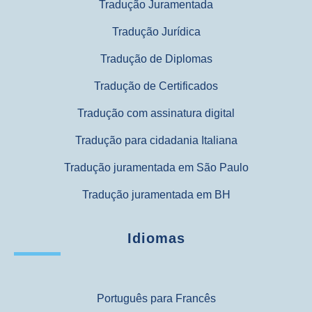
Tradução Juramentada
Tradução Jurídica
Tradução de Diplomas
Tradução de Certificados
Tradução com assinatura digital
Tradução para cidadania Italiana
Tradução juramentada em São Paulo
Tradução juramentada em BH
Idiomas
Português para Francês