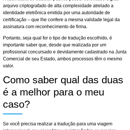
arquivo criptografado de alta complexidade atrelado a
identidade eletrônica emitida por uma autoridade de
certificação – que lhe confere a mesma validade legal da
assinatura com reconhecimento de firma.
Portanto, seja qual for o tipo de tradução escolhido, é
importante saber que, desde que realizada por um
profissional concursado e devidamente cadastrado na Junta
Comercial de seu Estado, ambos processos têm o mesmo
valor.
Como saber qual das duas
é a melhor para o meu
caso?
Se você precisa realizar a tradução para uma viagem