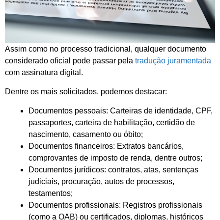
Assim como no processo tradicional, qualquer documento
considerado oficial pode passar pela
tradução juramentada
com assinatura digital.
Dentre os mais solicitados, podemos destacar:
Documentos pessoais: Carteiras de identidade, CPF,
passaportes, carteira de habilitação, certidão de
nascimento, casamento ou óbito;
Documentos financeiros: Extratos bancários,
comprovantes de imposto de renda, dentre outros;
Documentos jurídicos: contratos, atas, sentenças
judiciais, procuração, autos de processos,
testamentos;
Documentos profissionais: Registros profissionais
(como a OAB) ou certificados, diplomas, históricos