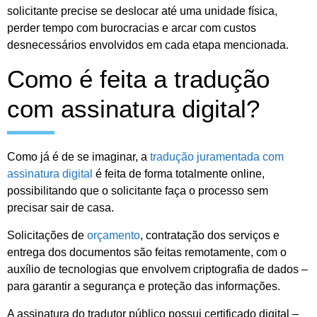
solicitante precise se deslocar até uma unidade física,
perder tempo com burocracias e arcar com custos
desnecessários envolvidos em cada etapa mencionada.
Como é feita a tradução
com assinatura digital?
Como já é de se imaginar, a
tradução juramentada com
assinatura digital
é feita de forma totalmente online,
possibilitando que o solicitante faça o processo sem
precisar sair de casa.
Solicitações de
orçamento
, contratação dos serviços e
entrega dos documentos são feitas remotamente, com o
auxílio de tecnologias que envolvem criptografia de dados –
para garantir a segurança e proteção das informações.
A assinatura do tradutor público possui certificado digital –