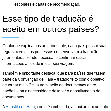
escolares e cartas de recomendação.
Esse tipo de tradução é
aceito em outros países?
Conforme explicamos anteriormente, cada país possui suas
regras acerca dos processos que envolvem a tradução
juramentada, sendo necessário confirmar essas
informações antes de iniciar sua viagem.
Também é importante destacar que para países que fazem
parte da Convenção de Haia – tratado feito com o objetivo
de tornar mais fácil a tramitação de documentos entre
nações – há a necessidade de fazer o apostilamento de
documentos.
A
Apostila de Haia
, como é conhecida, atribui ao documento