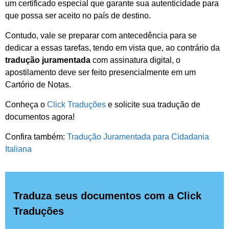
um certificado especial que garante sua autenticidade para
que possa ser aceito no país de destino.
Contudo, vale se preparar com antecedência para se
dedicar a essas tarefas, tendo em vista que, ao contrário da
tradução juramentada
com assinatura digital, o
apostilamento deve ser feito presencialmente em um
Cartório de Notas.
Conheça o
Click Traduções
e solicite sua tradução de
documentos agora!
Confira também:
Tradução Juramentada para Cidadania
Italiana
Traduza seus documentos com a Click
Traduções