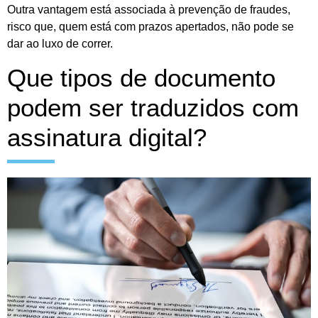
Outra vantagem está associada à prevenção de fraudes,
risco que, quem está com prazos apertados, não pode se
dar ao luxo de correr.
Que tipos de documento
podem ser traduzidos com
assinatura digital?