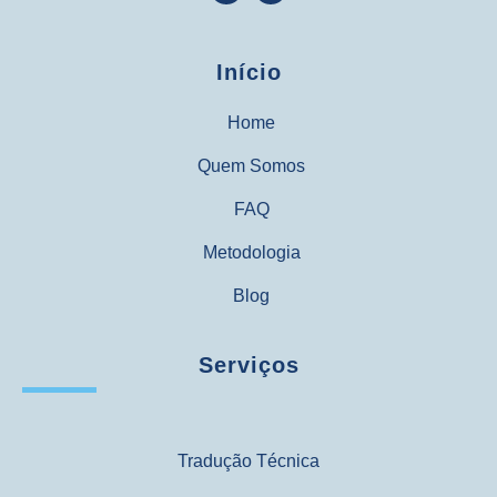
Início
Home
Quem Somos
FAQ
Metodologia
Blog
Serviços
Tradução Técnica