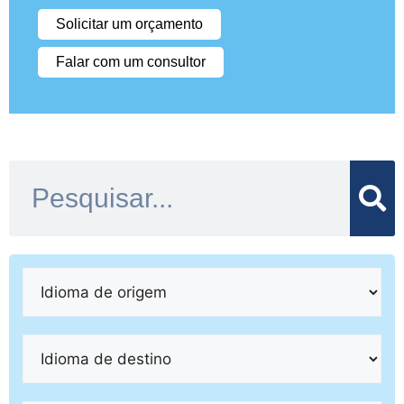
Solicitar um orçamento
Falar com um consultor