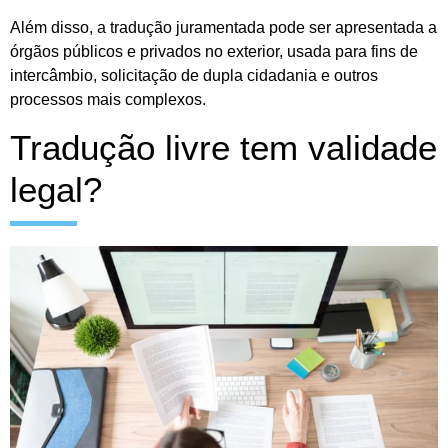
Além disso, a tradução juramentada pode ser apresentada a
órgãos públicos e privados no exterior, usada para fins de
intercâmbio, solicitação de dupla cidadania e outros
processos mais complexos.
Tradução livre tem validade
legal?