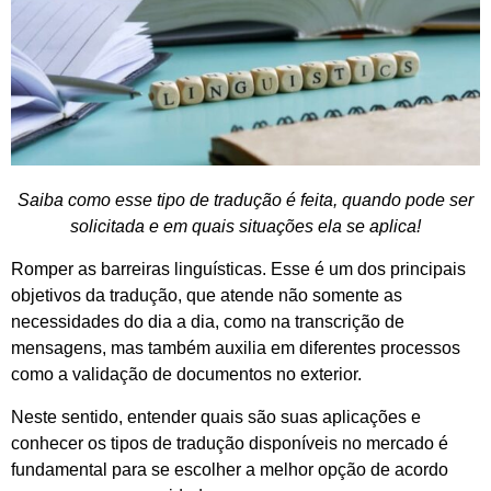
Saiba como esse tipo de tradução é feita, quando pode ser
solicitada e em quais situações ela se aplica!
Romper as barreiras linguísticas. Esse é um dos principais
objetivos da tradução, que atende não somente as
necessidades do dia a dia, como na transcrição de
mensagens, mas também auxilia em diferentes processos
como a validação de documentos no exterior.
Neste sentido, entender quais são suas aplicações e
conhecer os tipos de tradução disponíveis no mercado é
fundamental para se escolher a melhor opção de acordo