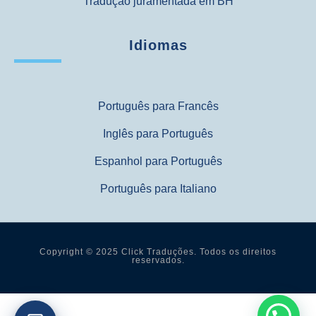
Tradução juramentada em BH
Idiomas
Português para Francês
Inglês para Português
Espanhol para Português
Português para Italiano
Copyright © 2025 Click Traduções. Todos os direitos
reservados.