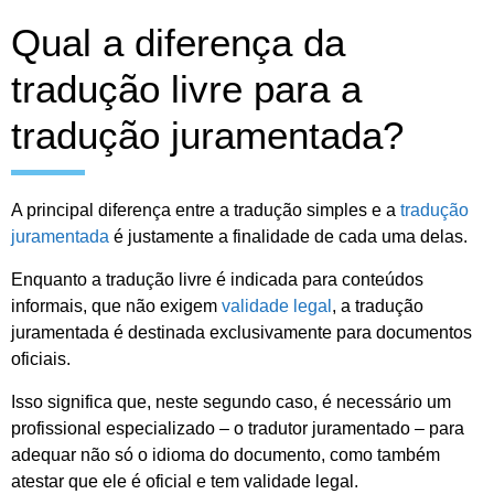
Qual a diferença da
tradução livre para a
tradução juramentada?
A principal diferença entre a tradução simples e a
tradução
juramentada
é justamente a finalidade de cada uma delas.
Enquanto a tradução livre é indicada para conteúdos
informais, que não exigem
validade legal
, a tradução
juramentada é destinada exclusivamente para documentos
oficiais.
Isso significa que, neste segundo caso, é necessário um
profissional especializado – o tradutor juramentado – para
adequar não só o idioma do documento, como também
atestar que ele é oficial e tem validade legal.