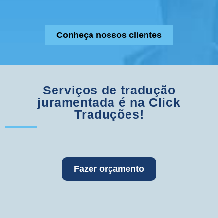
Conheça nossos clientes
Serviços de tradução
juramentada é na Click
Traduções!
Fazer orçamento