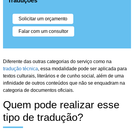
Traduções
Solicitar um orçamento
Falar com um consultor
Diferente das outras categorias do serviço como na
tradução técnica
, essa modalidade pode ser aplicada para
textos culturais, literários e de cunho social, além de uma
infinidade de outros conteúdos que não se enquadram na
categoria de documentos oficiais.
Quem pode realizar esse
tipo de tradução?