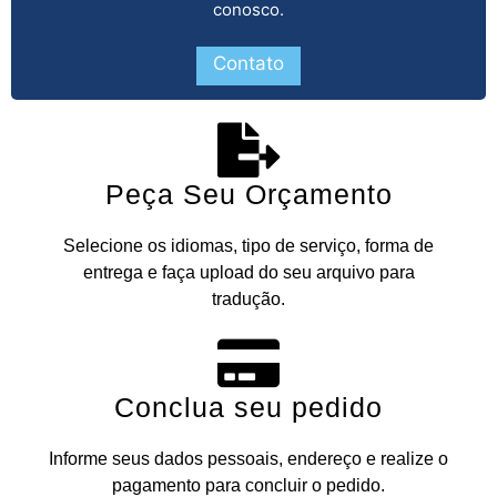
conosco.
Contato
Peça Seu Orçamento
Selecione os idiomas, tipo de serviço, forma de
entrega e faça upload do seu arquivo para
tradução.
Conclua seu pedido
Informe seus dados pessoais, endereço e realize o
pagamento para concluir o pedido.