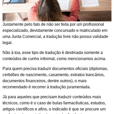
Justamente pelo fato de não ser feita por um profissional
especializado, devidamente concursado e matriculado em
uma Junta Comercial, a tradução livre não possui validade
legal.
Não à toa, esse tipo de tradução é destinada somente a
conteúdos de cunho informal, como mencionamos acima.
Para quem precisa traduzir documentos oficiais (diplomas,
certidões de nascimento, casamento, extratos bancários,
documentos financeiros, dentre outros), o mais
recomendado é recorrer à tradução juramentada.
Já para aqueles que precisam traduzir conteúdos mais
técnicos, como é o caso de bulas farmacêuticas, estudos,
artigos científicos e afins, o indicado é que se procure um