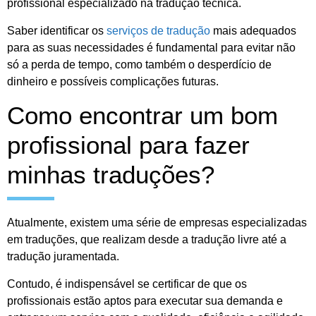
profissional especializado na tradução técnica.
Saber identificar os
serviços de tradução
mais adequados
para as suas necessidades é fundamental para evitar não
só a perda de tempo, como também o desperdício de
dinheiro e possíveis complicações futuras.
Como encontrar um bom
profissional para fazer
minhas traduções?
Atualmente, existem uma série de empresas especializadas
em traduções, que realizam desde a tradução livre até a
tradução juramentada.
Contudo, é indispensável se certificar de que os
profissionais estão aptos para executar sua demanda e