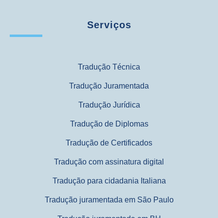
Serviços
Tradução Técnica
Tradução Juramentada
Tradução Jurídica
Tradução de Diplomas
Tradução de Certificados
Tradução com assinatura digital
Tradução para cidadania Italiana
Tradução juramentada em São Paulo