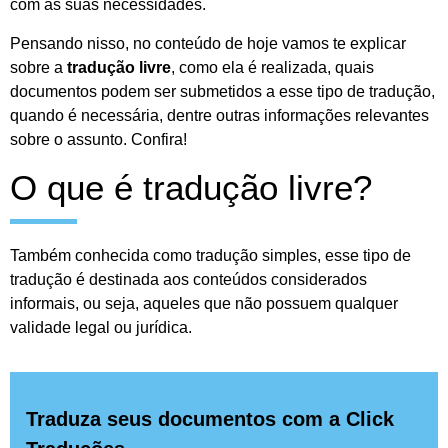
com as suas necessidades.
Pensando nisso, no conteúdo de hoje vamos te explicar
sobre a
tradução livre
, como ela é realizada, quais
documentos podem ser submetidos a esse tipo de tradução,
quando é necessária, dentre outras informações relevantes
sobre o assunto. Confira!
O que é tradução livre?
Também conhecida como tradução simples, esse tipo de
tradução é destinada aos conteúdos considerados
informais, ou seja, aqueles que não possuem qualquer
validade legal ou jurídica.
Traduza seus documentos com a Click