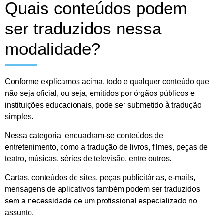
Quais conteúdos podem
ser traduzidos nessa
modalidade?
Conforme explicamos acima, todo e qualquer conteúdo que
não seja oficial, ou seja, emitidos por órgãos públicos e
instituições educacionais, pode ser submetido à tradução
simples.
Nessa categoria, enquadram-se conteúdos de
entretenimento, como a tradução de livros, filmes, peças de
teatro, músicas, séries de televisão, entre outros.
Cartas, conteúdos de sites, peças publicitárias, e-mails,
mensagens de aplicativos também podem ser traduzidos
sem a necessidade de um profissional especializado no
assunto.