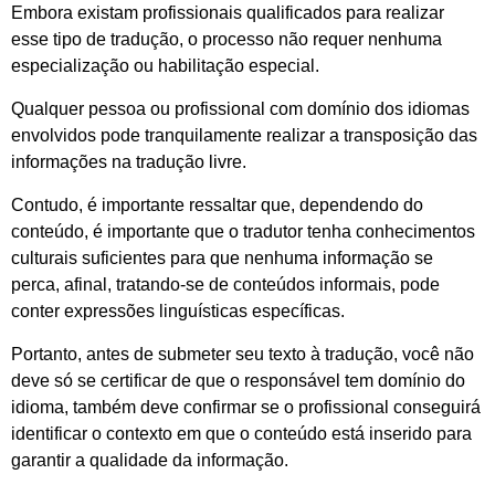
Embora existam profissionais qualificados para realizar
esse tipo de tradução, o processo não requer nenhuma
especialização ou habilitação especial.
Qualquer pessoa ou profissional com domínio dos idiomas
envolvidos pode tranquilamente realizar a transposição das
informações na tradução livre.
Contudo, é importante ressaltar que, dependendo do
conteúdo, é importante que o tradutor tenha conhecimentos
culturais suficientes para que nenhuma informação se
perca, afinal, tratando-se de conteúdos informais, pode
conter expressões linguísticas específicas.
Portanto, antes de submeter seu texto à tradução, você não
deve só se certificar de que o responsável tem domínio do
idioma, também deve confirmar se o profissional conseguirá
identificar o contexto em que o conteúdo está inserido para
garantir a qualidade da informação.