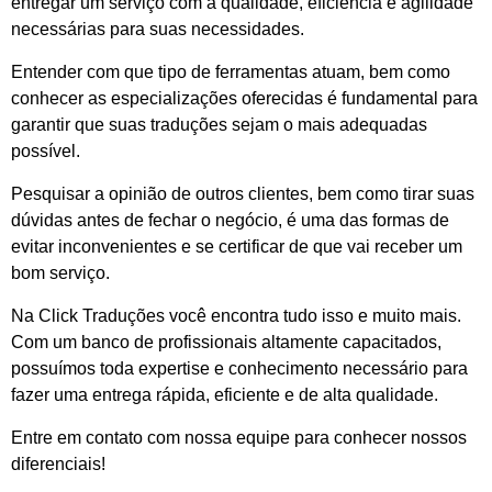
entregar um serviço com a qualidade, eficiência e agilidade
necessárias para suas necessidades.
Entender com que tipo de ferramentas atuam, bem como
conhecer as especializações oferecidas é fundamental para
garantir que suas traduções sejam o mais adequadas
possível.
Pesquisar a opinião de outros clientes, bem como tirar suas
dúvidas antes de fechar o negócio, é uma das formas de
evitar inconvenientes e se certificar de que vai receber um
bom serviço.
Na Click Traduções você encontra tudo isso e muito mais.
Com um banco de profissionais altamente capacitados,
possuímos toda expertise e conhecimento necessário para
fazer uma entrega rápida, eficiente e de alta qualidade.
Entre em contato com nossa equipe para conhecer nossos
diferenciais!