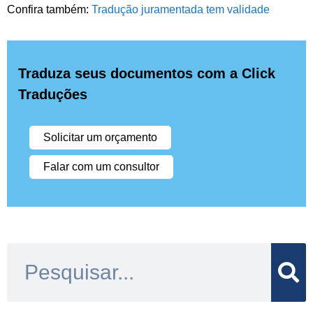
Confira também:
Tradução juramentada tem validade
Traduza seus documentos com a Click
Traduções
Solicitar um orçamento
Falar com um consultor