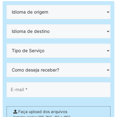
Faça upload dos arquivos