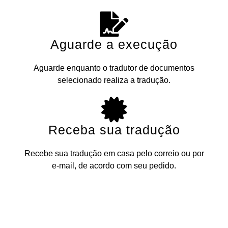
Aguarde a execução
Aguarde enquanto o tradutor de documentos
selecionado realiza a tradução.
Receba sua tradução
Recebe sua tradução em casa pelo correio ou por
e-mail, de acordo com seu pedido.