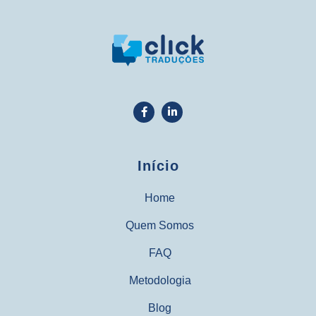
Início
Home
Quem Somos
FAQ
Metodologia
Blog