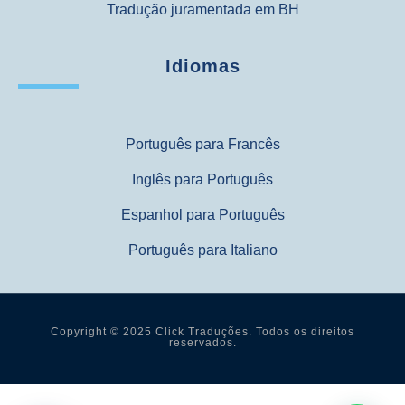
Tradução juramentada em BH
Idiomas
Português para Francês
Inglês para Português
Espanhol para Português
Português para Italiano
Copyright © 2025 Click Traduções. Todos os direitos
reservados.