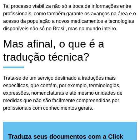
Tal processo viabiliza não só a troca de informações entre
profissionais, como também garante os avanços na área e o
acesso da população a novos medicamentos e tecnologias
disponíveis não só no Brasil, mas no mundo inteiro.
Mas afinal, o que é a
tradução técnica?
Trata-se de um serviço destinado a traduções mais
específicas, que contém, por exemplo, terminologias,
expressões, nomenclaturas e até mesmo unidades de
medidas que não são facilmente compreendidas por
profissionais com conhecimentos gerais.
Traduza seus documentos com a Click