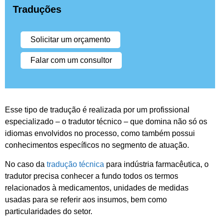
Traduções
Solicitar um orçamento
Falar com um consultor
Esse tipo de tradução é realizada por um profissional
especializado – o tradutor técnico – que domina não só os
idiomas envolvidos no processo, como também possui
conhecimentos específicos no segmento de atuação.
No caso da
tradução técnica
para indústria farmacêutica, o
tradutor precisa conhecer a fundo todos os termos
relacionados à medicamentos, unidades de medidas
usadas para se referir aos insumos, bem como
particularidades do setor.