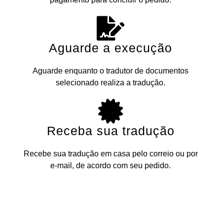
Aguarde a execução
Aguarde enquanto o tradutor de documentos
selecionado realiza a tradução.
Receba sua tradução
Recebe sua tradução em casa pelo correio ou por
e-mail, de acordo com seu pedido.