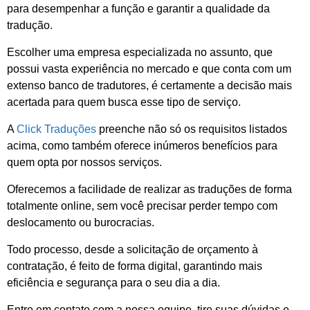
para desempenhar a função e garantir a qualidade da
tradução.
Escolher uma empresa especializada no assunto, que
possui vasta experiência no mercado e que conta com um
extenso banco de tradutores, é certamente a decisão mais
acertada para quem busca esse tipo de serviço.
A
Click Traduções
preenche não só os requisitos listados
acima, como também oferece inúmeros benefícios para
quem opta por nossos serviços.
Oferecemos a facilidade de realizar as traduções de forma
totalmente online, sem você precisar perder tempo com
deslocamento ou burocracias.
Todo processo, desde a solicitação de orçamento à
contratação, é feito de forma digital, garantindo mais
eficiência e segurança para o seu dia a dia.
Entre em contato com a nossa equipe, tire suas dúvidas e