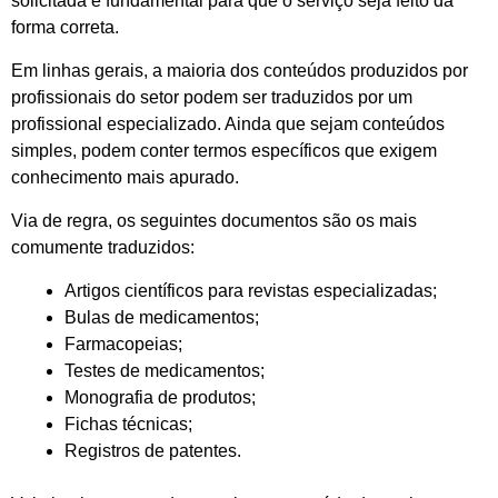
solicitada é fundamental para que o serviço seja feito da
forma correta.
Em linhas gerais, a maioria dos conteúdos produzidos por
profissionais do setor podem ser traduzidos por um
profissional especializado. Ainda que sejam conteúdos
simples, podem conter termos específicos que exigem
conhecimento mais apurado.
Via de regra, os seguintes documentos são os mais
comumente traduzidos:
Artigos científicos para revistas especializadas;
Bulas de medicamentos;
Farmacopeias;
Testes de medicamentos;
Monografia de produtos;
Fichas técnicas;
Registros de patentes.