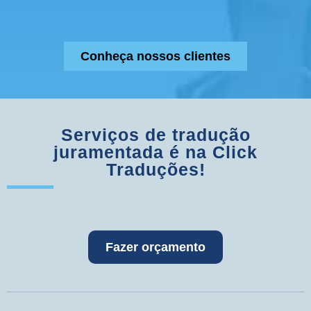
Conheça nossos clientes
Serviços de tradução
juramentada é na Click
Traduções!
Fazer orçamento