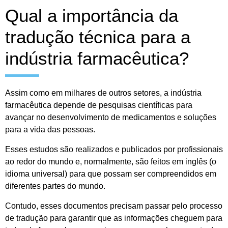
Qual a importância da
tradução técnica para a
indústria farmacêutica?
Assim como em milhares de outros setores, a indústria
farmacêutica depende de pesquisas científicas para
avançar no desenvolvimento de medicamentos e soluções
para a vida das pessoas.
Esses estudos são realizados e publicados por profissionais
ao redor do mundo e, normalmente, são feitos em inglês (o
idioma universal) para que possam ser compreendidos em
diferentes partes do mundo.
Contudo, esses documentos precisam passar pelo processo
de tradução para garantir que as informações cheguem para