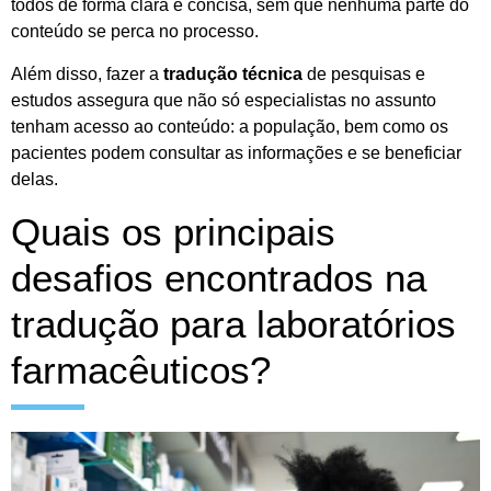
todos de forma clara e concisa, sem que nenhuma parte do
conteúdo se perca no processo.
Além disso, fazer a
tradução técnica
de pesquisas e
estudos assegura que não só especialistas no assunto
tenham acesso ao conteúdo: a população, bem como os
pacientes podem consultar as informações e se beneficiar
delas.
Quais os principais
desafios encontrados na
tradução para laboratórios
farmacêuticos?