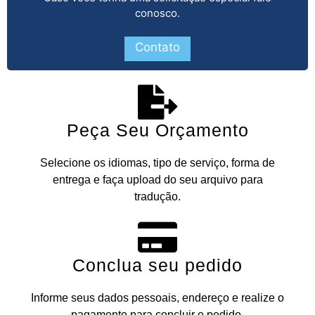
conosco.
Contato
Peça Seu Orçamento
Selecione os idiomas, tipo de serviço, forma de
entrega e faça upload do seu arquivo para
tradução.
Conclua seu pedido
Informe seus dados pessoais, endereço e realize o
pagamento para concluir o pedido.