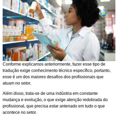
Conforme explicamos anteriormente, fazer esse tipo de
tradução exige conhecimento técnico específico, portanto,
esse é um dos maiores desafios dos profissionais que
atuam no setor.
Além disso, trata-se de uma indústria em constante
mudança e evolução, o que exige atenção redobrada do
profissional, que precisa estar antenado em tudo o que
acontece no setor.