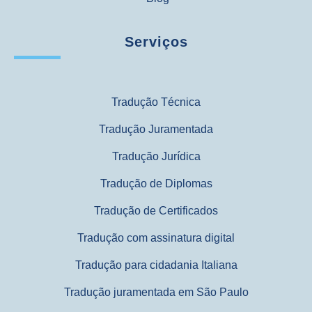
Serviços
Tradução Técnica
Tradução Juramentada
Tradução Jurídica
Tradução de Diplomas
Tradução de Certificados
Tradução com assinatura digital
Tradução para cidadania Italiana
Tradução juramentada em São Paulo