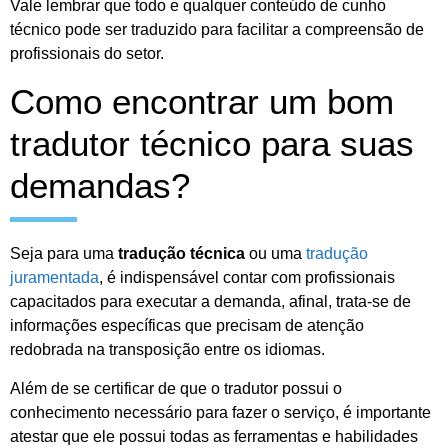
Vale lembrar que todo e qualquer conteúdo de cunho
técnico pode ser traduzido para facilitar a compreensão de
profissionais do setor.
Como encontrar um bom
tradutor técnico para suas
demandas?
Seja para uma
tradução técnica
ou uma
tradução
juramentada
, é indispensável contar com profissionais
capacitados para executar a demanda, afinal, trata-se de
informações específicas que precisam de atenção
redobrada na transposição entre os idiomas.
Além de se certificar de que o tradutor possui o
conhecimento necessário para fazer o serviço, é importante
atestar que ele possui todas as ferramentas e habilidades