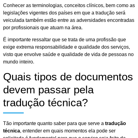
Conhecer as terminologias, conceitos clínicos, bem como as
legislações vigentes dos países em que a tradução será
veiculada também estão entre as adversidades encontradas
por profissionais que atuam na área.
É importante ressaltar que se trata de uma profissão que
exige extrema responsabilidade e qualidade dos serviços,
visto que envolve saúde e qualidade de vida de pessoas no
mundo inteiro.
Quais tipos de documentos
devem passar pela
tradução técnica?
Tão importante quanto saber para que serve a
tradução
técnica
, entender em quais momentos ela pode ser