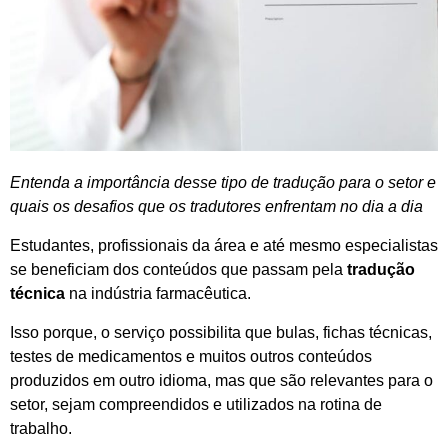
Entenda a importância desse tipo de tradução para o setor e
quais os desafios que os tradutores enfrentam no dia a dia
Estudantes, profissionais da área e até mesmo especialistas
se beneficiam dos conteúdos que passam pela
tradução
técnica
na indústria farmacêutica.
Isso porque, o serviço possibilita que bulas, fichas técnicas,
testes de medicamentos e muitos outros conteúdos
produzidos em outro idioma, mas que são relevantes para o
setor, sejam compreendidos e utilizados na rotina de
trabalho.