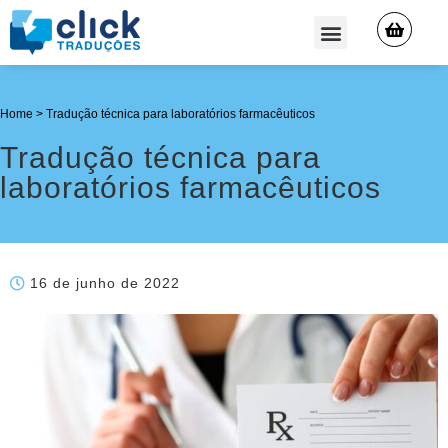
QUEM SOMOS
Home
>
Tradução técnica para laboratórios farmacêuticos
Tradução técnica para
laboratórios farmacêuticos
16 de junho de 2022