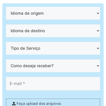
Faça upload dos arquivos