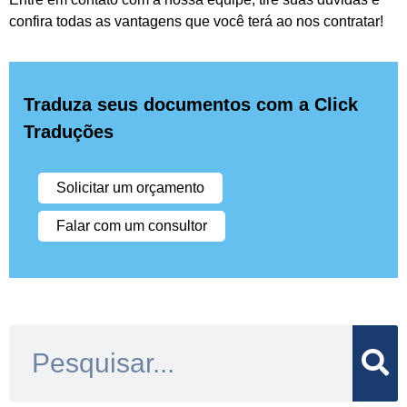
confira todas as vantagens que você terá ao nos contratar!
Traduza seus documentos com a Click
Traduções
Solicitar um orçamento
Falar com um consultor