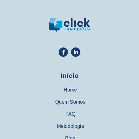
Início
Home
Quem Somos
FAQ
Metodologia
Blog