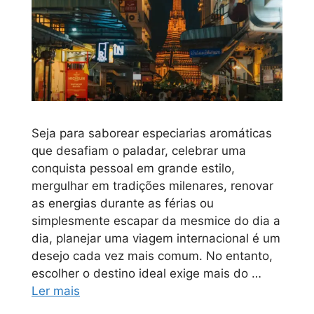
Seja para saborear especiarias aromáticas
que desafiam o paladar, celebrar uma
conquista pessoal em grande estilo,
mergulhar em tradições milenares, renovar
as energias durante as férias ou
simplesmente escapar da mesmice do dia a
dia, planejar uma viagem internacional é um
desejo cada vez mais comum. No entanto,
escolher o destino ideal exige mais do …
Ler mais