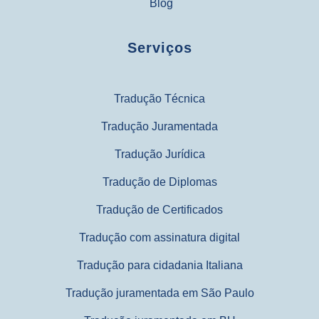
Blog
Serviços
Tradução Técnica
Tradução Juramentada
Tradução Jurídica
Tradução de Diplomas
Tradução de Certificados
Tradução com assinatura digital
Tradução para cidadania Italiana
Tradução juramentada em São Paulo