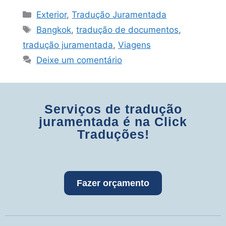
Exterior
,
Tradução Juramentada
Bangkok
,
tradução de documentos
,
tradução juramentada
,
Viagens
Deixe um comentário
Serviços de tradução
juramentada é na Click
Traduções!
Fazer orçamento