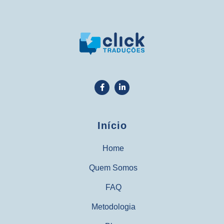
Início
Home
Quem Somos
FAQ
Metodologia