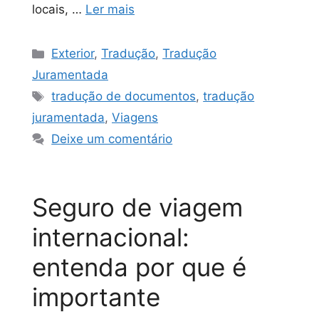
locais, …
Ler mais
Exterior
,
Tradução
,
Tradução
Juramentada
tradução de documentos
,
tradução
juramentada
,
Viagens
Deixe um comentário
Seguro de viagem
internacional:
entenda por que é
importante