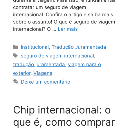
contratar um seguro de viagem
internacional. Confira o artigo e saiba mais
sobre o assunto! O que é seguro de viagem
internacional? O …
Ler mais
Institucional
,
Tradução Juramentada
seguro de viagem internacional
,
tradução juramentada
,
viagem para o
exterior
,
Viagens
Deixe um comentário
Chip internacional: o
que é, como comprar