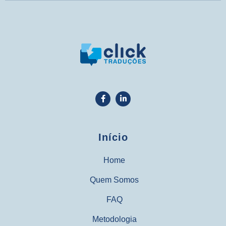
Início
Home
Quem Somos
FAQ
Metodologia