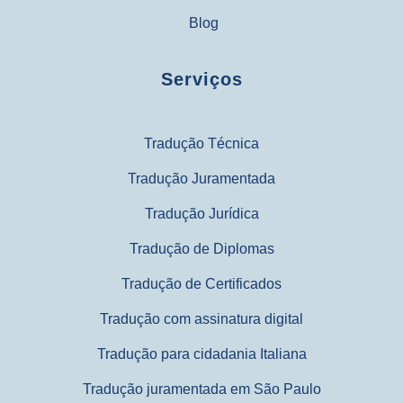
Blog
Serviços
Tradução Técnica
Tradução Juramentada
Tradução Jurídica
Tradução de Diplomas
Tradução de Certificados
Tradução com assinatura digital
Tradução para cidadania Italiana
Tradução juramentada em São Paulo