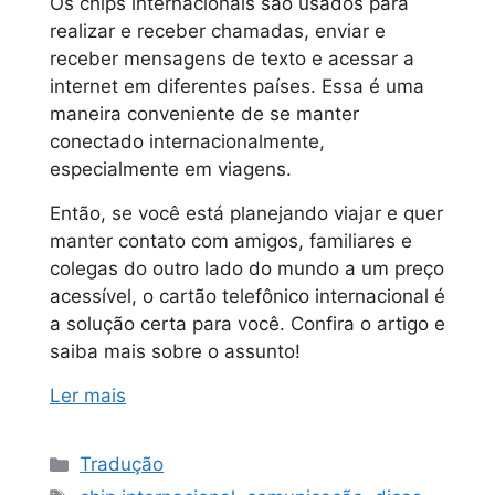
Os chips internacionais são usados para
realizar e receber chamadas, enviar e
receber mensagens de texto e acessar a
internet em diferentes países. Essa é uma
maneira conveniente de se manter
conectado internacionalmente,
especialmente em viagens.
Então, se você está planejando viajar e quer
manter contato com amigos, familiares e
colegas do outro lado do mundo a um preço
acessível, o cartão telefônico internacional é
a solução certa para você. Confira o artigo e
saiba mais sobre o assunto!
Ler mais
Tradução