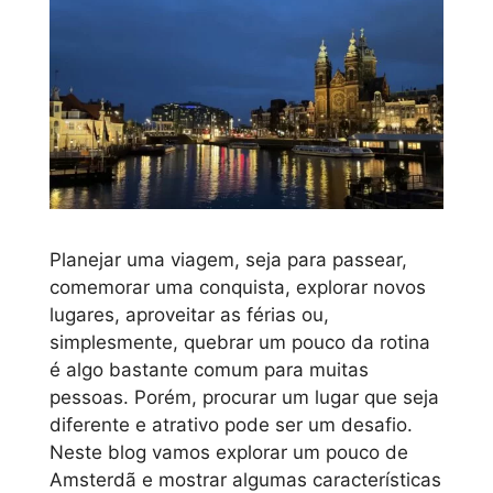
Planejar uma viagem, seja para passear,
comemorar uma conquista, explorar novos
lugares, aproveitar as férias ou,
simplesmente, quebrar um pouco da rotina
é algo bastante comum para muitas
pessoas. Porém, procurar um lugar que seja
diferente e atrativo pode ser um desafio.
Neste blog vamos explorar um pouco de
Amsterdã e mostrar algumas características