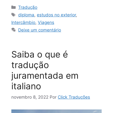
Tradução
diploma
,
estudos no exterior
,
Intercâmbio
,
Viagens
Deixe um comentário
Saiba o que é
tradução
juramentada em
italiano
novembro 8, 2022
Por
Click Traduções