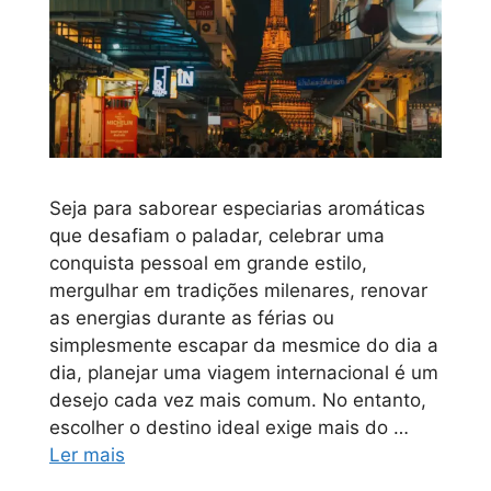
Seja para saborear especiarias aromáticas
que desafiam o paladar, celebrar uma
conquista pessoal em grande estilo,
mergulhar em tradições milenares, renovar
as energias durante as férias ou
simplesmente escapar da mesmice do dia a
dia, planejar uma viagem internacional é um
desejo cada vez mais comum. No entanto,
escolher o destino ideal exige mais do …
Ler mais