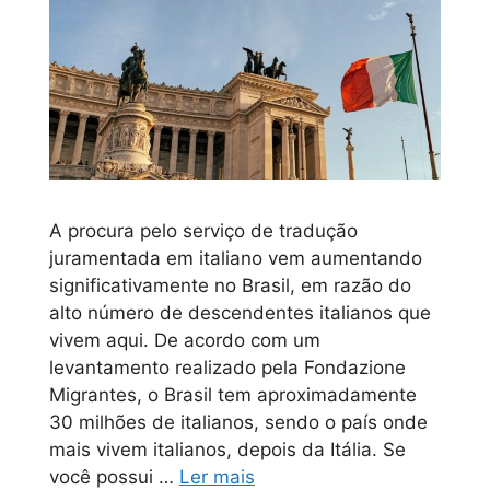
A procura pelo serviço de tradução
juramentada em italiano vem aumentando
significativamente no Brasil, em razão do
alto número de descendentes italianos que
vivem aqui. De acordo com um
levantamento realizado pela Fondazione
Migrantes, o Brasil tem aproximadamente
30 milhões de italianos, sendo o país onde
mais vivem italianos, depois da Itália. Se
você possui …
Ler mais