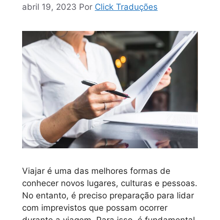
abril 19, 2023
Por
Click Traduções
Viajar é uma das melhores formas de
conhecer novos lugares, culturas e pessoas.
No entanto, é preciso preparação para lidar
com imprevistos que possam ocorrer
durante a viagem. Para isso, é fundamental