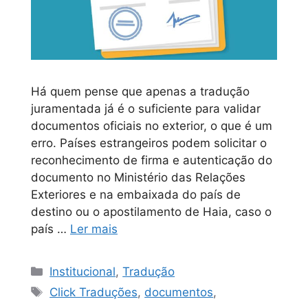
Há quem pense que apenas a tradução
juramentada já é o suficiente para validar
documentos oficiais no exterior, o que é um
erro. Países estrangeiros podem solicitar o
reconhecimento de firma e autenticação do
documento no Ministério das Relações
Exteriores e na embaixada do país de
destino ou o apostilamento de Haia, caso o
país …
Ler mais
Institucional
,
Tradução
Click Traduções
,
documentos
,