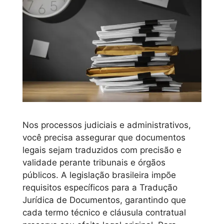
Nos processos judiciais e administrativos,
você precisa assegurar que documentos
legais sejam traduzidos com precisão e
validade perante tribunais e órgãos
públicos. A legislação brasileira impõe
requisitos específicos para a Tradução
Jurídica de Documentos, garantindo que
cada termo técnico e cláusula contratual