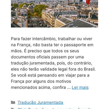
Para fazer intercâmbio, trabalhar ou viver
na França, não basta ter o passaporte em
mãos. É preciso que todos os seus
documentos oficiais passem por uma
tradução juramentada, pois, do contrário,
eles não terão validade legal fora do Brasil.
Se você está pensando em viajar para a
França por alguns dos motivos
mencionados acima, confira …
Ler mais
Tradução Juramentada