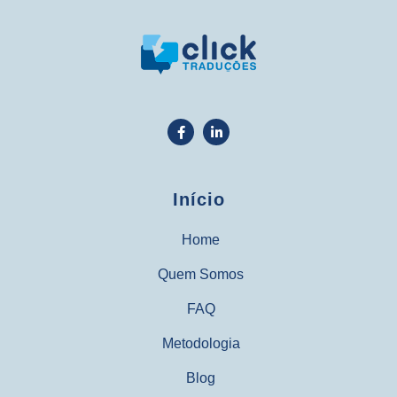
Início
Home
Quem Somos
FAQ
Metodologia
Blog