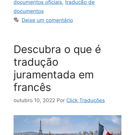
documentos oficiais
,
tradução de
documentos
Deixe um comentário
Descubra o que é
tradução
juramentada em
francês
outubro 10, 2022
Por
Click Traduções