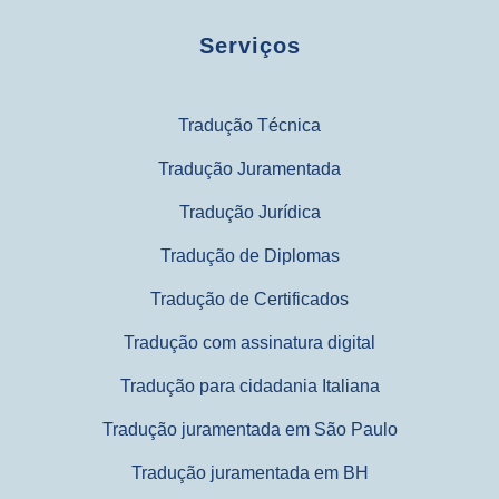
Serviços
Tradução Técnica
Tradução Juramentada
Tradução Jurídica
Tradução de Diplomas
Tradução de Certificados
Tradução com assinatura digital
Tradução para cidadania Italiana
Tradução juramentada em São Paulo
Tradução juramentada em BH