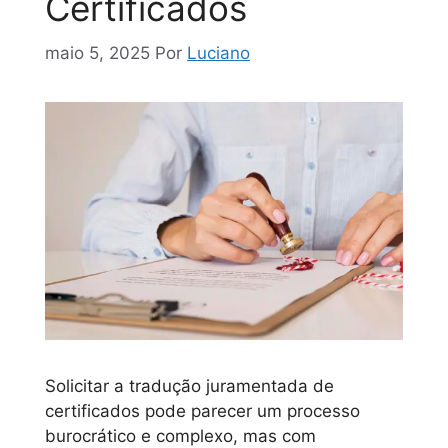
Certificados
maio 5, 2025
Por
Luciano
Solicitar a tradução juramentada de
certificados pode parecer um processo
burocrático e complexo, mas com