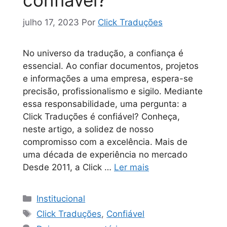
julho 17, 2023
Por
Click Traduções
No universo da tradução, a confiança é
essencial. Ao confiar documentos, projetos
e informações a uma empresa, espera-se
precisão, profissionalismo e sigilo. Mediante
essa responsabilidade, uma pergunta: a
Click Traduções é confiável? Conheça,
neste artigo, a solidez de nosso
compromisso com a excelência. Mais de
uma década de experiência no mercado
Desde 2011, a Click …
Ler mais
Institucional
Click Traduções
,
Confiável