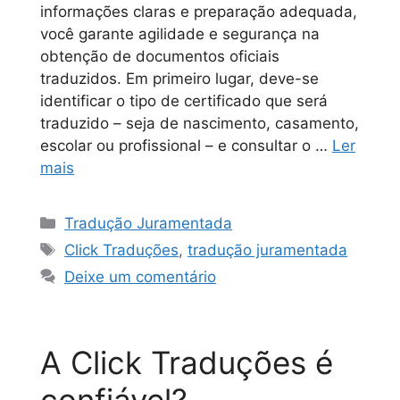
informações claras e preparação adequada,
você garante agilidade e segurança na
obtenção de documentos oficiais
traduzidos. Em primeiro lugar, deve-se
identificar o tipo de certificado que será
traduzido – seja de nascimento, casamento,
escolar ou profissional – e consultar o …
Ler
mais
Tradução Juramentada
Click Traduções
,
tradução juramentada
Deixe um comentário
A Click Traduções é
confiável?