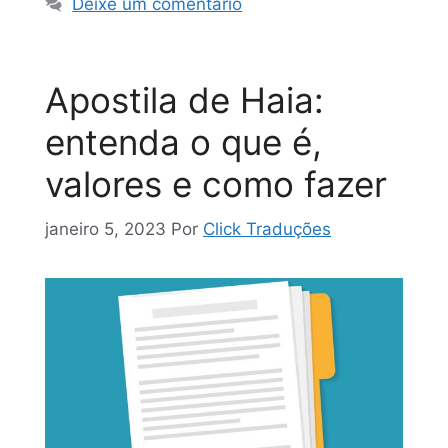
Deixe um comentário
Apostila de Haia:
entenda o que é,
valores e como fazer
janeiro 5, 2023
Por
Click Traduções