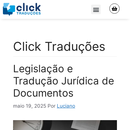
QUEM SOMOS
Click Traduções
Legislação e
Tradução Jurídica de
Documentos
maio 19, 2025
Por
Luciano