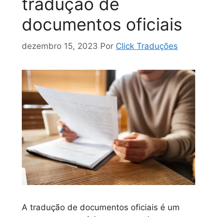
tradução de
documentos oficiais
dezembro 15, 2023
Por
Click Traduções
A tradução de documentos oficiais é um