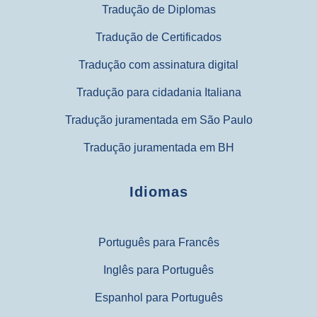
Tradução de Diplomas
Tradução de Certificados
Tradução com assinatura digital
Tradução para cidadania Italiana
Tradução juramentada em São Paulo
Tradução juramentada em BH
Idiomas
Português para Francês
Inglês para Português
Espanhol para Português