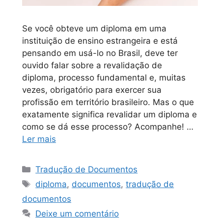
Se você obteve um diploma em uma
instituição de ensino estrangeira e está
pensando em usá-lo no Brasil, deve ter
ouvido falar sobre a revalidação de
diploma, processo fundamental e, muitas
vezes, obrigatório para exercer sua
profissão em território brasileiro. Mas o que
exatamente significa revalidar um diploma e
como se dá esse processo? Acompanhe! …
Ler mais
Tradução de Documentos
diploma
,
documentos
,
tradução de
documentos
Deixe um comentário