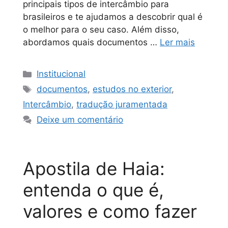
principais tipos de intercâmbio para
brasileiros e te ajudamos a descobrir qual é
o melhor para o seu caso. Além disso,
abordamos quais documentos …
Ler mais
Institucional
documentos
,
estudos no exterior
,
Intercâmbio
,
tradução juramentada
Deixe um comentário
Apostila de Haia:
entenda o que é,
valores e como fazer