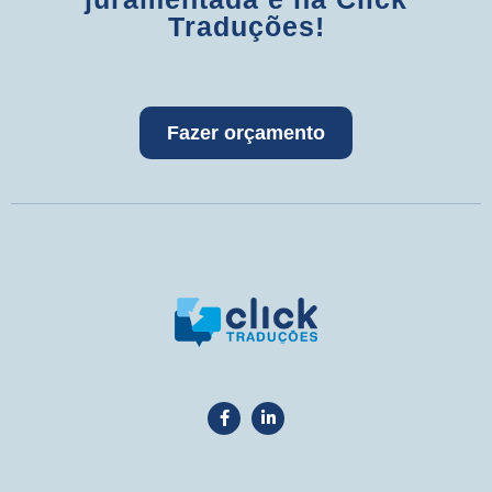
Traduções!
Fazer orçamento