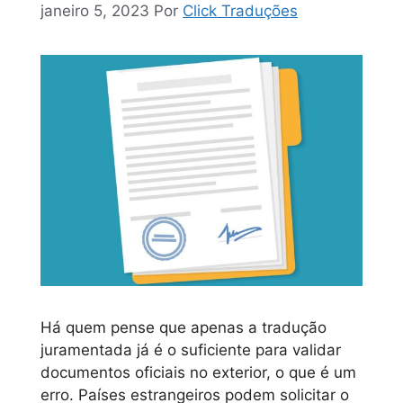
janeiro 5, 2023
Por
Click Traduções
Há quem pense que apenas a tradução
juramentada já é o suficiente para validar
documentos oficiais no exterior, o que é um
erro. Países estrangeiros podem solicitar o