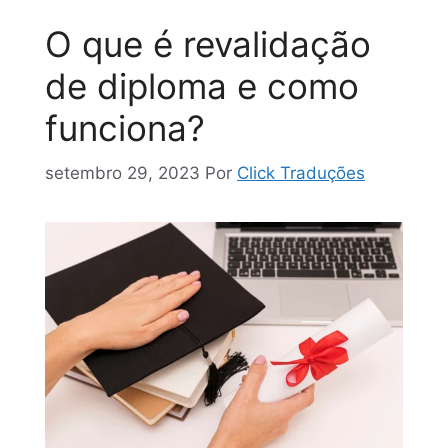
O que é revalidação
de diploma e como
funciona?
setembro 29, 2023
Por
Click Traduções