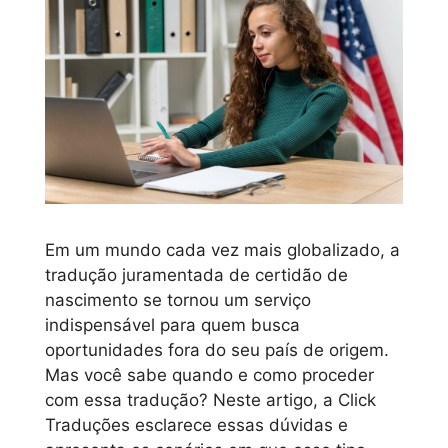
Em um mundo cada vez mais globalizado, a
tradução juramentada de certidão de
nascimento se tornou um serviço
indispensável para quem busca
oportunidades fora do seu país de origem.
Mas você sabe quando e como proceder
com essa tradução? Neste artigo, a Click
Traduções esclarece essas dúvidas e