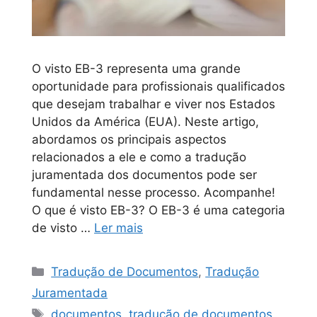
O visto EB-3 representa uma grande
oportunidade para profissionais qualificados
que desejam trabalhar e viver nos Estados
Unidos da América (EUA). Neste artigo,
abordamos os principais aspectos
relacionados a ele e como a tradução
juramentada dos documentos pode ser
fundamental nesse processo. Acompanhe!
O que é visto EB-3? O EB-3 é uma categoria
de visto …
Ler mais
Tradução de Documentos
,
Tradução
Juramentada
documentos
,
tradução de documentos
,