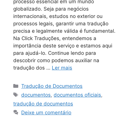
processo essencial em um mundo
globalizado. Seja para negócios
internacionais, estudos no exterior ou
processos legais, garantir uma tradução
precisa e legalmente válida é fundamental.
Na Click Traduções, entendemos a
importância deste serviço e estamos aqui
para ajudá-lo. Continue lendo para
descobrir como podemos auxiliar na
tradução dos …
Ler mais
Tradução de Documentos
documentos
,
documentos oficiais
,
tradução de documentos
Deixe um comentário