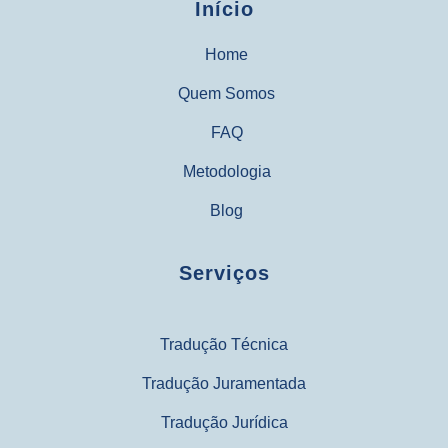
Início
Home
Quem Somos
FAQ
Metodologia
Blog
Serviços
Tradução Técnica
Tradução Juramentada
Tradução Jurídica