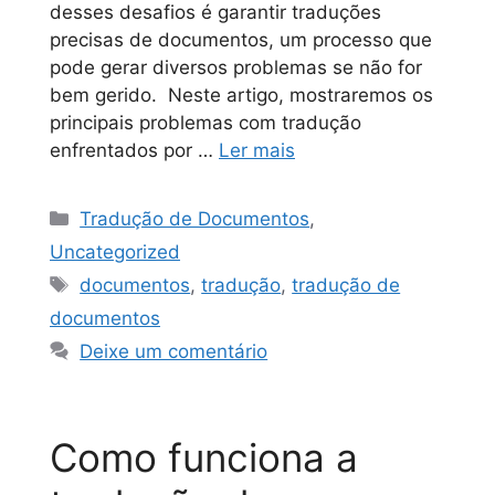
desses desafios é garantir traduções
precisas de documentos, um processo que
pode gerar diversos problemas se não for
bem gerido. Neste artigo, mostraremos os
principais problemas com tradução
enfrentados por …
Ler mais
Tradução de Documentos
,
Uncategorized
documentos
,
tradução
,
tradução de
documentos
Deixe um comentário
Como funciona a