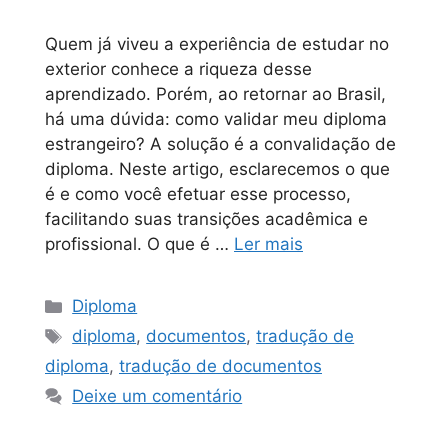
Quem já viveu a experiência de estudar no
exterior conhece a riqueza desse
aprendizado. Porém, ao retornar ao Brasil,
há uma dúvida: como validar meu diploma
estrangeiro? A solução é a convalidação de
diploma. Neste artigo, esclarecemos o que
é e como você efetuar esse processo,
facilitando suas transições acadêmica e
profissional. O que é …
Ler mais
Diploma
diploma
,
documentos
,
tradução de
diploma
,
tradução de documentos
Deixe um comentário