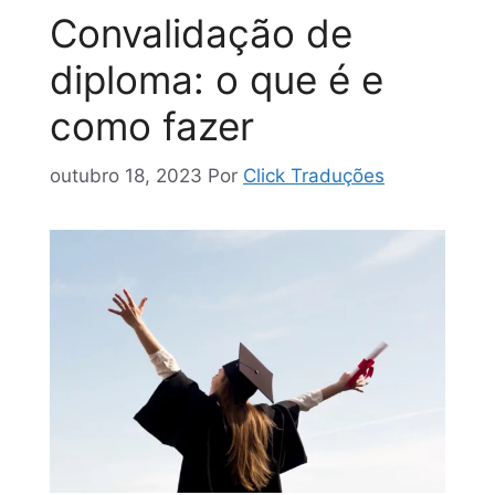
Convalidação de
diploma: o que é e
como fazer
outubro 18, 2023
Por
Click Traduções