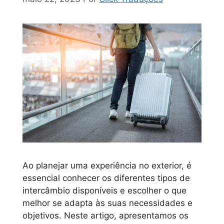
Ao planejar uma experiência no exterior, é
essencial conhecer os diferentes tipos de
intercâmbio disponíveis e escolher o que
melhor se adapta às suas necessidades e
objetivos. Neste artigo, apresentamos os