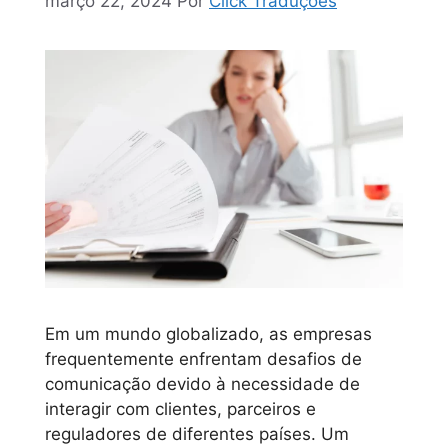
março 22, 2024
Por
Click Traduções
Em um mundo globalizado, as empresas
frequentemente enfrentam desafios de
comunicação devido à necessidade de
interagir com clientes, parceiros e
reguladores de diferentes países. Um