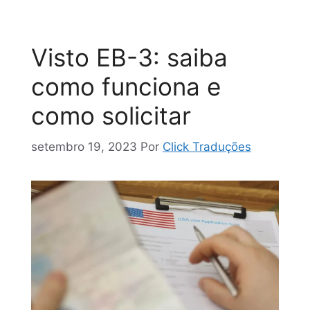
Visto EB-3: saiba
como funciona e
como solicitar
setembro 19, 2023
Por
Click Traduções