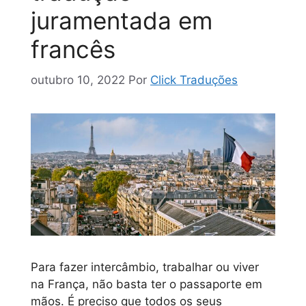
juramentada em
francês
outubro 10, 2022
Por
Click Traduções
Para fazer intercâmbio, trabalhar ou viver
na França, não basta ter o passaporte em
mãos. É preciso que todos os seus