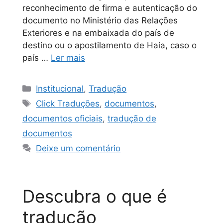
reconhecimento de firma e autenticação do
documento no Ministério das Relações
Exteriores e na embaixada do país de
destino ou o apostilamento de Haia, caso o
país …
Ler mais
Institucional
,
Tradução
Click Traduções
,
documentos
,
documentos oficiais
,
tradução de
documentos
Deixe um comentário
Descubra o que é
tradução