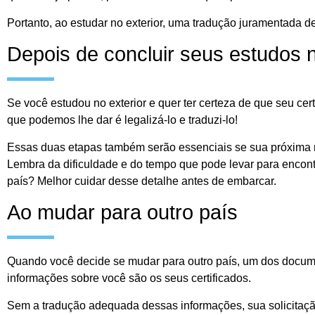
Portanto, ao estudar no exterior, uma tradução juramentada d
Depois de concluir seus estudos n
Se você estudou no exterior e quer ter certeza de que seu cer
que podemos lhe dar é legalizá-lo e traduzi-lo!
Essas duas etapas também serão essenciais se sua próxima 
Lembra da dificuldade e do tempo que pode levar para encon
país? Melhor cuidar desse detalhe antes de embarcar.
Ao mudar para outro país
Quando você decide se mudar para outro país, um dos docum
informações sobre você são os seus certificados.
Sem a tradução adequada dessas informações, sua solicitaç