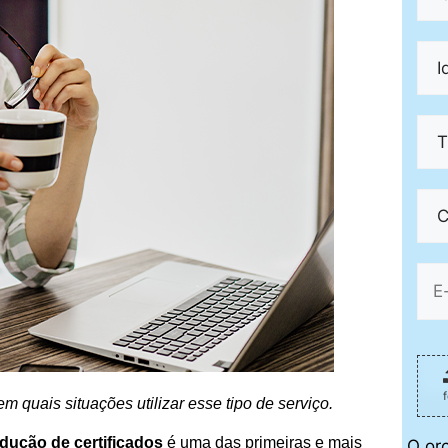
em quais situações utilizar esse tipo de serviço.
adução de certificados
é uma das primeiras e mais
O or