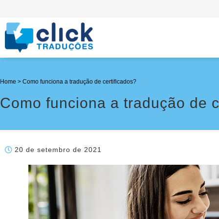
Home
>
Como funciona a tradução de certificados?
Como funciona a tradução de c
20 de setembro de 2021