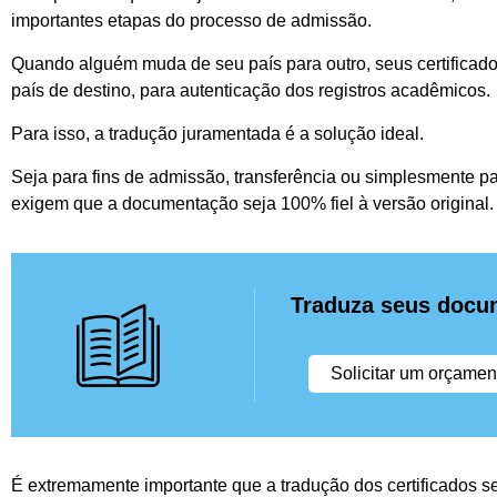
importantes etapas do processo de admissão.
Quando alguém muda de seu país para outro, seus certificados
país de destino, para autenticação dos registros acadêmicos.
Para isso, a tradução juramentada é a solução ideal.
Seja para fins de admissão, transferência ou simplesmente p
exigem que a documentação seja 100% fiel à versão original.
Traduza seus docu
Solicitar um orçamen
É extremamente importante que a tradução dos certificados s