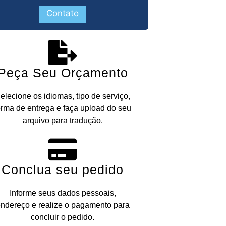
Contato
Peça Seu Orçamento
elecione os idiomas, tipo de serviço,
orma de entrega e faça upload do seu
arquivo para tradução.
Conclua seu pedido
Informe seus dados pessoais,
ndereço e realize o pagamento para
concluir o pedido.