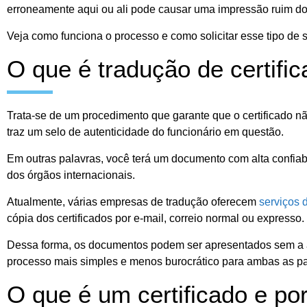
erroneamente aqui ou ali pode causar uma impressão ruim do
Veja como funciona o processo e como solicitar esse tipo de s
O que é tradução de certifi
Trata-se de um procedimento que garante que o certificado 
traz um selo de autenticidade do funcionário em questão.
Em outras palavras, você terá um documento com alta confiab
dos órgãos internacionais.
Atualmente, várias empresas de tradução oferecem
serviços 
cópia dos certificados por e-mail, correio normal ou expresso.
Dessa forma, os documentos podem ser apresentados sem a assi
processo mais simples e menos burocrático para ambas as pa
O que é um certificado e po