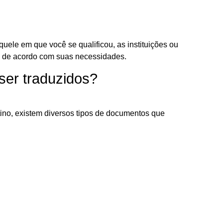
quele em que você se qualificou, as instituições ou
de acordo com suas necessidades.
er traduzidos?
ino, existem diversos tipos de documentos que