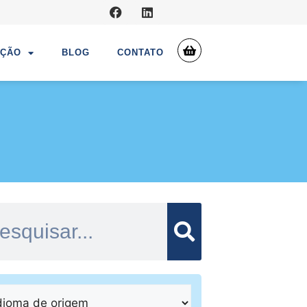
UÇÃO
BLOG
CONTATO