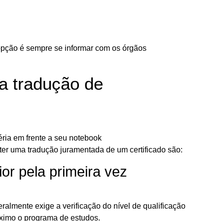
r opção é sempre se informar com os órgãos
a tradução de
ter uma tradução juramentada de um certificado são:
or pela primeira vez
ralmente exige a verificação do nível de qualificação
máximo o programa de estudos.