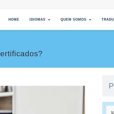
HOME
IDIOMAS
QUEM SOMOS
TRAD
ertificados?