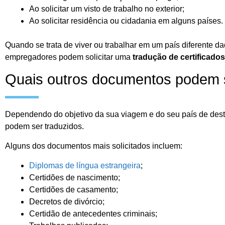
Ao solicitar um visto de trabalho no exterior;
Ao solicitar residência ou cidadania em alguns países.
Quando se trata de viver ou trabalhar em um país diferente da
empregadores podem solicitar uma
tradução de certificados
Quais outros documentos podem s
Dependendo do objetivo da sua viagem e do seu país de dest
podem ser traduzidos.
Alguns dos documentos mais solicitados incluem:
Diplomas de língua estrangeira
;
Certidões de nascimento;
Certidões de casamento;
Decretos de divórcio;
Certidão de antecedentes criminais;