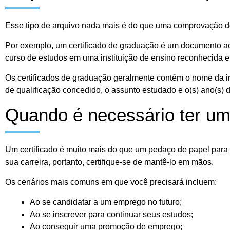
Esse tipo de arquivo nada mais é do que uma comprovação d
Por exemplo, um certificado de graduação é um documento a
curso de estudos em uma instituição de ensino reconhecida e 
Os certificados de graduação geralmente contêm o nome da in
de qualificação concedido, o assunto estudado e o(s) ano(s) 
Quando é necessário ter um 
Um certificado é muito mais do que um pedaço de papel para 
sua carreira, portanto, certifique-se de mantê-lo em mãos.
Os cenários mais comuns em que você precisará incluem:
Ao se candidatar a um emprego no futuro;
Ao se inscrever para continuar seus estudos;
Ao conseguir uma promoção de emprego;