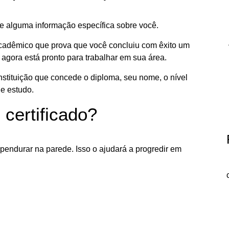
e alguma informação específica sobre você.
cadêmico que prova que você concluiu com êxito um
agora está pronto para trabalhar em sua área.
stituição que concede o diploma, seu nome, o nível
de estudo.
certificado?
pendurar na parede. Isso o ajudará a progredir em