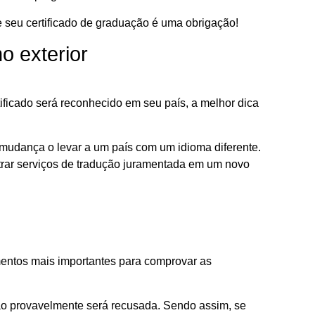
e seu certificado de graduação é uma obrigação!
o exterior
tificado será reconhecido em seu país, a melhor dica
mudança o levar a um país com um idioma diferente.
trar serviços de tradução juramentada em um novo
entos mais importantes para comprovar as
ão provavelmente será recusada. Sendo assim, se