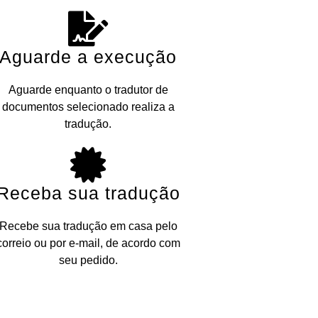
Aguarde a execução
Aguarde enquanto o tradutor de
documentos selecionado realiza a
tradução.
Receba sua tradução
Recebe sua tradução em casa pelo
correio ou por e-mail, de acordo com
seu pedido.