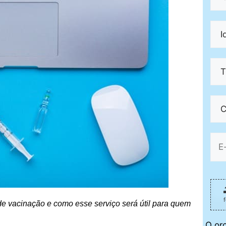
e vacinação e como esse serviço será útil para quem
O or