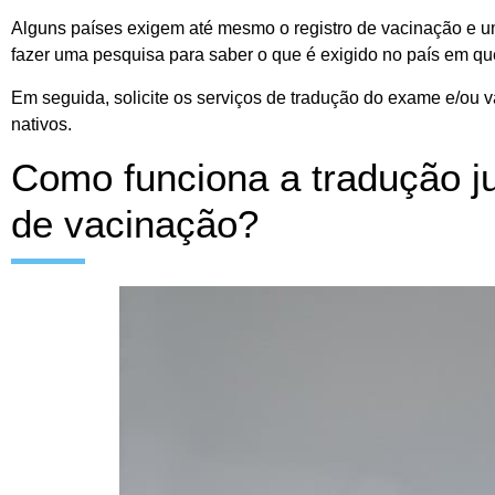
Alguns países exigem até mesmo o registro de vacinação e um
fazer uma pesquisa para saber o que é exigido no país em qu
Em seguida, solicite os serviços de tradução do exame e/ou 
nativos.
Como funciona a tradução j
de vacinação?