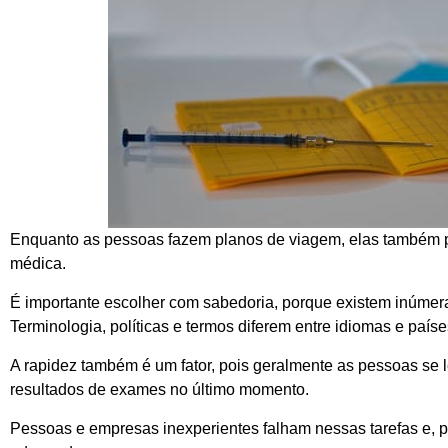
Enquanto as pessoas fazem planos de viagem, elas também 
médica.
É importante escolher com sabedoria, porque existem inúmer
Terminologia, políticas e termos diferem entre idiomas e país
A rapidez também é um fator, pois geralmente as pessoas se 
resultados de exames no último momento.
Pessoas e empresas inexperientes falham nessas tarefas e,