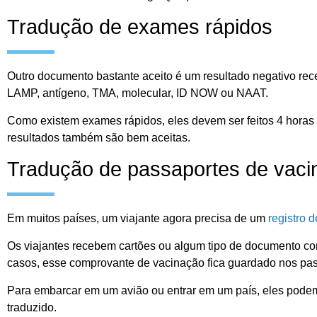
Tradução de exames rápidos
Outro documento bastante aceito é um resultado negativo re
LAMP, antígeno, TMA, molecular, ID NOW ou NAAT.
Como existem exames rápidos, eles devem ser feitos 4 horas 
resultados também são bem aceitas.
Tradução de passaportes de vac
Em muitos países, um viajante agora precisa de um
registro 
Os viajantes recebem cartões ou algum tipo de documento c
casos, esse comprovante de vacinação fica guardado nos pa
Para embarcar em um avião ou entrar em um país, eles podem
traduzido.