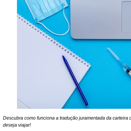
Descubra como funciona a tradução juramentada da carteira d
deseja viajar!