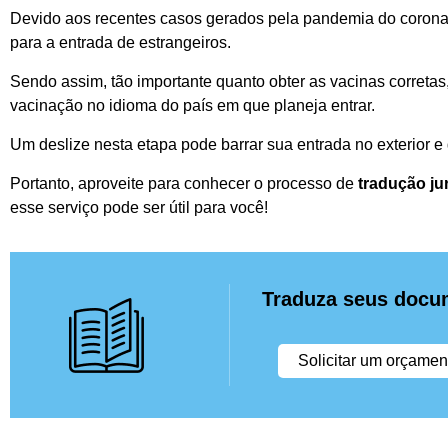
Devido aos recentes casos gerados pela pandemia do coronav
para a entrada de estrangeiros.
Sendo assim, tão importante quanto obter as vacinas corretas
vacinação no idioma do país em que planeja entrar.
Um deslize nesta etapa pode barrar sua entrada no exterior 
Portanto, aproveite para conhecer o processo de
tradução j
esse serviço pode ser útil para você!
Traduza seus docu
Solicitar um orçamen