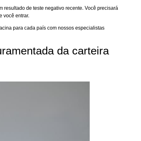
 resultado de teste negativo recente. Você precisará
e você entrar.
vacina para cada país com nossos especialistas
uramentada da carteira