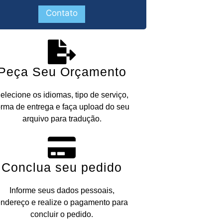
Contato
Peça Seu Orçamento
elecione os idiomas, tipo de serviço,
orma de entrega e faça upload do seu
arquivo para tradução.
Conclua seu pedido
Informe seus dados pessoais,
ndereço e realize o pagamento para
concluir o pedido.