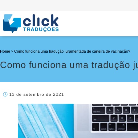
Home
>
Como funciona uma tradução juramentada de carteira de vacinação?
Como funciona uma tradução j
13 de setembro de 2021