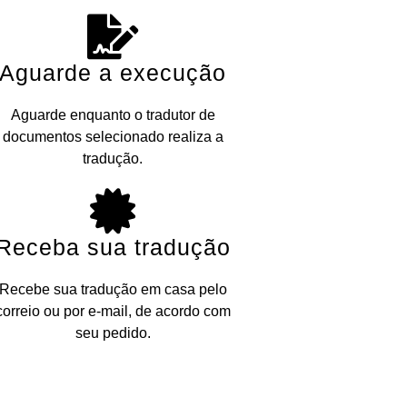
Aguarde a execução
Aguarde enquanto o tradutor de
documentos selecionado realiza a
tradução.
Receba sua tradução
Recebe sua tradução em casa pelo
correio ou por e-mail, de acordo com
seu pedido.